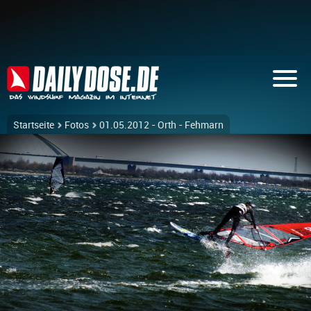
Startseite
Fotos
01.05.2012 - Orth - Fehmarn