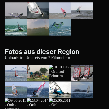
Fotos aus dieser Region
Uploads im Umkreis von 2 Kilometern