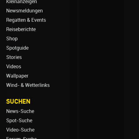
Kleinanzeigen
Newsmeldungen
Regatten & Events
Reiseberichte
Shop
Spotguide
Stories
Videos
Wallpaper
Wind- & Wetterlinks
SUCHEN
News-Suche
Spot-Suche
Video-Suche