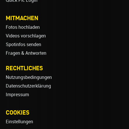
Quick Pic Login
MITMACHEN
Fotos hochladen
Videos vorschlagen
Spotinfos senden
Fragen & Antworten
RECHTLICHES
Nutzungsbedingungen
Datenschutzerklärung
Impressum
COOKIES
Einstellungen