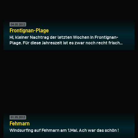
04.05.2012
Frontignan-Plage
Hi, kleiner Nachtrag der letzten Wochen in Frontignan-
Plage. Für diese Jahreszeit ist es zwar noch recht frisch...
01.05.2012
Fehmarn
Windsurfing auf Fehmarn am 1.Mai. Ach war das schön !