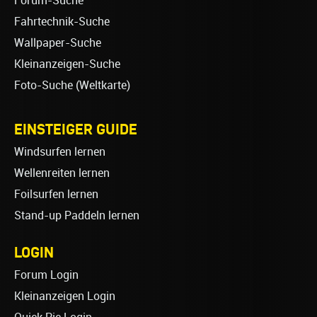
Forum-Suche
Fahrtechnik-Suche
Wallpaper-Suche
Kleinanzeigen-Suche
Foto-Suche (Weltkarte)
EINSTEIGER GUIDE
Windsurfen lernen
Wellenreiten lernen
Foilsurfen lernen
Stand-up Paddeln lernen
LOGIN
Forum Login
Kleinanzeigen Login