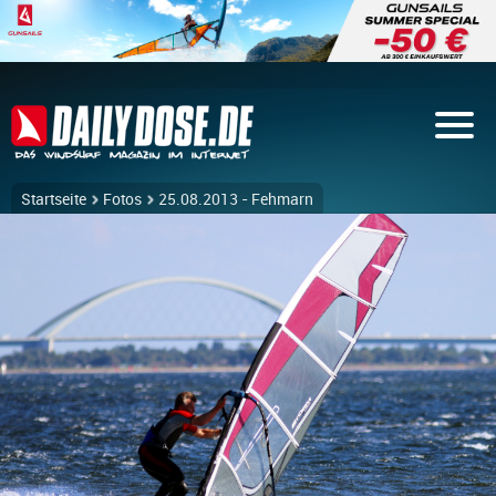
Startseite
Fotos
25.08.2013 - Fehmarn