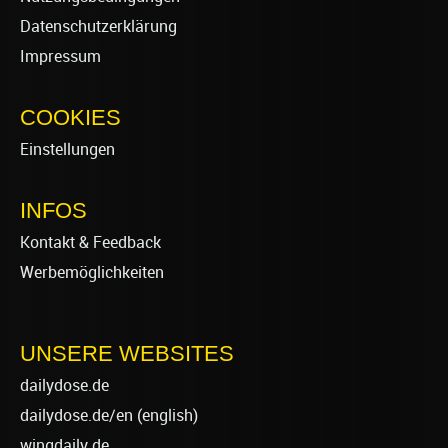
Datenschutzerklärung
Impressum
COOKIES
Einstellungen
INFOS
Kontakt & Feedback
Werbemöglichkeiten
UNSERE WEBSITES
dailydose.de
dailydose.de/en
(english)
wingdaily.de