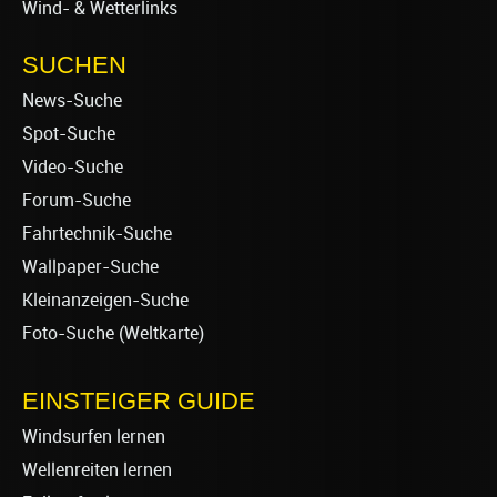
Wind- & Wetterlinks
SUCHEN
News-Suche
Spot-Suche
Video-Suche
Forum-Suche
Fahrtechnik-Suche
Wallpaper-Suche
Kleinanzeigen-Suche
Foto-Suche (Weltkarte)
EINSTEIGER GUIDE
Windsurfen lernen
Wellenreiten lernen