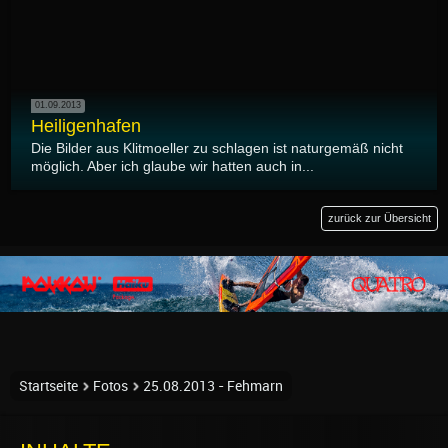
01.09.2013
Heiligenhafen
Die Bilder aus Klitmoeller zu schlagen ist naturgemäß nicht
möglich. Aber ich glaube wir hatten auch in...
zurück zur Übersicht
Startseite
Fotos
25.08.2013 - Fehmarn