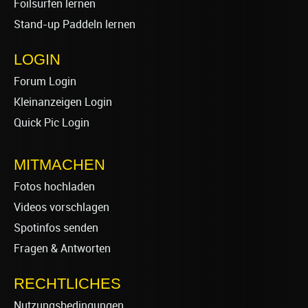
Foilsurfen lernen
Stand-up Paddeln lernen
LOGIN
Forum Login
Kleinanzeigen Login
Quick Pic Login
MITMACHEN
Fotos hochladen
Videos vorschlagen
Spotinfos senden
Fragen & Antworten
RECHTLICHES
Nutzungsbedingungen