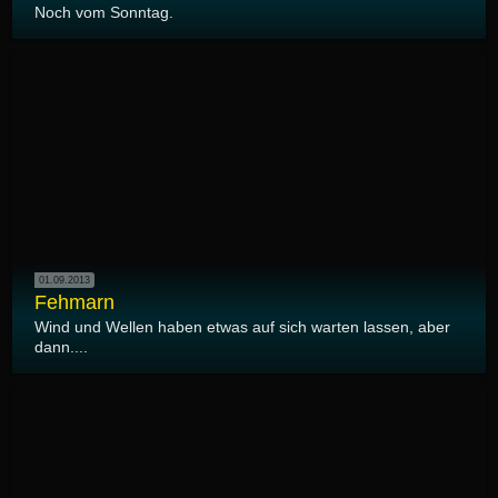
Noch vom Sonntag.
01.09.2013
Fehmarn
Wind und Wellen haben etwas auf sich warten lassen, aber
dann....