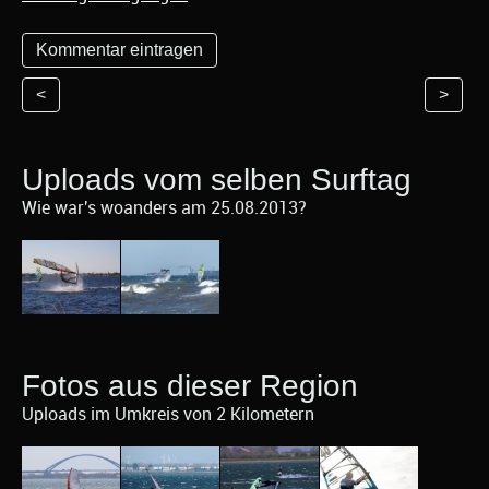
<
>
Uploads vom selben Surftag
Wie war's woanders am 25.08.2013?
Fotos aus dieser Region
Uploads im Umkreis von 2 Kilometern