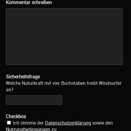
Kommentar schreiben
Sicherheitsfrage
Welche Naturkraft mit vier Buchstaben treibt Windsurfer
an?
Checkbox
Ich stimme der
Datenschutzerklärung
sowie den
Nutzungbedingungen
zu