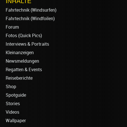
INHALTE
Fahrtechnik (Windsurfen)
Fahrtechnik (Windfoilen)
Forum
Fotos (Quick Pics)
Interviews & Portraits
Kleinanzeigen
Newsmeldungen
Regatten & Events
Reiseberichte
Shop
Spotguide
Stories
Videos
Wallpaper