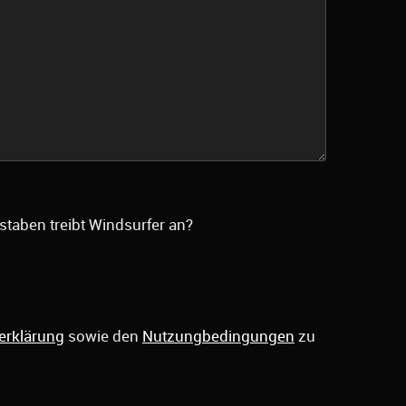
staben treibt Windsurfer an?
erklärung
sowie den
Nutzungbedingungen
zu