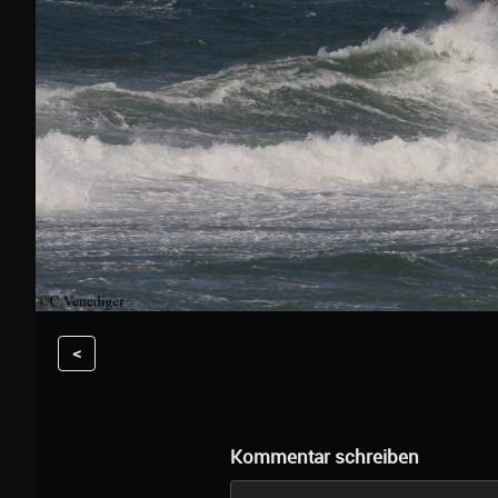
<
Kommentar schreiben