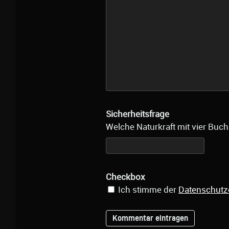
Sicherheitsfrage
Welche Naturkraft mit vier Buch
Checkbox
Ich stimme der
Datenschutz