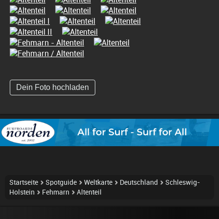
Dein Foto hochladen
Startseite
Spotguide
Weltkarte
Deutschland
Schleswig-
Holstein
Fehmarn
Altenteil