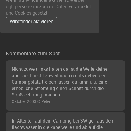
Wenn du Windfinder aktivierst, werden
ggf. personenbezogene Daten verarbeitet
und Cookies gesetzt.
Windfinder aktivieren
Kommentare zum Spot
Nicht zuweit links halten da ist die Welle kleiner
aber auch nicht zuweit nach rechts neben den
Campingplatz treiben lassen da kann u.u. eine
erhebliche Strömung einen Schnitt durch die
Spaßrechnung machen.
Oktober 2003 © Peter
In Altenteil auf dem Camping bei SW geil aus dem
flachwasser in die kabelwelle und ab auf die