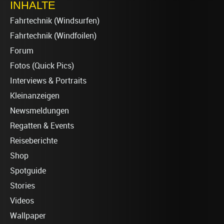
INHALTE
Fahrtechnik (Windsurfen)
Fahrtechnik (Windfoilen)
Forum
Fotos (Quick Pics)
Interviews & Portraits
Kleinanzeigen
Newsmeldungen
Regatten & Events
Reiseberichte
Shop
Spotguide
Stories
Videos
Wallpaper