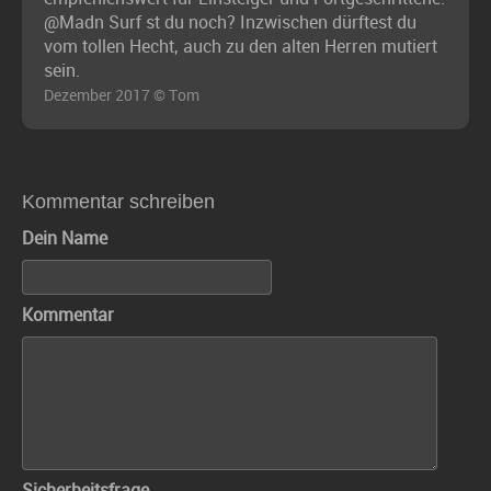
@Madn Surf st du noch? Inzwischen dürftest du
vom tollen Hecht, auch zu den alten Herren mutiert
sein.
Dezember 2017 © Tom
Kommentar schreiben
Dein Name
Kommentar
Sicherheitsfrage