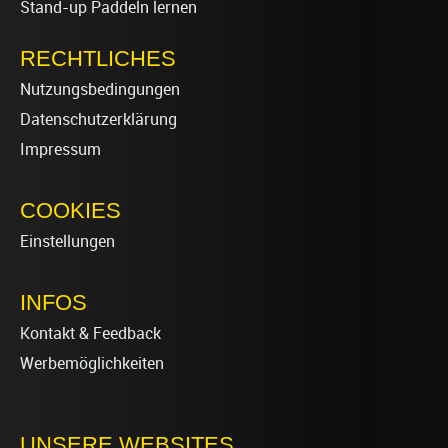
Stand-up Paddeln lernen
RECHTLICHES
Nutzungsbedingungen
Datenschutzerklärung
Impressum
COOKIES
Einstellungen
INFOS
Kontakt & Feedback
Werbemöglichkeiten
UNSERE WEBSITES