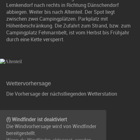
Lemkendorf nach rechts in Richtung Dänschendorf
abbiegen. Weiter bis nach Altenteil. Der Spot liegt
zwischen zwei Campingplätzen. Parkplatz mit
Höhenbeschränkung. Die Zufahrt zum Strand, bzw. zum
Campingplatz Fehmarnbelt, ist vom Herbst bis Frühjahr
durch eine Kette versperrt.
Wettervorhersage
Die Vorhersage der nächstliegenden Wetterstation
(!) Windfinder ist deaktiviert
Die Windvorhersage wird von Windfinder
bereitgestellt.