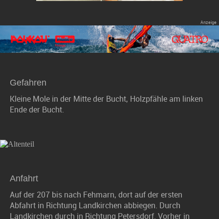
Gefahren
Kleine Mole in der Mitte der Bucht, Holzpfähle am linken
Ende der Bucht.
Anfahrt
Auf der 207 bis nach Fehmarn, dort auf der ersten
Abfahrt in Richtung Landkirchen abbiegen. Durch
Landkirchen durch in Richtung Petersdorf. Vorher in