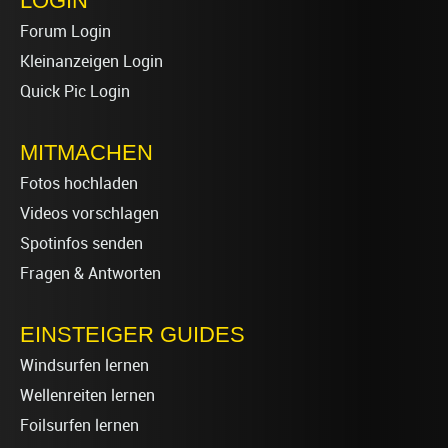
LOGIN
Forum Login
Kleinanzeigen Login
Quick Pic Login
MITMACHEN
Fotos hochladen
Videos vorschlagen
Spotinfos senden
Fragen & Antworten
EINSTEIGER GUIDES
Windsurfen lernen
Wellenreiten lernen
Foilsurfen lernen