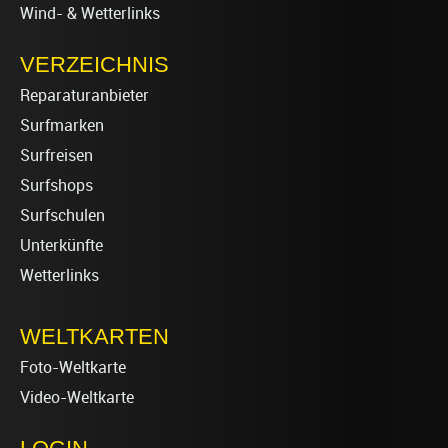
Wind- & Wetterlinks
VERZEICHNIS
Reparaturanbieter
Surfmarken
Surfreisen
Surfshops
Surfschulen
Unterkünfte
Wetterlinks
WELTKARTEN
Foto-Weltkarte
Video-Weltkarte