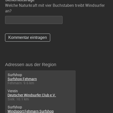
Welche Naturkraft mit vier Buchstaben treibt Windsurfer
an?
Adressen aus der Region
Surfshop
Surfshop Fehmarn
Fehmarn: 9.6 km
Verein
Deutscher Windsurfer Club e.V.
Siek: 10.1 km
Surfshop
Windsport Fehmarn Surfshop