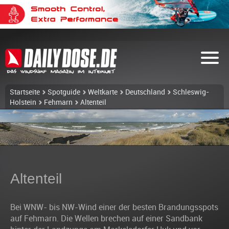
Startseite
Spotguide
Weltkarte
Deutschland
Schleswig-
Holstein
Fehmarn
Altenteil
Altenteil
Bei WNW- bis NW-Wind einer der besten Brandungsspots
auf Fehmarn. Die Wellen brechen auf einer Sandbank