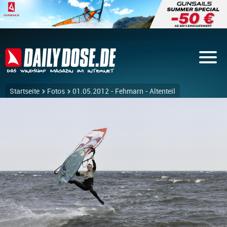
Startseite
Fotos
01.05.2012 - Fehmarn - Altenteil