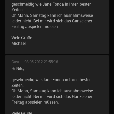
geschmeidig wie Jane Fonda in Ihren besten
Zeiten.
Oh Mann, Samstag kann ich ausnahmsweise
leider nicht. Bei mir wird sich das Ganze eher
Freitag abspielen müssen.
Viele Grüße
Michael
Gast
|
08.05.2012 21:55:16
Hi Nils,
geschmeidig wie Jane Fonda in Ihren besten
Zeiten.
Oh Mann, Samstag kann ich ausnahmsweise
leider nicht. Bei mir wird sich das Ganze eher
Freitag abspielen müssen.
Viele Grüße