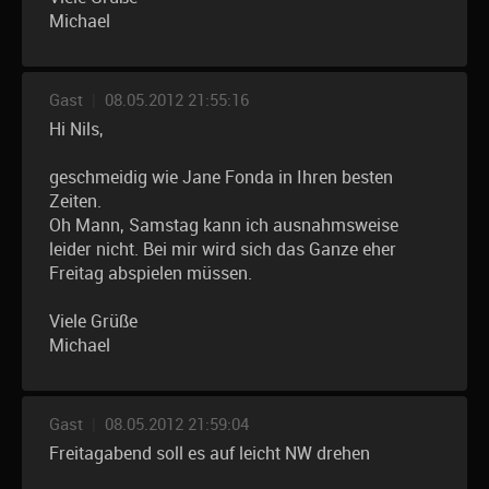
Michael
Gast
|
08.05.2012 21:55:16
Hi Nils,
geschmeidig wie Jane Fonda in Ihren besten
Zeiten.
Oh Mann, Samstag kann ich ausnahmsweise
leider nicht. Bei mir wird sich das Ganze eher
Freitag abspielen müssen.
Viele Grüße
Michael
Gast
|
08.05.2012 21:59:04
Freitagabend soll es auf leicht NW drehen