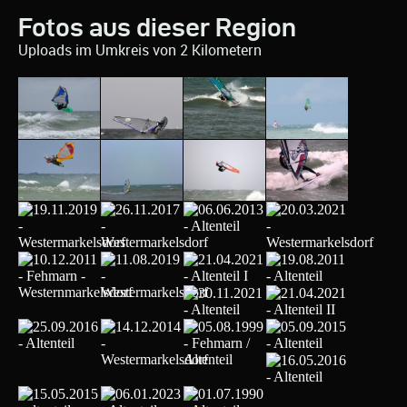
Fotos aus dieser Region
Uploads im Umkreis von 2 Kilometern