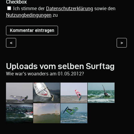
Checkbox
Ich stimme der
Datenschutzerklärung
sowie den
Nutzungbedingungen
zu
<
>
Uploads vom selben Surftag
Wie war's woanders am 01.05.2012?