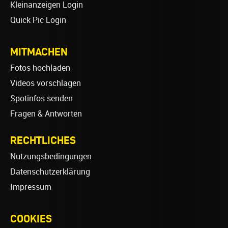
Kleinanzeigen Login
Quick Pic Login
MITMACHEN
Fotos hochladen
Videos vorschlagen
Spotinfos senden
Fragen & Antworten
RECHTLICHES
Nutzungsbedingungen
Datenschutzerklärung
Impressum
COOKIES