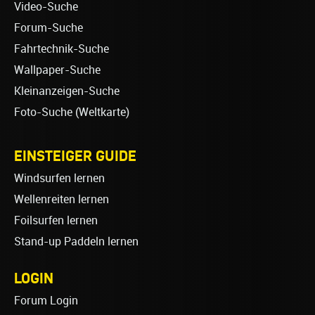
Video-Suche
Forum-Suche
Fahrtechnik-Suche
Wallpaper-Suche
Kleinanzeigen-Suche
Foto-Suche (Weltkarte)
EINSTEIGER GUIDE
Windsurfen lernen
Wellenreiten lernen
Foilsurfen lernen
Stand-up Paddeln lernen
LOGIN
Forum Login