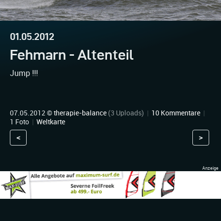
01.05.2012
Fehmarn - Altenteil
Jump !!!
07.05.2012 ©
therapie-balance
(3 Uploads)
|
10 Kommentare
|
1 Foto
|
Weltkarte
<
>