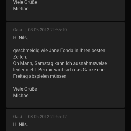
Viele Grüße
Michael
Gast
|
08.05.2012 21:55:10
Hi Nils,
geschmeidig wie Jane Fonda in Ihren besten
Zeiten.
Oh Mann, Samstag kann ich ausnahmsweise
leider nicht. Bei mir wird sich das Ganze eher
Freitag abspielen müssen.
Viele Grüße
Michael
Gast
|
08.05.2012 21:55:12
Hi Nils,