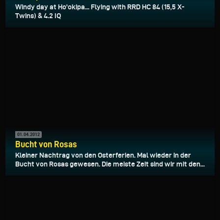
Windy day at Ho'okipa... Flying with RRD HC 84 (15,5 X-
Twins) & 4.2 IQ
01.04.2012
Bucht von Rosas
Kleiner Nachtrag von den Osterferien. Mal wieder in der
Bucht von Rosas gewesen. Die meiste Zeit sind wir mit den...