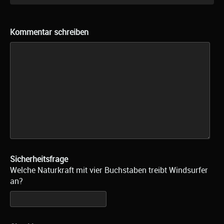
Kommentar schreiben
Sicherheitsfrage
Welche Naturkraft mit vier Buchstaben treibt Windsurfer
an?