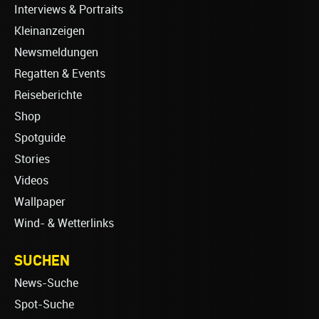
Interviews & Portraits
Kleinanzeigen
Newsmeldungen
Regatten & Events
Reiseberichte
Shop
Spotguide
Stories
Videos
Wallpaper
Wind- & Wetterlinks
SUCHEN
News-Suche
Spot-Suche