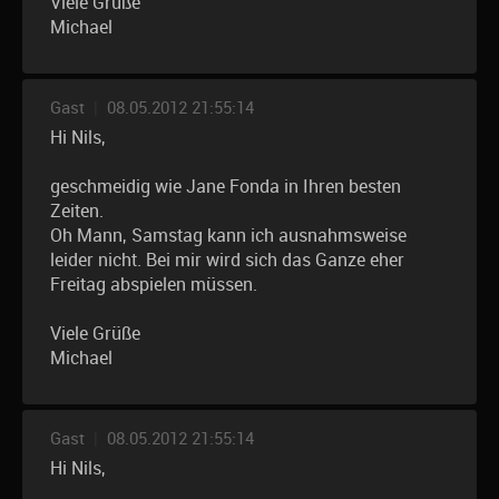
Viele Grüße
Michael
Gast
|
08.05.2012 21:55:14
Hi Nils,
geschmeidig wie Jane Fonda in Ihren besten
Zeiten.
Oh Mann, Samstag kann ich ausnahmsweise
leider nicht. Bei mir wird sich das Ganze eher
Freitag abspielen müssen.
Viele Grüße
Michael
Gast
|
08.05.2012 21:55:14
Hi Nils,