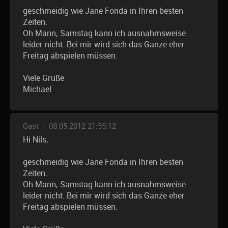
geschmeidig wie Jane Fonda in Ihren besten
Zeiten.
Oh Mann, Samstag kann ich ausnahmsweise
leider nicht. Bei mir wird sich das Ganze eher
Freitag abspielen müssen.
Viele Grüße
Michael
Gast
|
08.05.2012 21:55:12
Hi Nils,
geschmeidig wie Jane Fonda in Ihren besten
Zeiten.
Oh Mann, Samstag kann ich ausnahmsweise
leider nicht. Bei mir wird sich das Ganze eher
Freitag abspielen müssen.