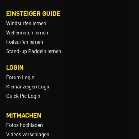
EINSTEIGER GUIDE
Windsurfen lernen
Wellenreiten lernen
Foilsurfen lernen
Stand-up Paddeln lernen
LOGIN
Forum Login
Kleinanzeigen Login
Quick Pic Login
MITMACHEN
Fotos hochladen
Videos vorschlagen