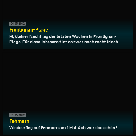
04.05.2012
Frontignan-Plage
Hi, kleiner Nachtrag der letzten Wochen in Frontignan-
Plage. Für diese Jahreszeit ist es zwar noch recht frisch...
01.05.2012
Fehmarn
Windsurfing auf Fehmarn am 1.Mai. Ach war das schön !