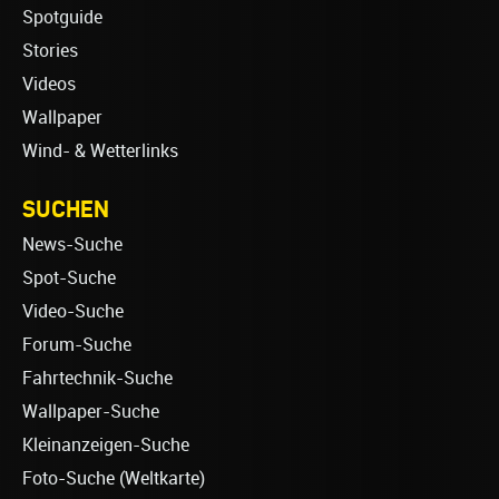
Spotguide
Stories
Videos
Wallpaper
Wind- & Wetterlinks
SUCHEN
News-Suche
Spot-Suche
Video-Suche
Forum-Suche
Fahrtechnik-Suche
Wallpaper-Suche
Kleinanzeigen-Suche
Foto-Suche (Weltkarte)