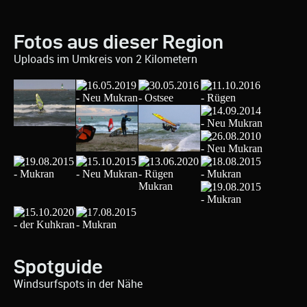
Fotos aus dieser Region
Uploads im Umkreis von 2 Kilometern
Spotguide
Windsurfspots in der Nähe