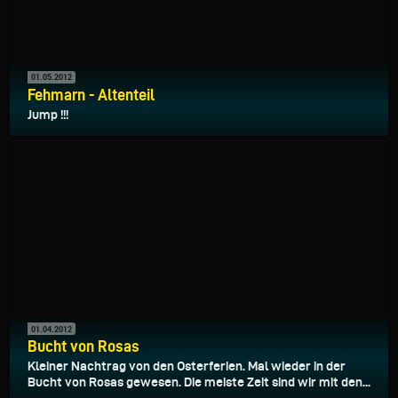
01.05.2012
Fehmarn - Altenteil
Jump !!!
01.04.2012
Bucht von Rosas
Kleiner Nachtrag von den Osterferien. Mal wieder in der
Bucht von Rosas gewesen. Die meiste Zeit sind wir mit den...