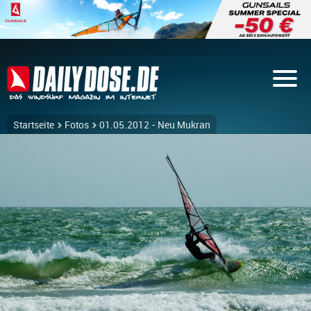
Startseite
Fotos
01.05.2012 - Neu Mukran