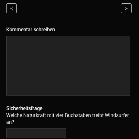
<
>
Kommentar schreiben
Sicherheitsfrage
Welche Naturkraft mit vier Buchstaben treibt Windsurfer
an?