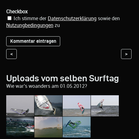
Checkbox
Ich stimme der
Datenschutzerklärung
sowie den
Nutzungbedingungen
zu
<
>
Uploads vom selben Surftag
Wie war's woanders am 01.05.2012?