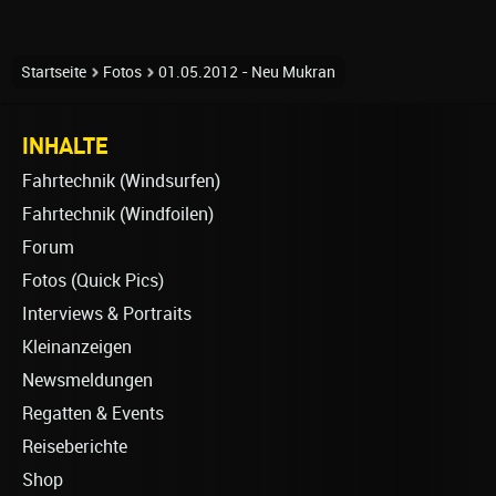
Startseite
Fotos
01.05.2012 - Neu Mukran
INHALTE
Fahrtechnik (Windsurfen)
Fahrtechnik (Windfoilen)
Forum
Fotos (Quick Pics)
Interviews & Portraits
Kleinanzeigen
Newsmeldungen
Regatten & Events
Reiseberichte
Shop