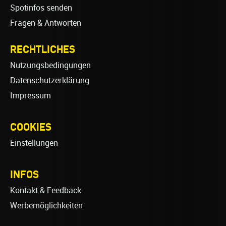
Spotinfos senden
Fragen & Antworten
RECHTLICHES
Nutzungsbedingungen
Datenschutzerklärung
Impressum
COOKIES
Einstellungen
INFOS
Kontakt & Feedback
Werbemöglichkeiten