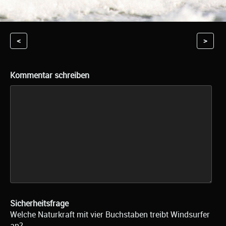
<
>
Kommentar schreiben
Sicherheitsfrage
Welche Naturkraft mit vier Buchstaben treibt Windsurfer
an?