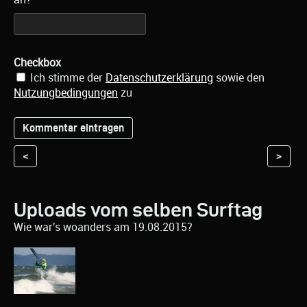
Checkbox
Ich stimme der
Datenschutzerklärung
sowie den
Nutzungbedingungen
zu
<
>
Uploads vom selben Surftag
Wie war's woanders am 19.08.2015?