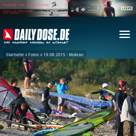
Startseite
Fotos
19.08.2015 - Mukran