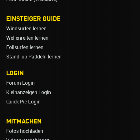
EINSTEIGER GUIDE
Windsurfen lernen
Wellenreiten lernen
Foilsurfen lernen
Stand-up Paddeln lernen
LOGIN
Forum Login
Kleinanzeigen Login
Quick Pic Login
MITMACHEN
Fotos hochladen