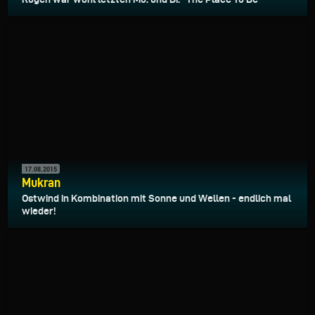
17.08.2015
Mukran
Ostwind in Kombination mit Sonne und Wellen - endlich mal
wieder!