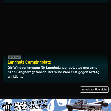
17.08.2015
Langholz Campingplatz
Die Windvorhersage für Langholz war gut, also morgens
nach Langholz gefahren. Der Wind kam erst gegen Mittag
wirklich...
zurück zur Übersicht