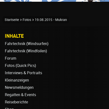
Startseite
Fotos
19.08.2015 - Mukran
INHALTE
Fahrtechnik (Windsurfen)
Fahrtechnik (Windfoilen)
Forum
Fotos (Quick Pics)
Interviews & Portraits
Kleinanzeigen
Newsmeldungen
Regatten & Events
Reiseberichte