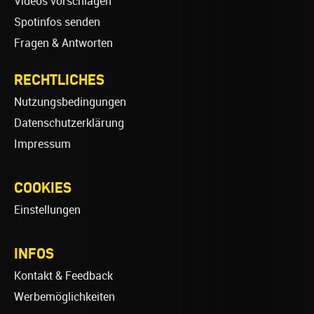
Videos vorschlagen
Spotinfos senden
Fragen & Antworten
RECHTLICHES
Nutzungsbedingungen
Datenschutzerklärung
Impressum
COOKIES
Einstellungen
INFOS
Kontakt & Feedback
Werbemöglichkeiten