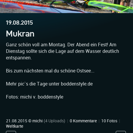
19.08.2015
Mukran
Ganz schön voll am Montag. Der Abend ein Fest! Am
Dienstag sollte sich die Lage auf dem Wasser deutlich
entspannen.
Bis zum nächsten mal du schöne Ostsee...
Mehr pic`s die Tage unter boddenstyle.de
Fotos: michi v. boddenstyle
21.08.2015 ©
michi
(4 Uploads)
|
0 Kommentare
|
10 Fotos
|
Weltkarte