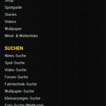
Shop
Spotguide
Stories
Videos
Wallpaper
Wind- & Wetterlinks
SUCHEN
News-Suche
Spot-Suche
Video-Suche
Forum-Suche
Fahrtechnik-Suche
Wallpaper-Suche
Kleinanzeigen-Suche
Foto-Suche (Weltkarte)