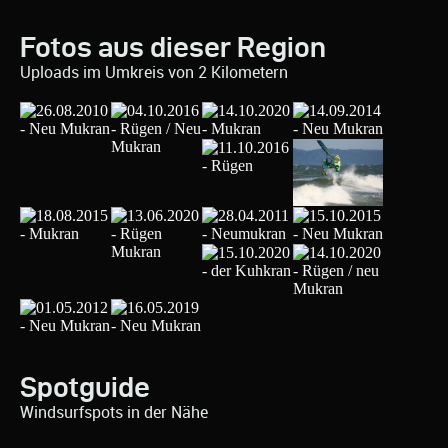
Fotos aus dieser Region
Uploads im Umkreis von 2 Kilometern
Spotguide
Windsurfspots in der Nähe