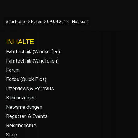
Startseite
Fotos
09.04.2012 - Hookipa
INHALTE
Fahrtechnik (Windsurfen)
Fahrtechnik (Windfoilen)
Forum
Fotos (Quick Pics)
Interviews & Portraits
Kleinanzeigen
Newsmeldungen
Regatten & Events
Reiseberichte
Shop