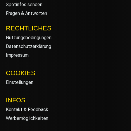
Spotinfos senden
Fragen & Antworten
RECHTLICHES
Nutzungsbedingungen
Datenschutzerklärung
Impressum
COOKIES
Einstellungen
INFOS
Kontakt & Feedback
Werbemöglichkeiten