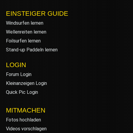
EINSTEIGER GUIDE
Windsurfen lernen
Wellenreiten lernen
Foilsurfen lernen
Stand-up Paddeln lernen
LOGIN
Forum Login
Kleinanzeigen Login
Quick Pic Login
MITMACHEN
Fotos hochladen
Videos vorschlagen