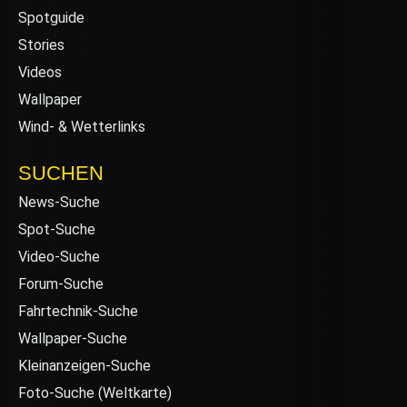
Spotguide
Stories
Videos
Wallpaper
Wind- & Wetterlinks
SUCHEN
News-Suche
Spot-Suche
Video-Suche
Forum-Suche
Fahrtechnik-Suche
Wallpaper-Suche
Kleinanzeigen-Suche
Foto-Suche (Weltkarte)