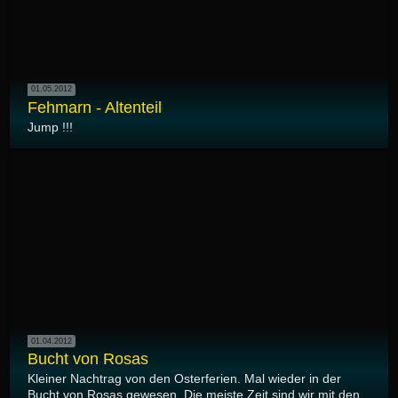
01.05.2012
Fehmarn - Altenteil
Jump !!!
01.04.2012
Bucht von Rosas
Kleiner Nachtrag von den Osterferien. Mal wieder in der
Bucht von Rosas gewesen. Die meiste Zeit sind wir mit den...