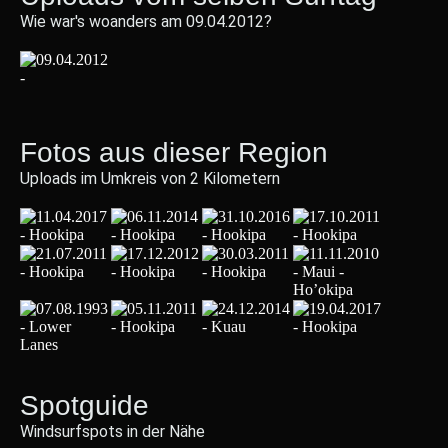
Wie war's woanders am 09.04.2012?
Fotos aus dieser Region
Uploads im Umkreis von 2 Kilometern
Spotguide
Windsurfspots in der Nähe