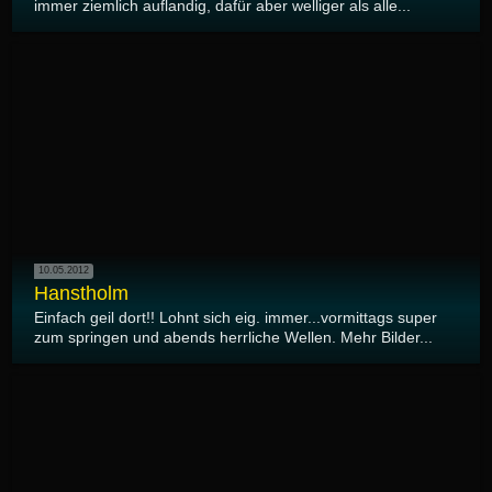
immer ziemlich auflandig, dafür aber welliger als alle...
10.05.2012
Hanstholm
Einfach geil dort!! Lohnt sich eig. immer...vormittags super
zum springen und abends herrliche Wellen. Mehr Bilder...