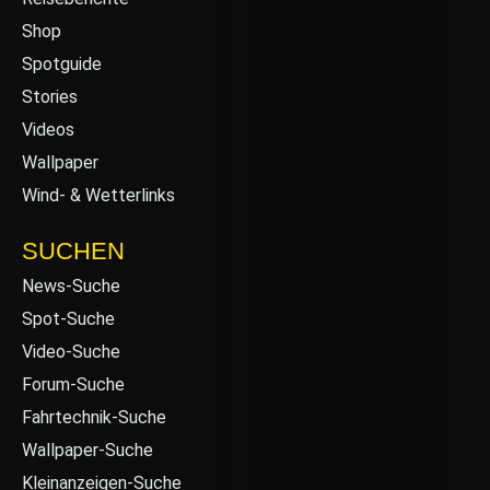
Shop
Spotguide
Stories
Videos
Wallpaper
Wind- & Wetterlinks
SUCHEN
News-Suche
Spot-Suche
Video-Suche
Forum-Suche
Fahrtechnik-Suche
Wallpaper-Suche
Kleinanzeigen-Suche