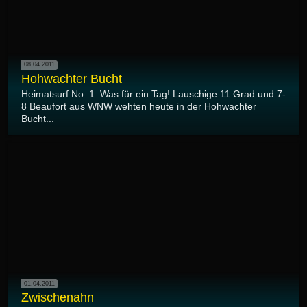
08.04.2011
Hohwachter Bucht
Heimatsurf No. 1. Was für ein Tag! Lauschige 11 Grad und 7-
8 Beaufort aus WNW wehten heute in der Hohwachter
Bucht...
01.04.2011
Zwischenahn