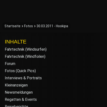
Startseite
Fotos
30.03.2011 - Hookipa
INHALTE
Fahrtechnik (Windsurfen)
Fahrtechnik (Windfoilen)
Forum
Fotos (Quick Pics)
Interviews & Portraits
Kleinanzeigen
Newsmeldungen
Regatten & Events
Reiseberichte