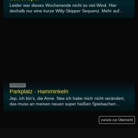
Leider war dieses Wochenende nicht so viel Wind. Hier
deshalb nur eine kurze Willy-Skipper Sequenz. Mehr auf...
25.03.2011
Parkplatz - Hamminkeln
Jep, ich bin’s, die Anne. Nee ich habe mich nicht verändert,
das muss an meinen neuen super heißen Spielsachen...
zurück zur Übersicht