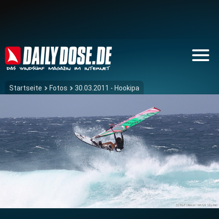
Startseite
Fotos
30.03.2011 - Hookipa