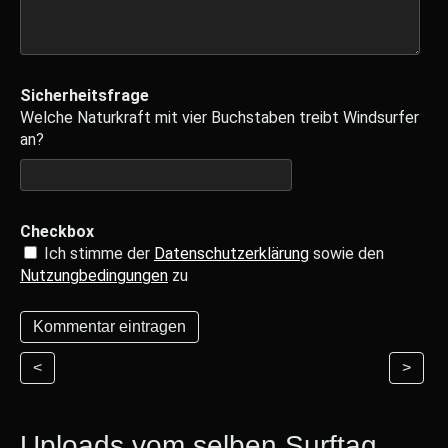
Sicherheitsfrage
Welche Naturkraft mit vier Buchstaben treibt Windsurfer
an?
Checkbox
Ich stimme der
Datenschutzerklärung
sowie den
Nutzungbedingungen
zu
<
>
Uploads vom selben Surftag