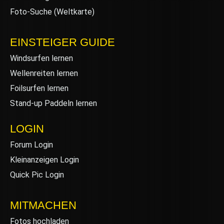
Foto-Suche (Weltkarte)
EINSTEIGER GUIDE
Windsurfen lernen
Wellenreiten lernen
Foilsurfen lernen
Stand-up Paddeln lernen
LOGIN
Forum Login
Kleinanzeigen Login
Quick Pic Login
MITMACHEN
Fotos hochladen