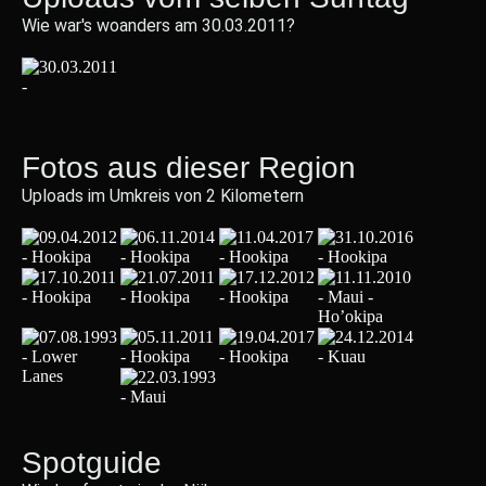
Wie war's woanders am 30.03.2011?
Fotos aus dieser Region
Uploads im Umkreis von 2 Kilometern
Spotguide