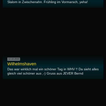
Slalom in Zwischenahn. Frühling im Vormarsch, yeha!
12.10.2010
Wilhelmshaven
Das war wirklich mal ein schöner Tag in WHV !! Da sieht alles
gleich viel schöner aus ,-) Gruss aus JEVER Bernd