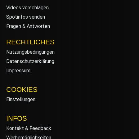
Videos vorschlagen
Spotinfos senden
Fragen & Antworten
RECHTLICHES
Nutzungsbedingungen
Datenschutzerklärung
Impressum
COOKIES
Einstellungen
INFOS
Kontakt & Feedback
Werbemöglichkeiten