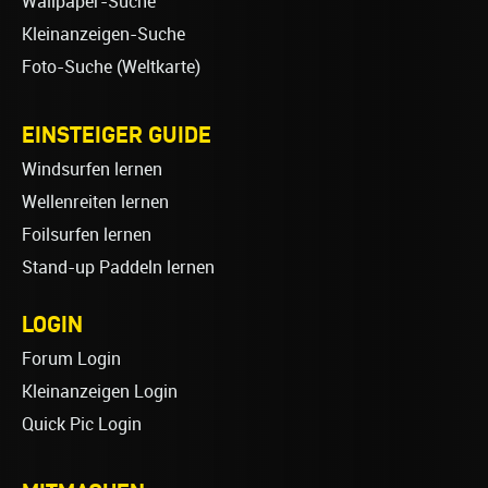
Wallpaper-Suche
Kleinanzeigen-Suche
Foto-Suche (Weltkarte)
EINSTEIGER GUIDE
Windsurfen lernen
Wellenreiten lernen
Foilsurfen lernen
Stand-up Paddeln lernen
LOGIN
Forum Login
Kleinanzeigen Login
Quick Pic Login