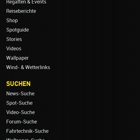
Regatten & Events
Reiseberichte
Shop
Spotguide
Stories
Videos
Wallpaper
Wind- & Wetterlinks
SUCHEN
News-Suche
Spot-Suche
Video-Suche
Forum-Suche
Fahrtechnik-Suche