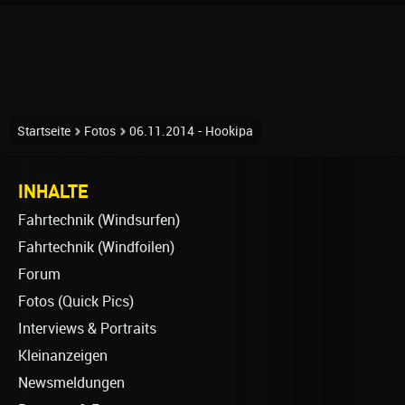
Startseite
Fotos
06.11.2014 - Hookipa
INHALTE
Fahrtechnik (Windsurfen)
Fahrtechnik (Windfoilen)
Forum
Fotos (Quick Pics)
Interviews & Portraits
Kleinanzeigen
Newsmeldungen