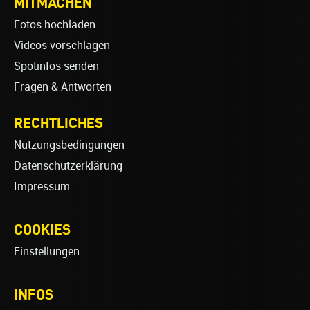
MITMACHEN
Fotos hochladen
Videos vorschlagen
Spotinfos senden
Fragen & Antworten
RECHTLICHES
Nutzungsbedingungen
Datenschutzerklärung
Impressum
COOKIES
Einstellungen
INFOS