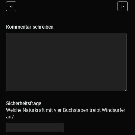
<
>
Kommentar schreiben
Sicherheitsfrage
Welche Naturkraft mit vier Buchstaben treibt Windsurfer
an?