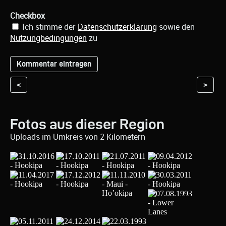
Checkbox
Ich stimme der
Datenschutzerklärung
sowie den
Nutzungbedingungen
zu
<
>
Fotos aus dieser Region
Uploads im Umkreis von 2 Kilometern