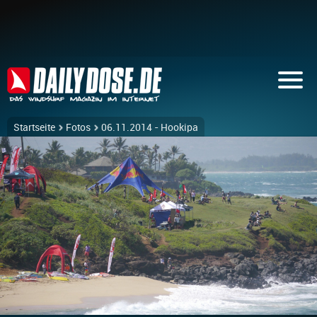
Startseite
Fotos
06.11.2014 - Hookipa