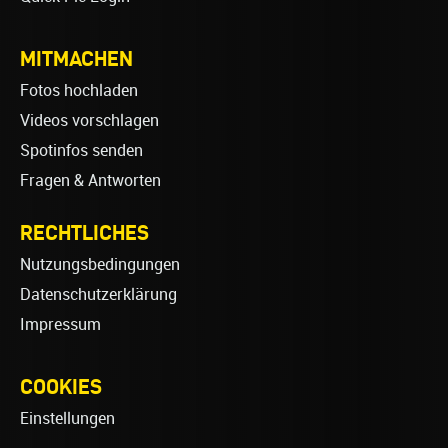
MITMACHEN
Fotos hochladen
Videos vorschlagen
Spotinfos senden
Fragen & Antworten
RECHTLICHES
Nutzungsbedingungen
Datenschutzerklärung
Impressum
COOKIES
Einstellungen