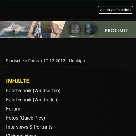
zurück zur Übersicht
Startseite
Fotos
17.12.2012 - Hookipa
INHALTE
Fahrtechnik (Windsurfen)
Fahrtechnik (Windfoilen)
Forum
Fotos (Quick Pics)
Interviews & Portraits