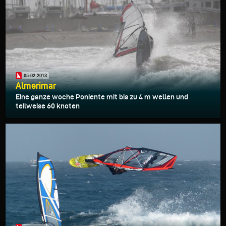
05.02.2013
Almerimar
Eine ganze woche Poniente mit bis zu 4 m wellen und
teilweise 60 knoten