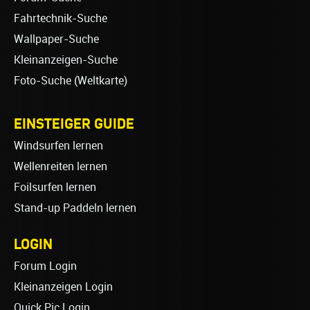
Fahrtechnik-Suche
Wallpaper-Suche
Kleinanzeigen-Suche
Foto-Suche (Weltkarte)
EINSTEIGER GUIDE
Windsurfen lernen
Wellenreiten lernen
Foilsurfen lernen
Stand-up Paddeln lernen
LOGIN
Forum Login
Kleinanzeigen Login
Quick Pic Login