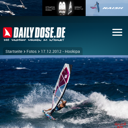
Startseite
Fotos
17.12.2012 - Hookipa