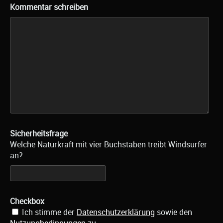
Kommentar schreiben
Sicherheitsfrage
Welche Naturkraft mit vier Buchstaben treibt Windsurfer
an?
Checkbox
Ich stimme der
Datenschutzerklärung
sowie den