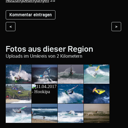
Nutzungbedingungen
zu
<
>
Fotos aus dieser Region
Uploads im Umkreis von 2 Kilometern