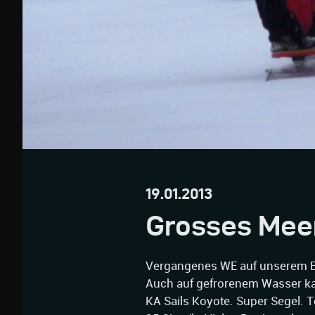
19.01.2013
Grosses Mee
Vergangenes WE auf unserem B
Auch auf gefrorenem Wasser ka
KA Sails Koyote. Super Segel. 