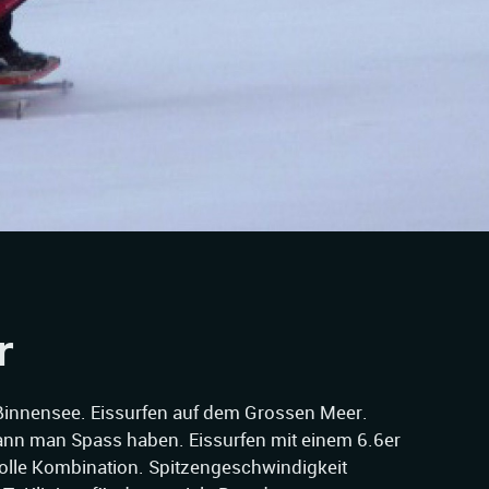
r
innensee. Eissurfen auf dem Grossen Meer.
nn man Spass haben. Eissurfen mit einem 6.6er
Tolle Kombination. Spitzengeschwindigkeit