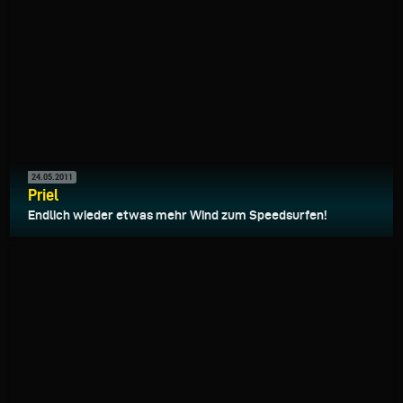
24.05.2011
Priel
Endlich wieder etwas mehr Wind zum Speedsurfen!