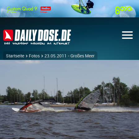
Startseite
Fotos
23.05.2011 - Großes Meer