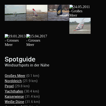
Spotguide
Windsurfspots in der Nähe
Großes Meer
(0.1 km)
Norddeich
(21.9 km)
Pegel
(29.8 km)
Yachthafen
(30.4 km)
Kaiserwiese
(31.4 km)
Weiße Düne
(31.6 km)