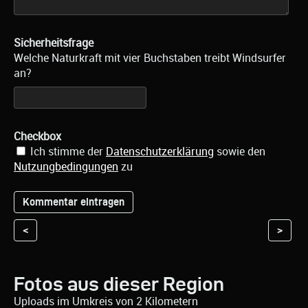
Sicherheitsfrage
Welche Naturkraft mit vier Buchstaben treibt Windsurfer
an?
Checkbox
Ich stimme der
Datenschutzerklärung
sowie den
Nutzungbedingungen
zu
<
>
Fotos aus dieser Region
Uploads im Umkreis von 2 Kilometern