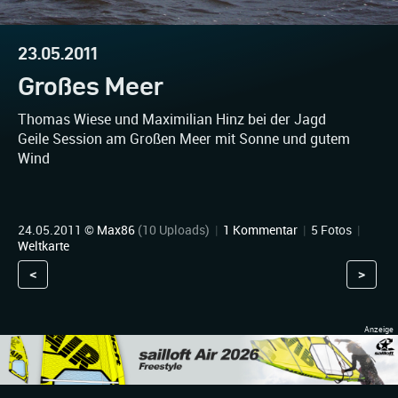
23.05.2011
Großes Meer
Thomas Wiese und Maximilian Hinz bei der Jagd
Geile Session am Großen Meer mit Sonne und gutem
Wind
24.05.2011 ©
Max86
(10 Uploads)
|
1 Kommentar
|
5 Fotos
|
Weltkarte
<
>