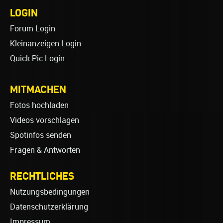
LOGIN
Forum Login
Kleinanzeigen Login
Quick Pic Login
MITMACHEN
Fotos hochladen
Videos vorschlagen
Spotinfos senden
Fragen & Antworten
RECHTLICHES
Nutzungsbedingungen
Datenschutzerklärung
Impressum