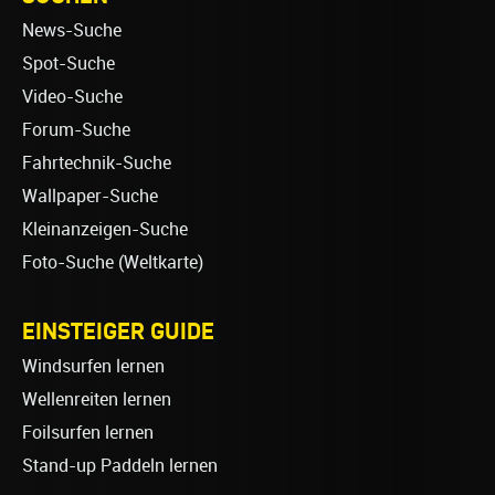
News-Suche
Spot-Suche
Video-Suche
Forum-Suche
Fahrtechnik-Suche
Wallpaper-Suche
Kleinanzeigen-Suche
Foto-Suche (Weltkarte)
EINSTEIGER GUIDE
Windsurfen lernen
Wellenreiten lernen
Foilsurfen lernen
Stand-up Paddeln lernen