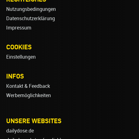
Nutzungsbedingungen
Datenschutzerklärung
Impressum
COOKIES
Einstellungen
INFOS
Kontakt & Feedback
Werbemöglichkeiten
UNSERE WEBSITES
dailydose.de