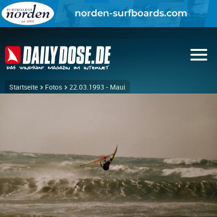
Startseite
Fotos
22.03.1993 - Maui