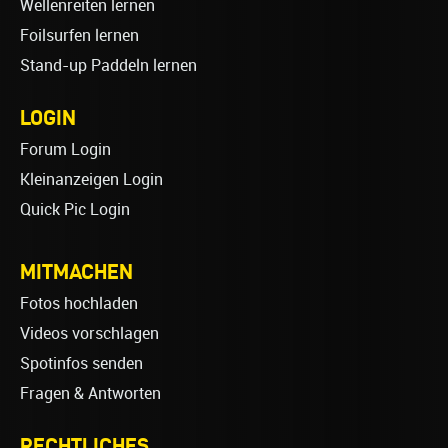
Wellenreiten lernen
Foilsurfen lernen
Stand-up Paddeln lernen
LOGIN
Forum Login
Kleinanzeigen Login
Quick Pic Login
MITMACHEN
Fotos hochladen
Videos vorschlagen
Spotinfos senden
Fragen & Antworten
RECHTLICHES