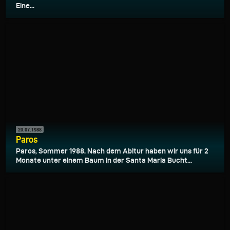
Eine...
20.07.1988
Paros
Paros, Sommer 1988. Nach dem Abitur haben wir uns für 2
Monate unter einem Baum in der Santa Maria Bucht...