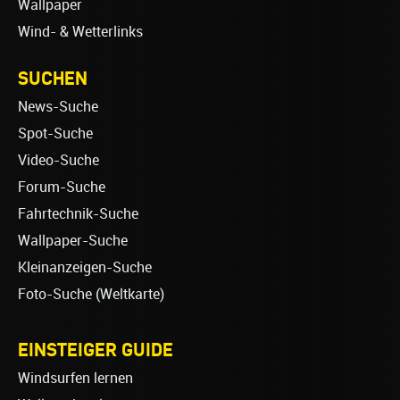
Wallpaper
Wind- & Wetterlinks
SUCHEN
News-Suche
Spot-Suche
Video-Suche
Forum-Suche
Fahrtechnik-Suche
Wallpaper-Suche
Kleinanzeigen-Suche
Foto-Suche (Weltkarte)
EINSTEIGER GUIDE
Windsurfen lernen