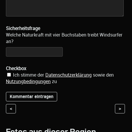
Sicherheitsfrage
Welche Naturkraft mit vier Buchstaben treibt Windsurfer
an?
Checkbox
Ich stimme der
Datenschutzerklärung
sowie den
Nutzungbedingungen
zu
<
>
Fotos aus dieser Region