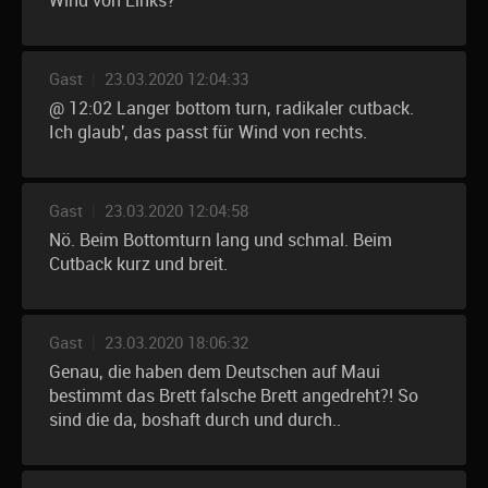
Wind von Links?
Gast
|
23.03.2020 12:04:33
@ 12:02 Langer bottom turn, radikaler cutback.
Ich glaub', das passt für Wind von rechts.
Gast
|
23.03.2020 12:04:58
Nö. Beim Bottomturn lang und schmal. Beim
Cutback kurz und breit.
Gast
|
23.03.2020 18:06:32
Genau, die haben dem Deutschen auf Maui
bestimmt das Brett falsche Brett angedreht?! So
sind die da, boshaft durch und durch..