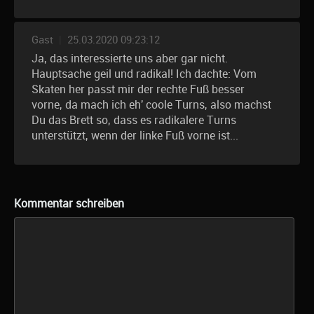
Gast
|
25.03.2020 09:23:12
Ja, das interessierte uns aber gar nicht.
Hauptsache geil und radikal! Ich dachte: Vom
Skaten her passt mir der rechte Fuß besser
vorne, da mach ich eh' coole Turns, also machst
Du das Brett so, dass es radikalere Turns
unterstützt, wenn der linke Fuß vorne ist...
Kommentar schreiben