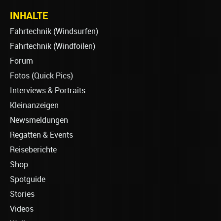
INHALTE
Fahrtechnik (Windsurfen)
Fahrtechnik (Windfoilen)
Forum
Fotos (Quick Pics)
Interviews & Portraits
Kleinanzeigen
Newsmeldungen
Regatten & Events
Reiseberichte
Shop
Spotguide
Stories
Videos