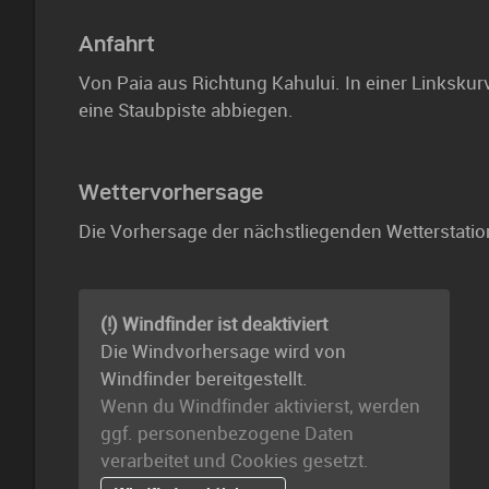
Anfahrt
Von Paia aus Richtung Kahului. In einer Linkskur
eine Staubpiste abbiegen.
Wettervorhersage
Die Vorhersage der nächstliegenden Wetterstatio
(!) Windfinder ist deaktiviert
Die Windvorhersage wird von
Windfinder bereitgestellt.
Wenn du Windfinder aktivierst, werden
ggf. personenbezogene Daten
verarbeitet und Cookies gesetzt.