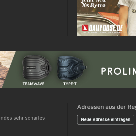
Adressen aus der Re
endes sehr scharfes
Neue Adresse eintragen