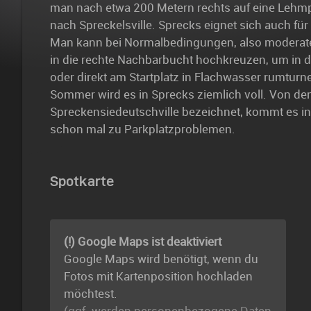
man nach etwa 200 Metern rechts auf eine Lehm
nach Spreckelsville. Sprecks eignet sich auch für 
Man kann bei Normalbedingungen, also moderate
in die rechte Nachbarbucht hochkreuzen, um in de
oder direkt am Startplatz in Flachwasser rumtur
Sommer wird es in Sprecks ziemlich voll. Von den
Spreckensiedeutschville bezeichnet, kommt es in 
schon mal zu Parkplatzproblemen.
Spotkarte
(!) Google Maps ist deaktiviert
Google Maps wird benötigt, wenn du
Fotos mit Kartenposition hochladen
möchtest.