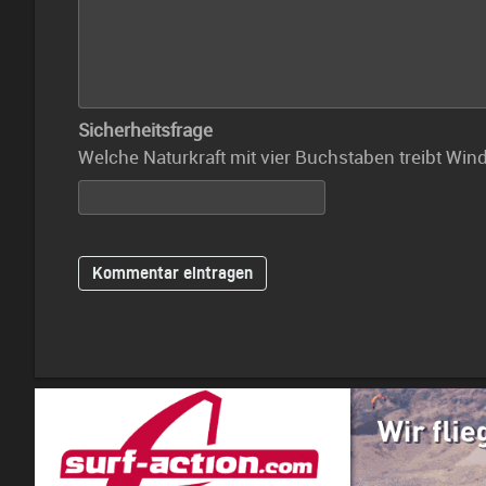
Sicherheitsfrage
Welche Naturkraft mit vier Buchstaben treibt Win