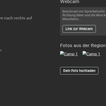
Webcam
Beachcam vor Spreckelsville.
Richtung Meer und die West 
ve nach rechts auf
Mountains...
Link zur Webcam
Fotos aus der Region
n
Dein Foto hochladen