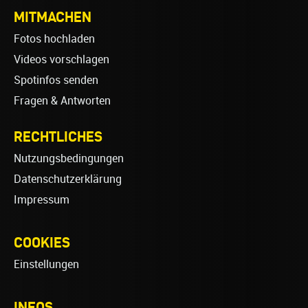
MITMACHEN
Fotos hochladen
Videos vorschlagen
Spotinfos senden
Fragen & Antworten
RECHTLICHES
Nutzungsbedingungen
Datenschutzerklärung
Impressum
COOKIES
Einstellungen
INFOS