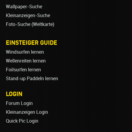
Wallpaper-Suche
Kleinanzeigen-Suche
Foto-Suche (Weltkarte)
EINSTEIGER GUIDE
Windsurfen lernen
Wellenreiten lernen
Foilsurfen lernen
Stand-up Paddeln lernen
LOGIN
Forum Login
Kleinanzeigen Login
Quick Pic Login