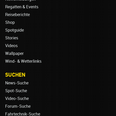
Regatten & Events
Reiseberichte
Shop
Spotguide
Stories
Videos
Wallpaper
Wind- & Wetterlinks
SUCHEN
News-Suche
Spot-Suche
Video-Suche
Forum-Suche
Fahrtechnik-Suche