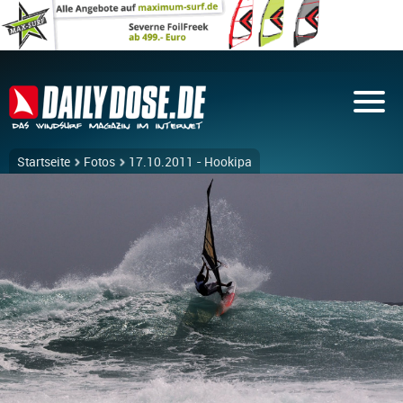
Startseite
Fotos
17.10.2011 - Hookipa