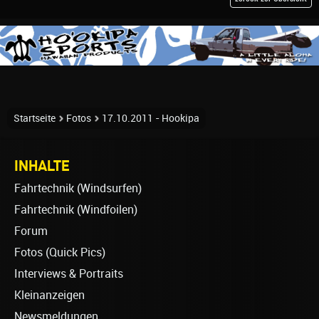
Startseite
Fotos
17.10.2011 - Hookipa
INHALTE
Fahrtechnik (Windsurfen)
Fahrtechnik (Windfoilen)
Forum
Fotos (Quick Pics)
Interviews & Portraits
Kleinanzeigen
Newsmeldungen