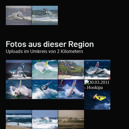
Fotos aus dieser Region
Uploads im Umkreis von 2 Kilometern