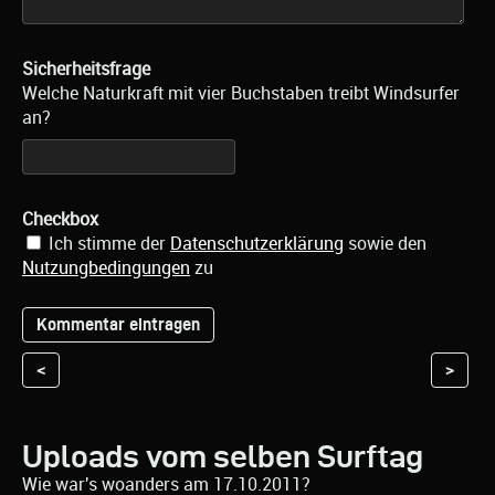
Sicherheitsfrage
Welche Naturkraft mit vier Buchstaben treibt Windsurfer
an?
Checkbox
Ich stimme der
Datenschutzerklärung
sowie den
Nutzungbedingungen
zu
<
>
Uploads vom selben Surftag
Wie war's woanders am 17.10.2011?