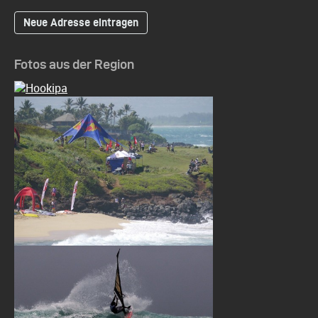
Neue Adresse eintragen
Fotos aus der Region