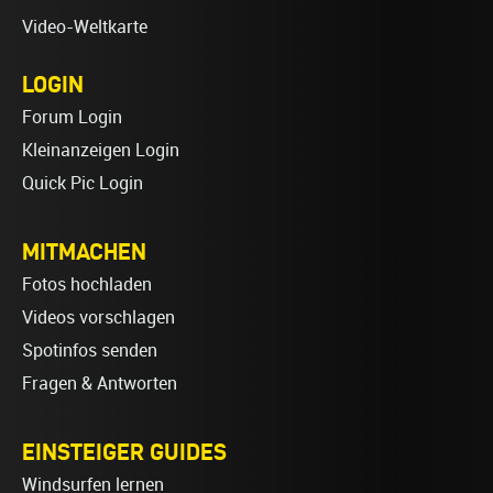
Video-Weltkarte
LOGIN
Forum Login
Kleinanzeigen Login
Quick Pic Login
MITMACHEN
Fotos hochladen
Videos vorschlagen
Spotinfos senden
Fragen & Antworten
EINSTEIGER GUIDES
Windsurfen lernen