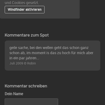
und Cookies gesetzt.
Windfinder aktivieren
Kommentare zum Spot
geile sache, bei den wellen geht das schon ganz
schon ab, im moment is das zu hoch für mich aber
in ein par jahren...
Juli 2009 © Robin
Kommentar schreiben
Dein Name