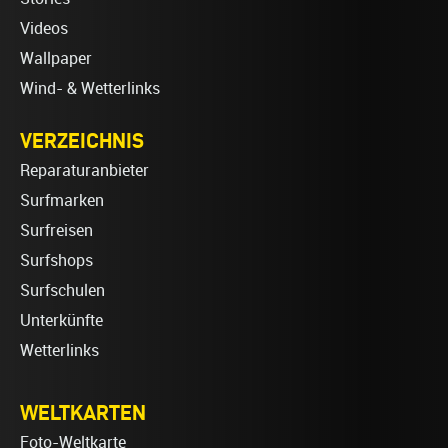
Videos
Wallpaper
Wind- & Wetterlinks
VERZEICHNIS
Reparaturanbieter
Surfmarken
Surfreisen
Surfshops
Surfschulen
Unterkünfte
Wetterlinks
WELTKARTEN
Foto-Weltkarte