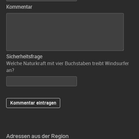
Kommentar
Sicherheitsfrage
Welche Naturkraft mit vier Buchstaben treibt Windsurfer
an?
Adressen aus der Region