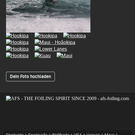
Dein Foto hochladen