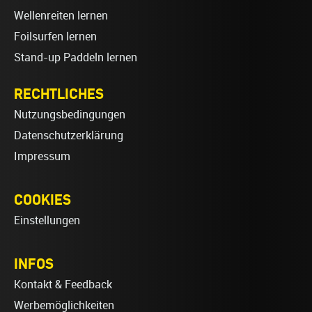
Wellenreiten lernen
Foilsurfen lernen
Stand-up Paddeln lernen
RECHTLICHES
Nutzungsbedingungen
Datenschutzerklärung
Impressum
COOKIES
Einstellungen
INFOS
Kontakt & Feedback
Werbemöglichkeiten