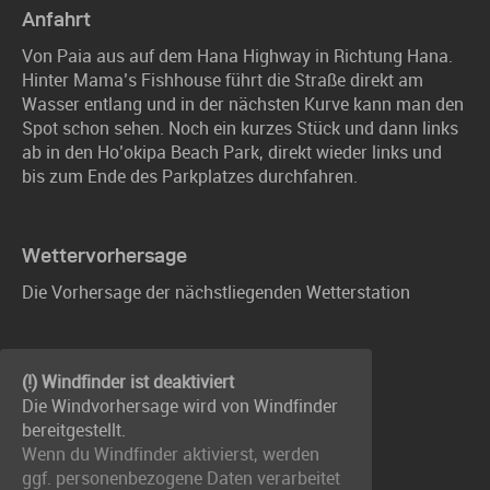
Anfahrt
Von Paia aus auf dem Hana Highway in Richtung Hana.
Hinter Mama’s Fishhouse führt die Straße direkt am
Wasser entlang und in der nächsten Kurve kann man den
Spot schon sehen. Noch ein kurzes Stück und dann links
ab in den Ho’okipa Beach Park, direkt wieder links und
bis zum Ende des Parkplatzes durchfahren.
Wettervorhersage
Die Vorhersage der nächstliegenden Wetterstation
(!) Windfinder ist deaktiviert
Die Windvorhersage wird von Windfinder
bereitgestellt.
Wenn du Windfinder aktivierst, werden
ggf. personenbezogene Daten verarbeitet