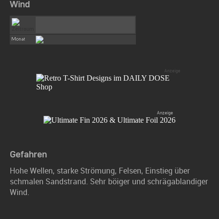
Wind
Gefahren
Hohe Wellen, starke Strömung, Felsen, Einstieg über
schmalen Sandstrand. Sehr böiger und schrägablandiger
Wind.