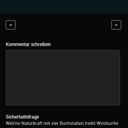
<
>
Kommentar schreiben
Sicherheitsfrage
Welche Naturkraft mit vier Buchstaben treibt Windsurfer