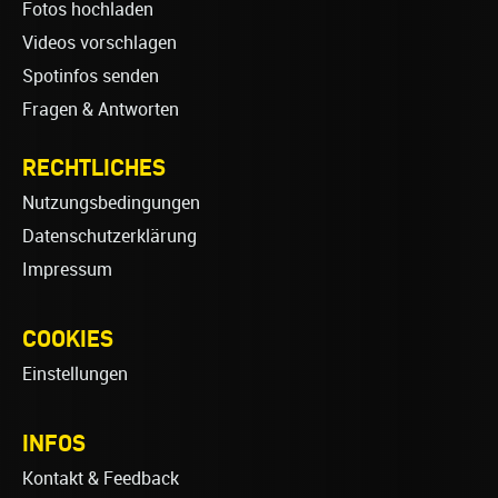
Fotos hochladen
Videos vorschlagen
Spotinfos senden
Fragen & Antworten
RECHTLICHES
Nutzungsbedingungen
Datenschutzerklärung
Impressum
COOKIES
Einstellungen
INFOS
Kontakt & Feedback