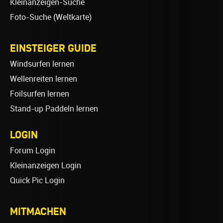
Kleinanzeigen-Suche
Foto-Suche (Weltkarte)
EINSTEIGER GUIDE
Windsurfen lernen
Wellenreiten lernen
Foilsurfen lernen
Stand-up Paddeln lernen
LOGIN
Forum Login
Kleinanzeigen Login
Quick Pic Login
MITMACHEN