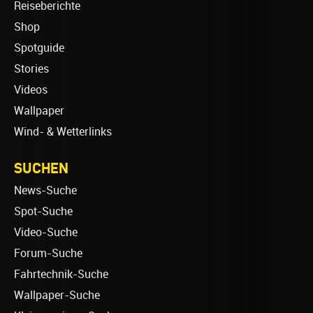
Reiseberichte
Shop
Spotguide
Stories
Videos
Wallpaper
Wind- & Wetterlinks
SUCHEN
News-Suche
Spot-Suche
Video-Suche
Forum-Suche
Fahrtechnik-Suche
Wallpaper-Suche