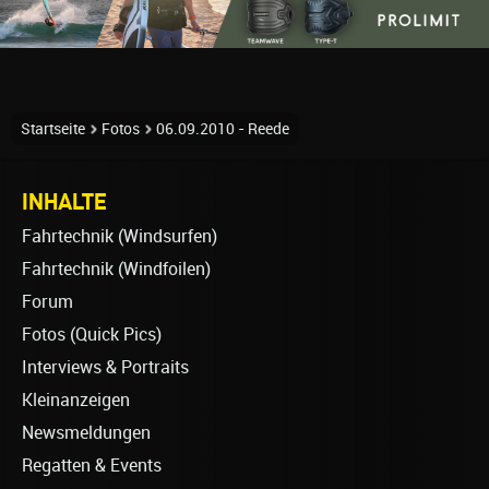
Startseite
Fotos
06.09.2010 - Reede
INHALTE
Fahrtechnik (Windsurfen)
Fahrtechnik (Windfoilen)
Forum
Fotos (Quick Pics)
Interviews & Portraits
Kleinanzeigen
Newsmeldungen
Regatten & Events