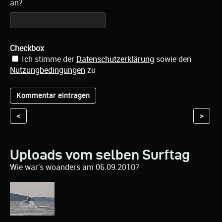
an?
Checkbox
Ich stimme der
Datenschutzerklärung
sowie den
Nutzungbedingungen
zu
<
>
Uploads vom selben Surftag
Wie war's woanders am 06.09.2010?