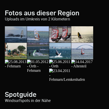
Fotos aus dieser Region
Uploads im Umkreis von 2 Kilometern
Spotguide
Windsurfspots in der Nähe