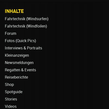
INHALTE
Fahrtechnik (Windsurfen)
Fahrtechnik (Windfoilen)
Forum
Fotos (Quick Pics)
Interviews & Portraits
Kleinanzeigen
Newsmeldungen
Regatten & Events
Reiseberichte
Shop
Spotguide
Stories
Videos