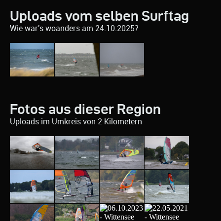
Uploads vom selben Surftag
Wie war's woanders am 24.10.2025?
Fotos aus dieser Region
Uploads im Umkreis von 2 Kilometern