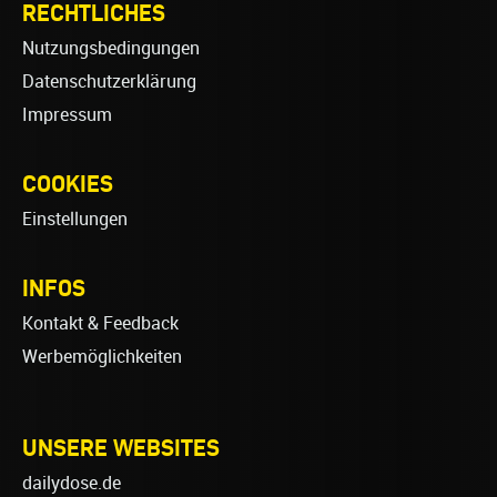
RECHTLICHES
Nutzungsbedingungen
Datenschutzerklärung
Impressum
COOKIES
Einstellungen
INFOS
Kontakt & Feedback
Werbemöglichkeiten
UNSERE WEBSITES
dailydose.de