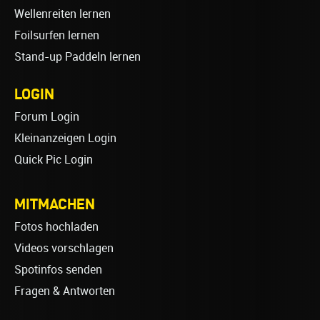
Wellenreiten lernen
Foilsurfen lernen
Stand-up Paddeln lernen
LOGIN
Forum Login
Kleinanzeigen Login
Quick Pic Login
MITMACHEN
Fotos hochladen
Videos vorschlagen
Spotinfos senden
Fragen & Antworten