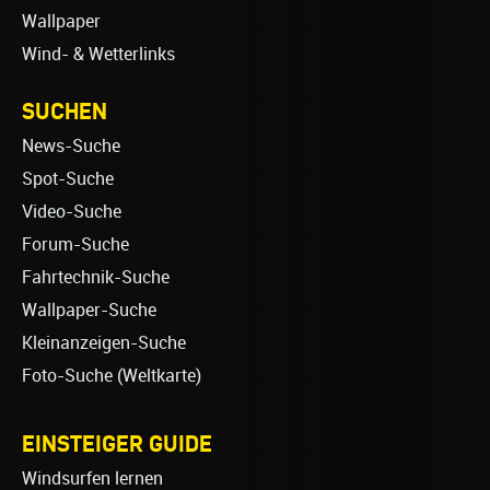
Wallpaper
Wind- & Wetterlinks
SUCHEN
News-Suche
Spot-Suche
Video-Suche
Forum-Suche
Fahrtechnik-Suche
Wallpaper-Suche
Kleinanzeigen-Suche
Foto-Suche (Weltkarte)
EINSTEIGER GUIDE
Windsurfen lernen