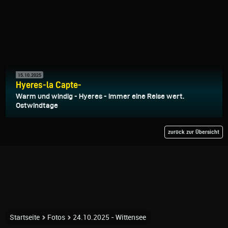
15.10.2025
Hyeres-la Capte-
Warm und windig - Hyeres - immer eine Reise wert.
Ostwindtage
zurück zur Übersicht
Startseite
Fotos
24.10.2025 - Wittensee