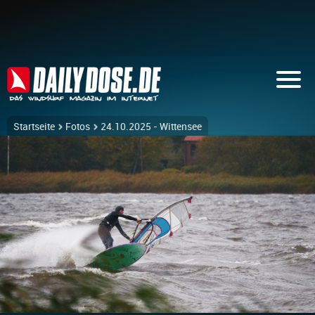
Startseite
Fotos
24.10.2025 - Wittensee