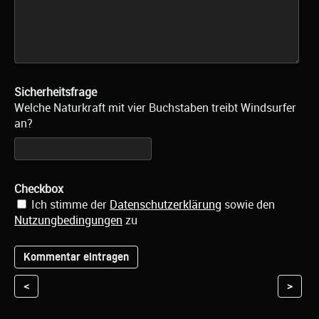
Sicherheitsfrage
Welche Naturkraft mit vier Buchstaben treibt Windsurfer
an?
Checkbox
Ich stimme der
Datenschutzerklärung
sowie den
Nutzungbedingungen
zu
<
>