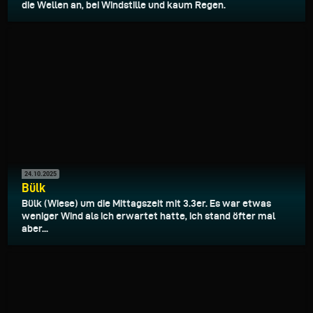
die Wellen an, bei Windstille und kaum Regen.
24.10.2025
Bülk
Bülk (Wiese) um die Mittagszeit mit 3.3er. Es war etwas
weniger Wind als ich erwartet hatte, ich stand öfter mal
aber...