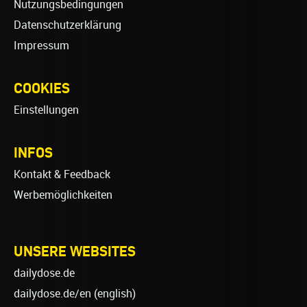
Nutzungsbedingungen
Datenschutzerklärung
Impressum
COOKIES
Einstellungen
INFOS
Kontakt & Feedback
Werbemöglichkeiten
UNSERE WEBSITES
dailydose.de
dailydose.de/en
(english)