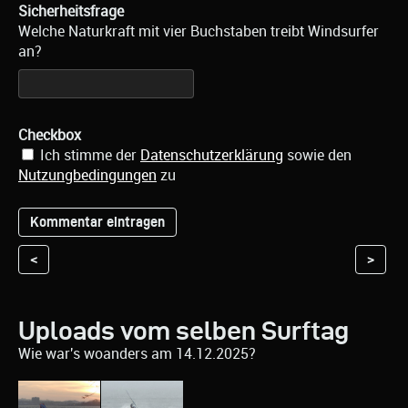
Sicherheitsfrage
Welche Naturkraft mit vier Buchstaben treibt Windsurfer
an?
Checkbox
Ich stimme der
Datenschutzerklärung
sowie den
Nutzungbedingungen
zu
<
>
Uploads vom selben Surftag
Wie war's woanders am 14.12.2025?