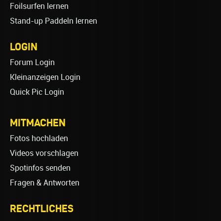
Foilsurfen lernen
Stand-up Paddeln lernen
LOGIN
Forum Login
Kleinanzeigen Login
Quick Pic Login
MITMACHEN
Fotos hochladen
Videos vorschlagen
Spotinfos senden
Fragen & Antworten
RECHTLICHES