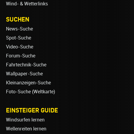
Wind- & Wetterlinks
SUCHEN
News-Suche
Spot-Suche
Video-Suche
Forum-Suche
Fahrtechnik-Suche
Wallpaper-Suche
Kleinanzeigen-Suche
Foto-Suche (Weltkarte)
EINSTEIGER GUIDE
Windsurfen lernen
Wellenreiten lernen