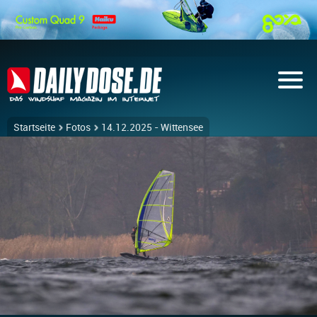
Startseite
Fotos
14.12.2025 - Wittensee