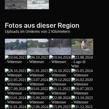
Fotos aus dieser Region
Uploads im Umkreis von 2 Kilometern