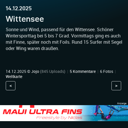
14.12.2025
Wittensee
Sonne und Wind, passend für den Wittensee. Schöner
Wintersporttag bei 5 bis 7 Grad. Vormittags ging es auch
mit Finne, später noch mit Foils. Rund 15 Surfer mit Segel
oder Wing waren draußen.
14.12.2025 ©
Jojo
(845 Uploads)
|
5 Kommentare
|
6 Fotos
|
Weltkarte
<
>