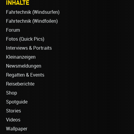
INHALTE
Fahrtechnik (Windsurfen)
Fahrtechnik (Windfoilen)
Forum
Fotos (Quick Pics)
Interviews & Portraits
Kleinanzeigen
Newsmeldungen
Regatten & Events
Reiseberichte
Shop
Spotguide
Stories
Videos
Wallpaper