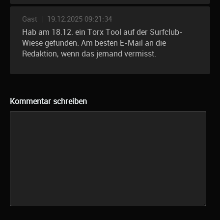
Gast
|
19.12.2025 09:21:34
Hab am 18.12. ein Torx Tool auf der Surfclub-
Wiese gefunden. Am besten E-Mail an die
Redaktion, wenn das jemand vermisst.
Kommentar schreiben