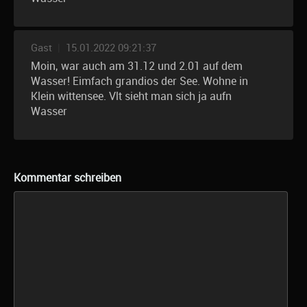
Gast
|
15.01.2022 09:21:37
Moin, war auch am 31.12 und 2.01 auf dem
Wasser! Eimfach grandios der See. Wohne in
Klein wittensee. Vlt sieht man sich ja aufn
Wasser
Kommentar schreiben