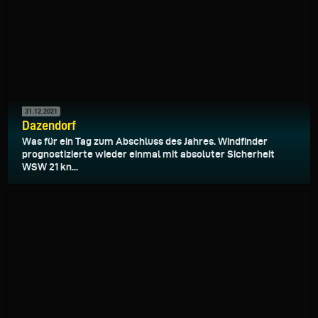
31.12.2021
Dazendorf
Was für ein Tag zum Abschluss des Jahres. Windfinder
prognostizierte wieder einmal mit absoluter Sicherheit
WSW 21 kn...