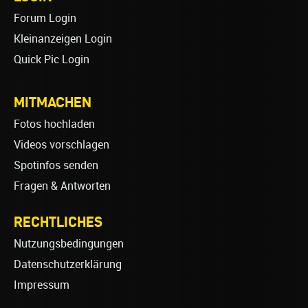
Forum Login
Kleinanzeigen Login
Quick Pic Login
MITMACHEN
Fotos hochladen
Videos vorschlagen
Spotinfos senden
Fragen & Antworten
RECHTLICHES
Nutzungsbedingungen
Datenschutzerklärung
Impressum