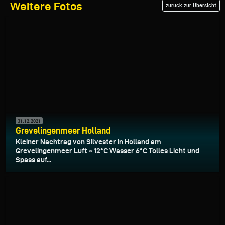
Weitere Fotos
zurück zur Übersicht
31.12.2021
Grevelingenmeer Holland
Kleiner Nachtrag von Silvester in Holland am
Grevelingenmeer Luft ~ 12°C Wasser 6°C Tolles Licht und
Spass auf...