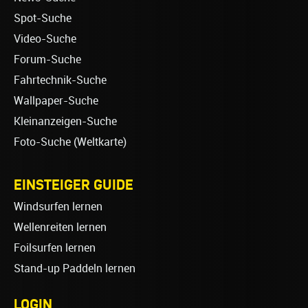
Spot-Suche
Video-Suche
Forum-Suche
Fahrtechnik-Suche
Wallpaper-Suche
Kleinanzeigen-Suche
Foto-Suche (Weltkarte)
EINSTEIGER GUIDE
Windsurfen lernen
Wellenreiten lernen
Foilsurfen lernen
Stand-up Paddeln lernen
LOGIN