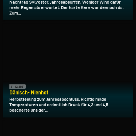
Nachtrag Sylvester. Jahresabsurfen. Weniger Wind dafür
mehr Regen als erwartet. Der harte Kern war dennoch da.
Zum...
31.12.2021
Dänisch- Nienhof
Herbstfeeling zum Jahresabschluss. Richtig milde
Temperaturen und ordentlich Druck für 4,3 und 4,5
bescherte uns der...