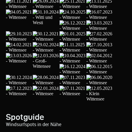
Spotguide
Windsurfspots in der Nähe