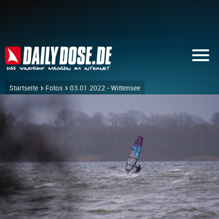
Startseite
Fotos
03.01.2022 - Wittensee