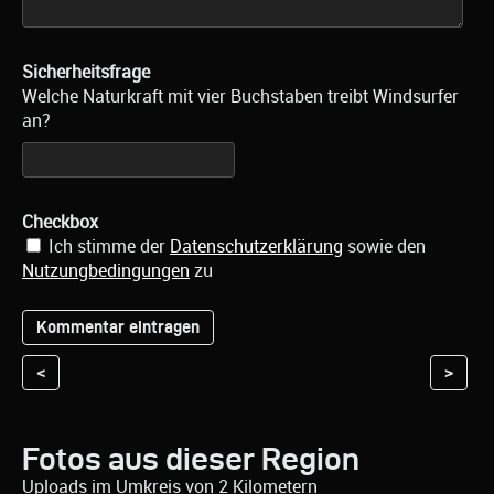
Sicherheitsfrage
Welche Naturkraft mit vier Buchstaben treibt Windsurfer
an?
Checkbox
Ich stimme der
Datenschutzerklärung
sowie den
Nutzungbedingungen
zu
<
>
Fotos aus dieser Region
Uploads im Umkreis von 2 Kilometern