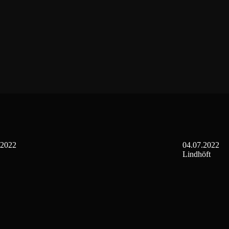
.2022
04.07.2022
Lindhöft