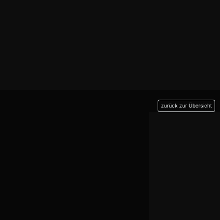
zurück zur Übersicht