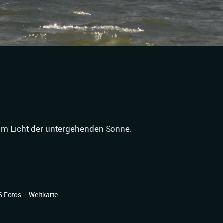
m Licht der untergehenden Sonne.
6 Fotos
|
Weltkarte