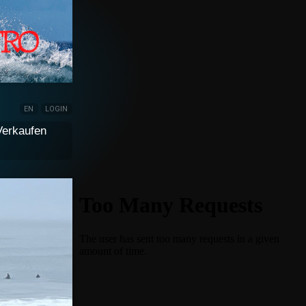
EN
LOGIN
Verkaufen