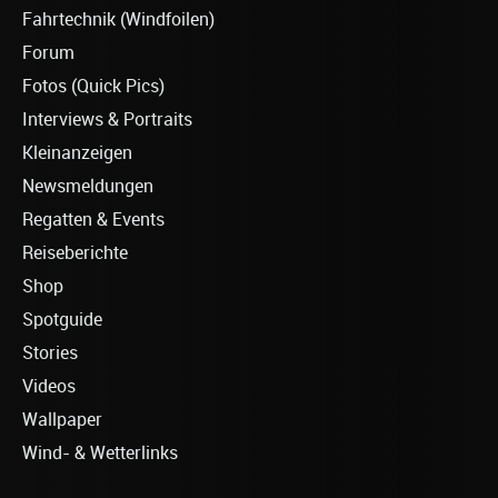
Fahrtechnik (Windfoilen)
Forum
Fotos (Quick Pics)
Interviews & Portraits
Kleinanzeigen
Newsmeldungen
Regatten & Events
Reiseberichte
Shop
Spotguide
Stories
Videos
Wallpaper
Wind- & Wetterlinks