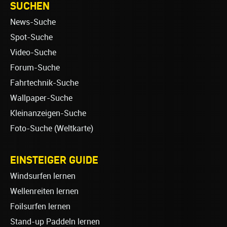
SUCHEN
News-Suche
Spot-Suche
Video-Suche
Forum-Suche
Fahrtechnik-Suche
Wallpaper-Suche
Kleinanzeigen-Suche
Foto-Suche (Weltkarte)
EINSTEIGER GUIDE
Windsurfen lernen
Wellenreiten lernen
Foilsurfen lernen
Stand-up Paddeln lernen