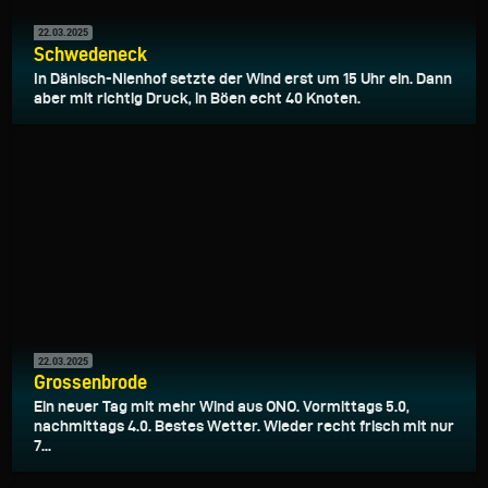
22.03.2025
Schwedeneck
In Dänisch-Nienhof setzte der Wind erst um 15 Uhr ein. Dann
aber mit richtig Druck, in Böen echt 40 Knoten.
22.03.2025
Grossenbrode
Ein neuer Tag mit mehr Wind aus ONO. Vormittags 5.0,
nachmittags 4.0. Bestes Wetter. Wieder recht frisch mit nur
7...