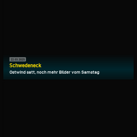
22.03.2025
Schwedeneck
Ostwind satt, noch mehr Bilder vom Samstag