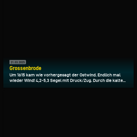
21.03.2025
Grossenbrode
Um 1615 kam wie vorhergesagt der Ostwind. Endlich mal
wieder Wind! 4,2-5,3 Segel mit Druck/Zug. Durch die kalte...