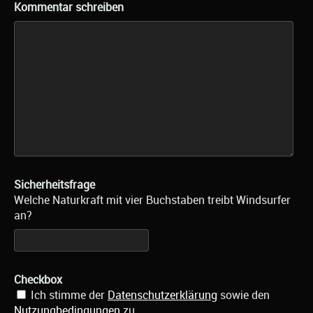
Kommentar schreiben
Sicherheitsfrage
Welche Naturkraft mit vier Buchstaben treibt Windsurfer
an?
Checkbox
Ich stimme der
Datenschutzerklärung
sowie den
Nutzungbedingungen
zu