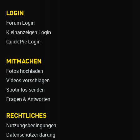
LOGIN
Forum Login
Kleinanzeigen Login
Quick Pic Login
MITMACHEN
Fotos hochladen
Videos vorschlagen
Spotinfos senden
Fragen & Antworten
RECHTLICHES
Nutzungsbedingungen
Datenschutzerklärung