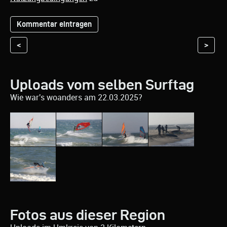
<
>
Uploads vom selben Surftag
Wie war's woanders am 22.03.2025?
Fotos aus dieser Region