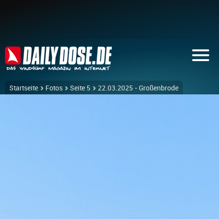
Startseite
Fotos
Seite 5
22.03.2025 - Großenbrode