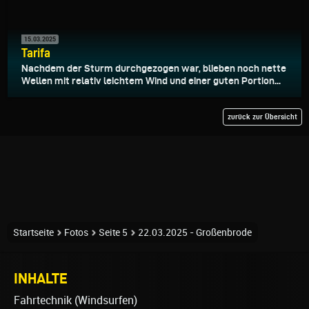
15.03.2025
Tarifa
Nachdem der Sturm durchgezogen war, blieben noch nette
Wellen mit relativ leichtem Wind und einer guten Portion...
zurück zur Übersicht
Startseite
Fotos
Seite 5
22.03.2025 - Großenbrode
INHALTE
Fahrtechnik (Windsurfen)