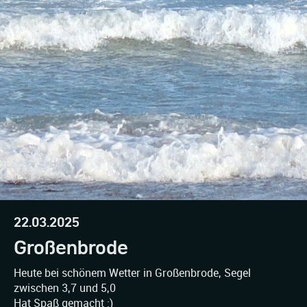
22.03.2025
Großenbrode
Heute bei schönem Wetter in Großenbrode, Segel
zwischen 3,7 und 5,0
Hat Spaß gemacht :)