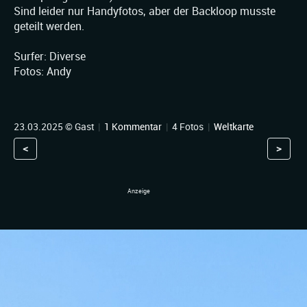
Sind leider nur Handyfotos, aber der Backloop musste
geteilt werden.
Surfer: Diverse
Fotos: Andy
23.03.2025 © Gast
|
1 Kommentar
|
4 Fotos
|
Weltkarte
<
>