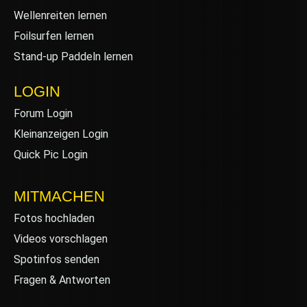
Wellenreiten lernen
Foilsurfen lernen
Stand-up Paddeln lernen
LOGIN
Forum Login
Kleinanzeigen Login
Quick Pic Login
MITMACHEN
Fotos hochladen
Videos vorschlagen
Spotinfos senden
Fragen & Antworten