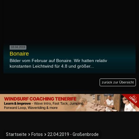
18.04.2019
Bonaire
Bilder vom Februar auf Bonaire. Wir hatten relativ
konstanten Leichtwind für 4.8 und größer...
zurück zur Übersicht
Startseite
Fotos
22.04.2019 - Großenbrode