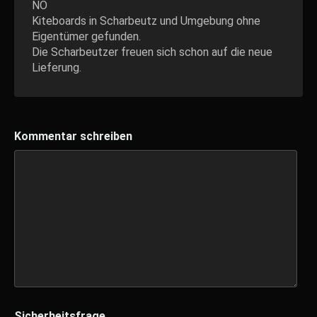
NO
Kiteboards in Scharbeutz und Umgebung ohne
Eigentümer gefunden.
Die Scharbeutzer freuen sich schon auf die neue
Lieferung.
Kommentar schreiben
Sicherheitsfrage