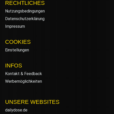
RECHTLICHES
Nutzungsbedingungen
Datenschutzerklärung
Impressum
COOKIES
Einstellungen
INFOS
Kontakt & Feedback
Werbemöglichkeiten
UNSERE WEBSITES
dailydose.de