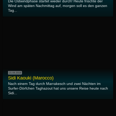
Die Ostwindphase startet wieder durch! Heute frischte der
Wind am späten Nachmittag auf, morgen soll es den ganzen
Tag...
21.04.2019
Sidi Kaouki (Marocco)
Nach einem Tag durch Marrakesch und zwei Nächten im
Surfer-Dörfchen Taghazout hat uns unsere Reise heute nach
Sidi...