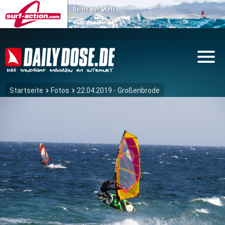
Startseite
Fotos
22.04.2019 - Großenbrode