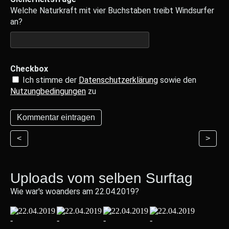
Welche Naturkraft mit vier Buchstaben treibt Windsurfer
an?
Checkbox
Ich stimme der
Datenschutzerklärung
sowie den
Nutzungbedingungen
zu
<
>
Uploads vom selben Surftag
Wie war's woanders am 22.04.2019?