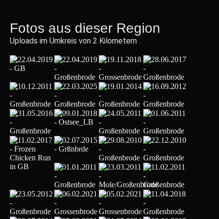
Fotos aus dieser Region
Uploads im Umkreis von 2 Kilometern