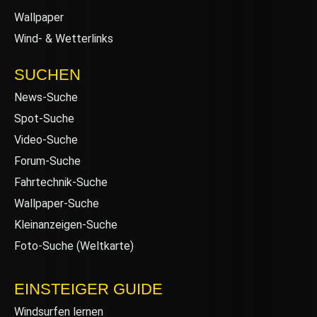
Wallpaper
Wind- & Wetterlinks
SUCHEN
News-Suche
Spot-Suche
Video-Suche
Forum-Suche
Fahrtechnik-Suche
Wallpaper-Suche
Kleinanzeigen-Suche
Foto-Suche (Weltkarte)
EINSTEIGER GUIDE
Windsurfen lernen