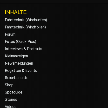
INHALTE
Fahrtechnik (Windsurfen)
Fahrtechnik (Windfoilen)
Forum
Fotos (Quick Pics)
Interviews & Portraits
Kleinanzeigen
Newsmeldungen
Regatten & Events
Reiseberichte
Shop
Spotguide
Stories
Videos