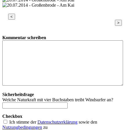
<
>
Kommentar schreiben
Sicherheitsfrage
Welche Naturkraft mit vier Buchstaben treibt Windsurfer an?
Checkbox
Ich stimme der
Datenschutzerklärung
sowie den
Nutzungbedingungen
zu