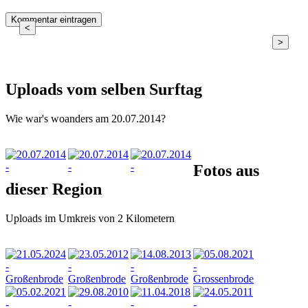
<
>
Uploads vom selben Surftag
Wie war's woanders am 20.07.2014?
Fotos aus
dieser Region
Uploads im Umkreis von 2 Kilometern