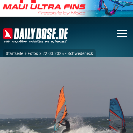
Startseite
Fotos
22.03.2025 - Schwedeneck