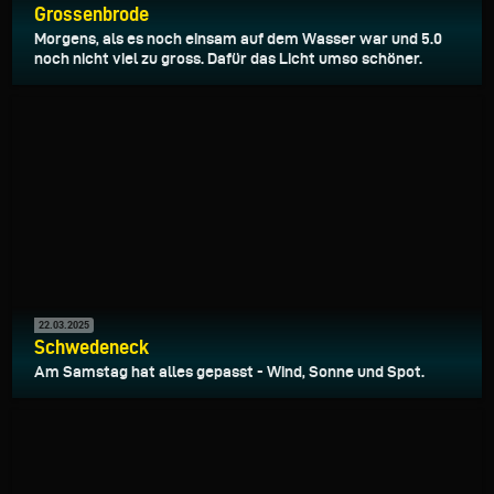
Grossenbrode
Morgens, als es noch einsam auf dem Wasser war und 5.0
noch nicht viel zu gross. Dafür das Licht umso schöner.
22.03.2025
Schwedeneck
Am Samstag hat alles gepasst - Wind, Sonne und Spot.