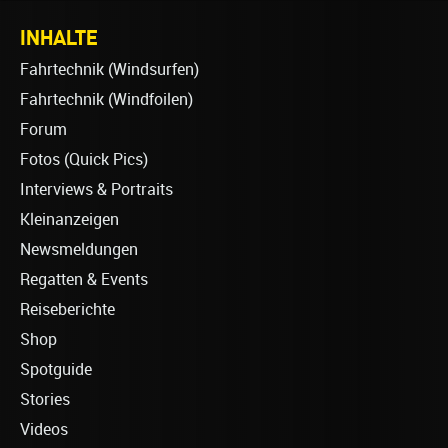
INHALTE
Fahrtechnik (Windsurfen)
Fahrtechnik (Windfoilen)
Forum
Fotos (Quick Pics)
Interviews & Portraits
Kleinanzeigen
Newsmeldungen
Regatten & Events
Reiseberichte
Shop
Spotguide
Stories
Videos