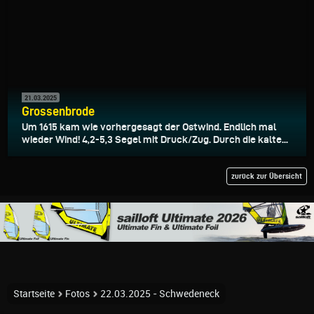
21.03.2025
Grossenbrode
Um 1615 kam wie vorhergesagt der Ostwind. Endlich mal
wieder Wind! 4,2-5,3 Segel mit Druck/Zug. Durch die kalte...
zurück zur Übersicht
Startseite
Fotos
22.03.2025 - Schwedeneck