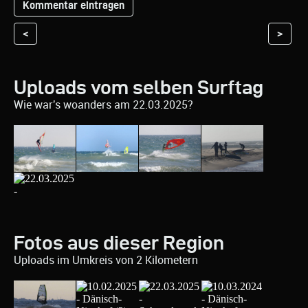
<
>
Uploads vom selben Surftag
Wie war's woanders am 22.03.2025?
Fotos aus dieser Region
Uploads im Umkreis von 2 Kilometern