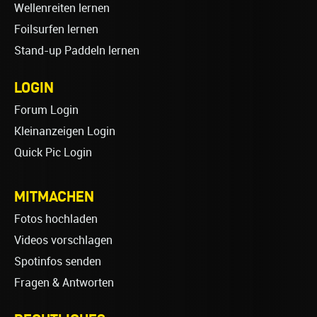
Wellenreiten lernen
Foilsurfen lernen
Stand-up Paddeln lernen
LOGIN
Forum Login
Kleinanzeigen Login
Quick Pic Login
MITMACHEN
Fotos hochladen
Videos vorschlagen
Spotinfos senden
Fragen & Antworten