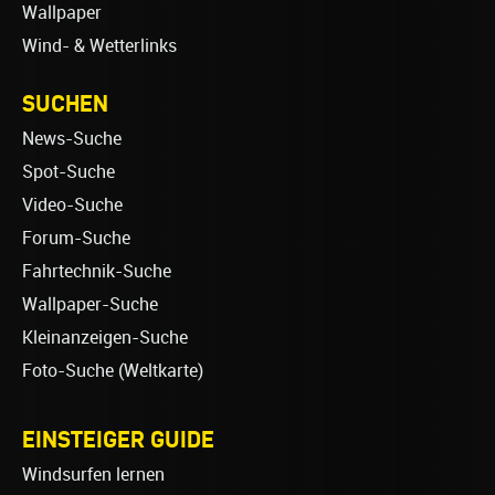
Wallpaper
Wind- & Wetterlinks
SUCHEN
News-Suche
Spot-Suche
Video-Suche
Forum-Suche
Fahrtechnik-Suche
Wallpaper-Suche
Kleinanzeigen-Suche
Foto-Suche (Weltkarte)
EINSTEIGER GUIDE
Windsurfen lernen