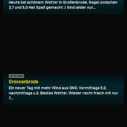
Heute bei schönem Wetter in Großenbrode, Segel zwischen
3,7 und 5,0 Hat Spaß gemacht :) Sind leider nur...
22.03.2025
Grossenbrode
Ein neuer Tag mit mehr Wind aus ONO. Vormittags 5.0,
nachmittags 4.0. Bestes Wetter. Wieder recht frisch mit nur
7...