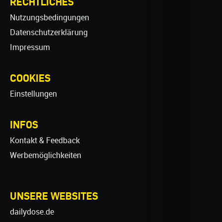
RECHTLICHES
Nutzungsbedingungen
Datenschutzerklärung
Impressum
COOKIES
Einstellungen
INFOS
Kontakt & Feedback
Werbemöglichkeiten
UNSERE WEBSITES
dailydose.de