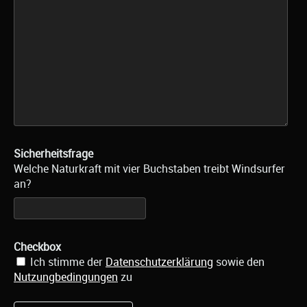
Sicherheitsfrage
Welche Naturkraft mit vier Buchstaben treibt Windsurfer
an?
Checkbox
Ich stimme der
Datenschutzerklärung
sowie den
Nutzungbedingungen
zu