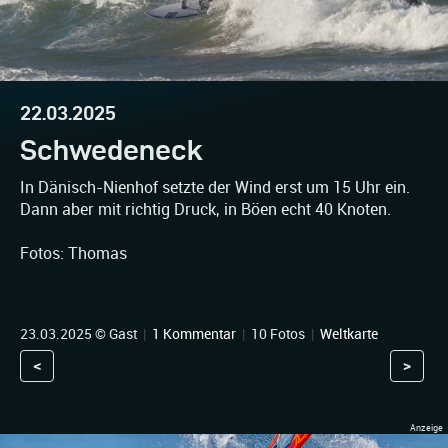
22.03.2025
Schwedeneck
In Dänisch-Nienhof setzte der Wind erst um 15 Uhr ein.
Dann aber mit richtig Druck, in Böen echt 40 Knoten.
Fotos: Thomas
23.03.2025 © Gast
|
1 Kommentar
|
10 Fotos
|
Weltkarte
<
>