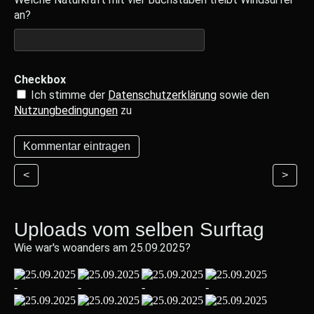
an?
Checkbox
Ich stimme der
Datenschutzerklärung
sowie den
Nutzungbedingungen
zu
<
>
Uploads vom selben Surftag
Wie war's woanders am 25.09.2025?