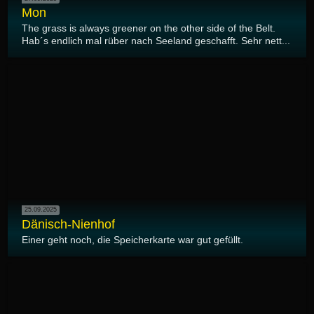
Mon
The grass is always greener on the other side of the Belt.
Hab´s endlich mal rüber nach Seeland geschafft. Sehr nett...
25.09.2025
Dänisch-Nienhof
Einer geht noch, die Speicherkarte war gut gefüllt.