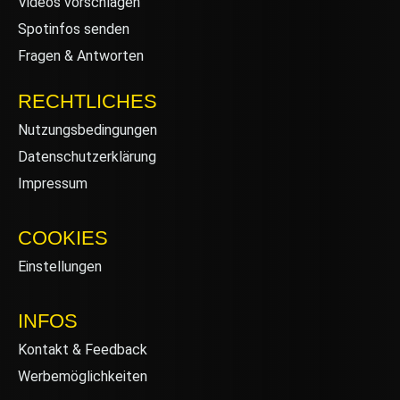
Videos vorschlagen
Spotinfos senden
Fragen & Antworten
RECHTLICHES
Nutzungsbedingungen
Datenschutzerklärung
Impressum
COOKIES
Einstellungen
INFOS
Kontakt & Feedback
Werbemöglichkeiten