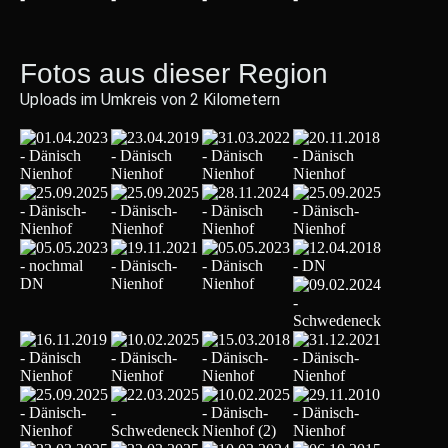
Fotos aus dieser Region
Uploads im Umkreis von 2 Kilometern