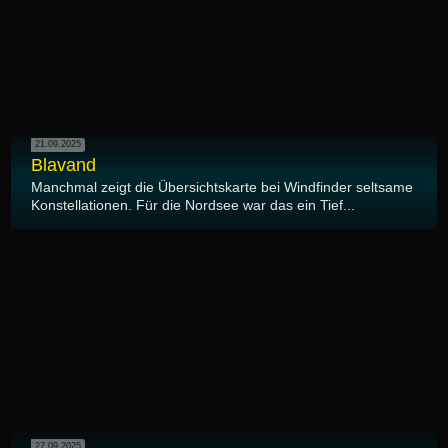
21.09.2025
Blavand
Manchmal zeigt die Übersichtskarte bei Windfinder seltsame
Konstellationen. Für die Nordsee war das ein Tief...
27.09.2025