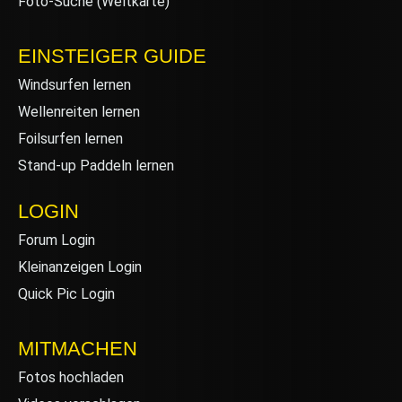
Foto-Suche (Weltkarte)
EINSTEIGER GUIDE
Windsurfen lernen
Wellenreiten lernen
Foilsurfen lernen
Stand-up Paddeln lernen
LOGIN
Forum Login
Kleinanzeigen Login
Quick Pic Login
MITMACHEN
Fotos hochladen