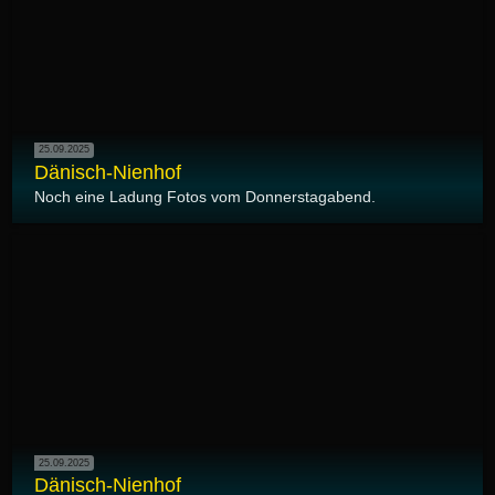
25.09.2025
Dänisch-Nienhof
Noch eine Ladung Fotos vom Donnerstagabend.
25.09.2025
Dänisch-Nienhof