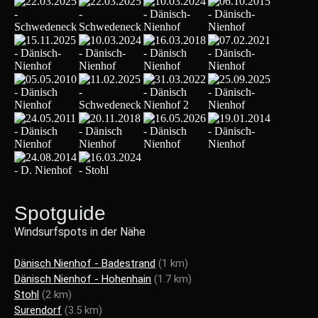
Spotguide
Windsurfspots in der Nähe
Dänisch Nienhof - Badestrand
(1 km)
Dänisch Nienhof - Hohenhain
(1.7 km)
Stohl
(2 km)
Surendorf
(3.5 km)