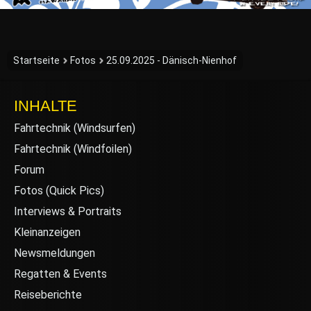
Startseite
Fotos
25.09.2025 - Dänisch-Nienhof
INHALTE
Fahrtechnik (Windsurfen)
Fahrtechnik (Windfoilen)
Forum
Fotos (Quick Pics)
Interviews & Portraits
Kleinanzeigen
Newsmeldungen
Regatten & Events
Reiseberichte