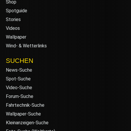
Shop
Spotguide
Stories
Videos
Wallpaper
Wind- & Wetterlinks
SUCHEN
News-Suche
Spot-Suche
Video-Suche
Forum-Suche
Fahrtechnik-Suche
Wallpaper-Suche
Kleinanzeigen-Suche