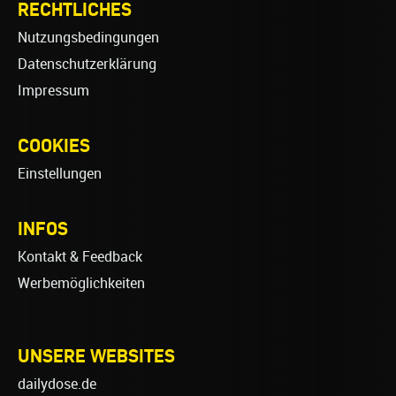
RECHTLICHES
Nutzungsbedingungen
Datenschutzerklärung
Impressum
COOKIES
Einstellungen
INFOS
Kontakt & Feedback
Werbemöglichkeiten
UNSERE WEBSITES
dailydose.de