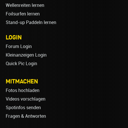
Wellenreiten lernen
Foilsurfen lernen
Stand-up Paddeln lernen
LOGIN
Forum Login
Kleinanzeigen Login
Quick Pic Login
MITMACHEN
Fotos hochladen
Videos vorschlagen
Spotinfos senden
Fragen & Antworten