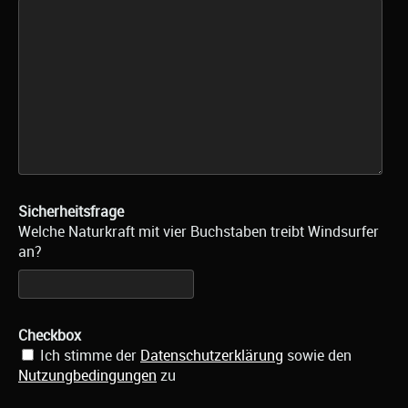
Sicherheitsfrage
Welche Naturkraft mit vier Buchstaben treibt Windsurfer
an?
Checkbox
Ich stimme der
Datenschutzerklärung
sowie den
Nutzungbedingungen
zu