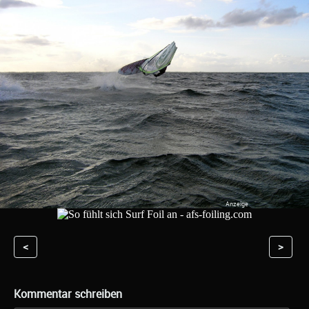
<
>
Kommentar schreiben