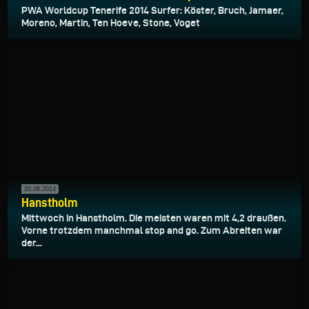
PWA Worldcup Tenerife 2014 Surfer: Köster, Bruch, Jamaer,
Moreno, Martin, Ten Hoeve, Stone, Voget
20.08.2014
Hanstholm
Mittwoch in Hanstholm. Die meisten waren mit 4,2 draußen.
Vorne trotzdem manchmal stop and go. Zum Abreiten war
der...