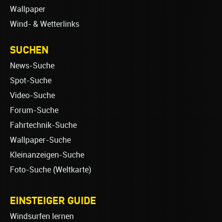
Wallpaper
Wind- & Wetterlinks
SUCHEN
News-Suche
Spot-Suche
Video-Suche
Forum-Suche
Fahrtechnik-Suche
Wallpaper-Suche
Kleinanzeigen-Suche
Foto-Suche (Weltkarte)
EINSTEIGER GUIDE
Windsurfen lernen