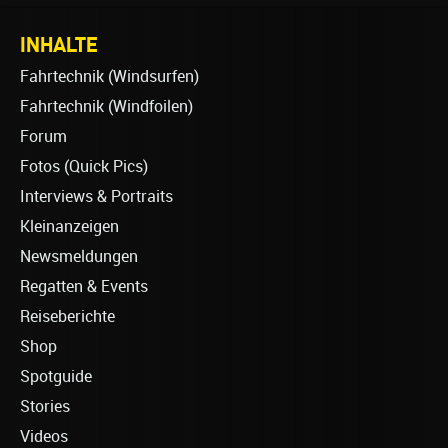
INHALTE
Fahrtechnik (Windsurfen)
Fahrtechnik (Windfoilen)
Forum
Fotos (Quick Pics)
Interviews & Portraits
Kleinanzeigen
Newsmeldungen
Regatten & Events
Reiseberichte
Shop
Spotguide
Stories
Videos