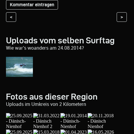
<
>
Uploads vom selben Surftag
Wie war's woanders am 24.08.2014?
Fotos aus dieser Region
Uploads im Umkreis von 2 Kilometern