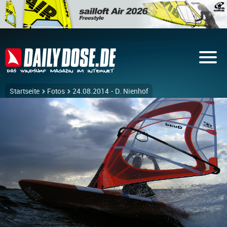
Startseite
Fotos
24.08.2014 - D. Nienhof