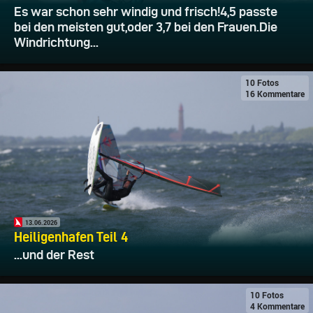
Es war schon sehr windig und frisch!4,5 passte
bei den meisten gut,oder 3,7 bei den Frauen.Die
Windrichtung...
10 Fotos
16 Kommentare
13.06.2026
Heiligenhafen Teil 4
...und der Rest
10 Fotos
4 Kommentare