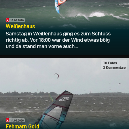
13.06.2026
Weißenhaus
Samstag in Weißenhaus ging es zum Schluss
richtig ab. Vor 18:00 war der Wind etwas böig
und da stand man vorne auch...
10 Fotos
3 Kommentare
14.06.2026
Fehmarn Gold