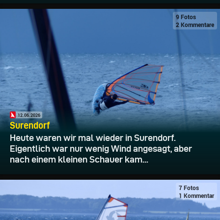
9 Fotos
2 Kommentare
12.06.2026
Surendorf
Heute waren wir mal wieder in Surendorf.
Eigentlich war nur wenig Wind angesagt, aber
nach einem kleinen Schauer kam...
7 Fotos
1 Kommentar