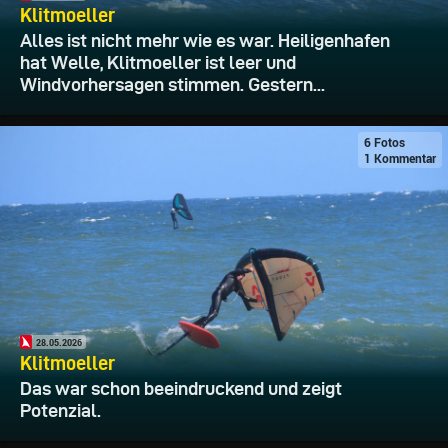
Klitmoeller
Alles ist nicht mehr wie es war. Heiligenhafen
hat Welle, Klitmoeller ist leer und
Windvorhersagen stimmen. Gestern...
6 Fotos
1 Kommentar
28.05.2026
Klitmoeller
Das war schon beeindruckend und zeigt
Potenzial.