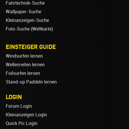
Fahrtechnik-Suche
Wallpaper-Suche
Kleinanzeigen-Suche
Foto-Suche (Weltkarte)
EINSTEIGER GUIDE
Windsurfen lernen
Wellenreiten lernen
Foilsurfen lernen
Stand-up Paddeln lernen
LOGIN
Forum Login
Kleinanzeigen Login
Quick Pic Login