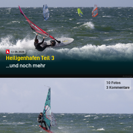
13.06.2026
Heiligenhafen Teil 3
...und noch mehr
10 Fotos
3 Kommentare