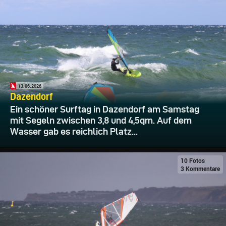
13.06.2026
Dazendorf
Ein schöner Surftag in Dazendorf am Samstag
mit Segeln zwischen 3,8 und 4,5qm. Auf dem
Wasser gab es reichlich Platz...
10 Fotos
3 Kommentare