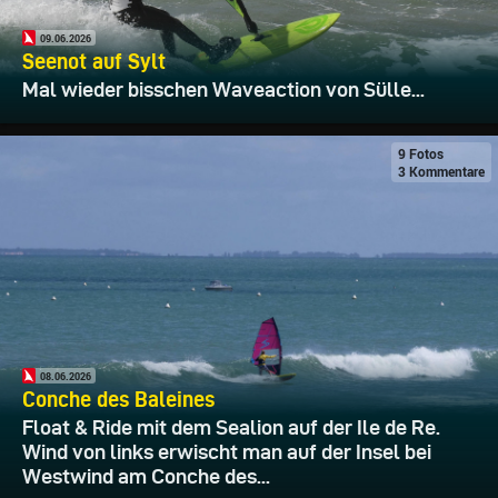
09.06.2026
Seenot auf Sylt
Mal wieder bisschen Waveaction von Sülle...
9 Fotos
3 Kommentare
08.06.2026
Conche des Baleines
Float & Ride mit dem Sealion auf der Ile de Re.
Wind von links erwischt man auf der Insel bei
Westwind am Conche des...