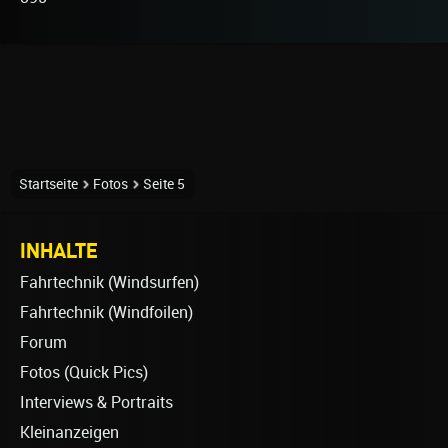
Startseite
Fotos
Seite 5
INHALTE
Fahrtechnik (Windsurfen)
Fahrtechnik (Windfoilen)
Forum
Fotos (Quick Pics)
Interviews & Portraits
Kleinanzeigen