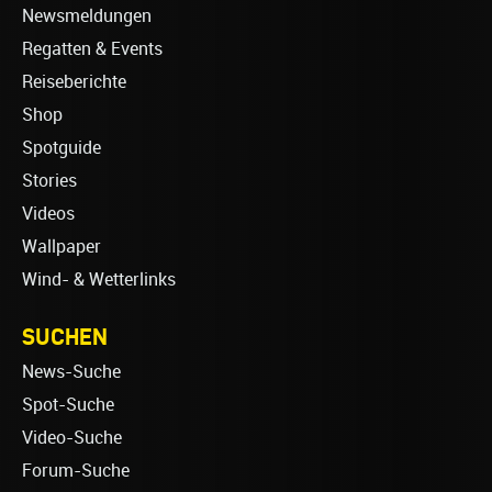
Newsmeldungen
Regatten & Events
Reiseberichte
Shop
Spotguide
Stories
Videos
Wallpaper
Wind- & Wetterlinks
SUCHEN
News-Suche
Spot-Suche
Video-Suche
Forum-Suche