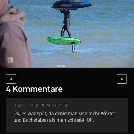
<
>
4 Kommentare
Gast
|
14.04.2024 23:27:52
Ok, es war spät, da denkt man sich mehr Wörter
und Buchstaben als man schreibt. OF.