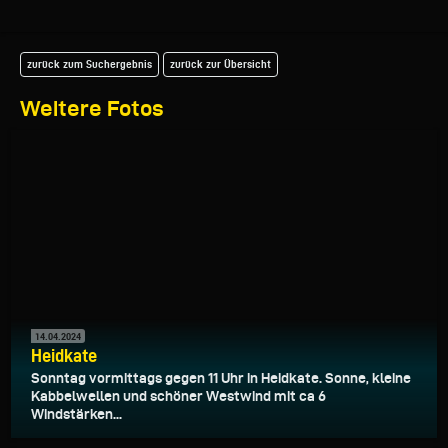
zurück zum Suchergebnis
zurück zur Übersicht
Weitere Fotos
14.04.2024
Heidkate
Sonntag vormittags gegen 11 Uhr in Heidkate. Sonne, kleine
Kabbelwellen und schöner Westwind mit ca 6
Windstärken...