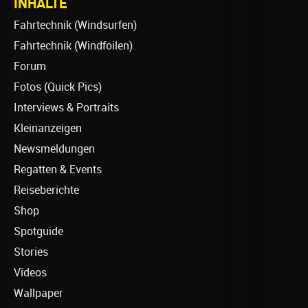
INHALTE
Fahrtechnik (Windsurfen)
Fahrtechnik (Windfoilen)
Forum
Fotos (Quick Pics)
Interviews & Portraits
Kleinanzeigen
Newsmeldungen
Regatten & Events
Reiseberichte
Shop
Spotguide
Stories
Videos
Wallpaper