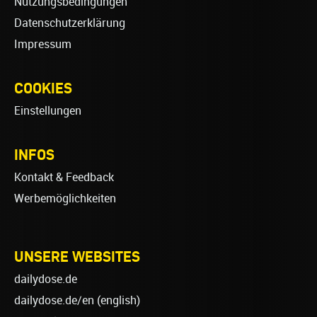
Nutzungsbedingungen
Datenschutzerklärung
Impressum
COOKIES
Einstellungen
INFOS
Kontakt & Feedback
Werbemöglichkeiten
UNSERE WEBSITES
dailydose.de
dailydose.de/en
(english)