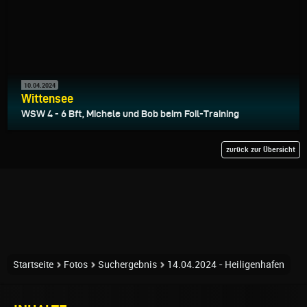
10.04.2024
Wittensee
WSW 4 - 6 Bft, Michele und Bob beim Foil-Training
zurück zur Übersicht
Startseite
Fotos
Suchergebnis
14.04.2024 - Heiligenhafen