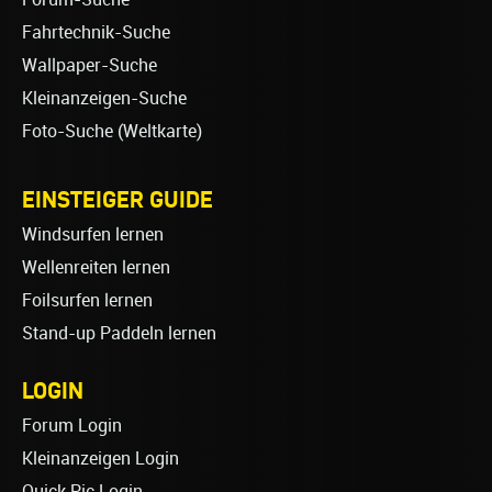
Fahrtechnik-Suche
Wallpaper-Suche
Kleinanzeigen-Suche
Foto-Suche (Weltkarte)
EINSTEIGER GUIDE
Windsurfen lernen
Wellenreiten lernen
Foilsurfen lernen
Stand-up Paddeln lernen
LOGIN
Forum Login
Kleinanzeigen Login
Quick Pic Login