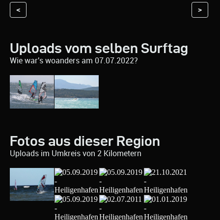
<
>
Uploads vom selben Surftag
Wie war's woanders am 07.07.2022?
Fotos aus dieser Region
Uploads im Umkreis von 2 Kilometern