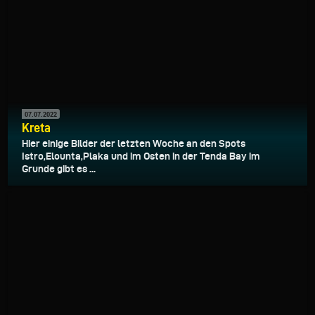
07.07.2022
Kreta
Hier einige Bilder der letzten Woche an den Spots
Istro,Elounta,Plaka und im Osten in der Tenda Bay im
Grunde gibt es ...