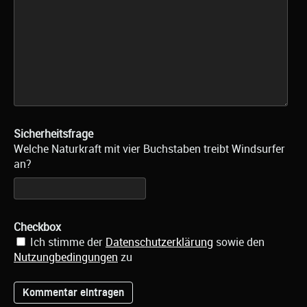
Sicherheitsfrage
Welche Naturkraft mit vier Buchstaben treibt Windsurfer
an?
Checkbox
Ich stimme der
Datenschutzerklärung
sowie den
Nutzungbedingungen
zu