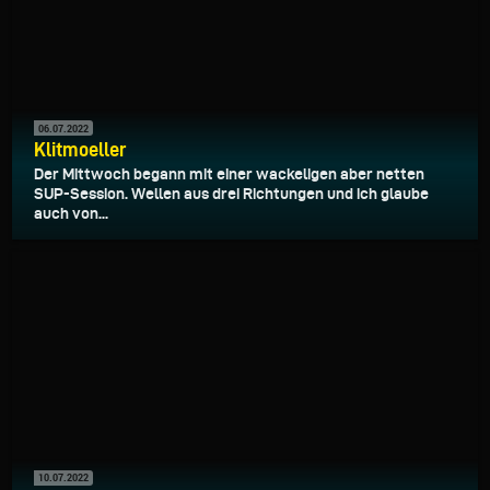
06.07.2022
Klitmoeller
Der Mittwoch begann mit einer wackeligen aber netten
SUP-Session. Wellen aus drei Richtungen und ich glaube
auch von...
10.07.2022