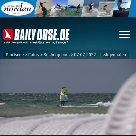
Startseite
Fotos
Suchergebnis
07.07.2022 - Heiligenhafen