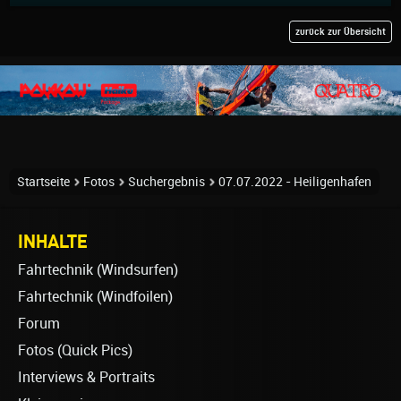
zurück zur Übersicht
Startseite
Fotos
Suchergebnis
07.07.2022 - Heiligenhafen
INHALTE
Fahrtechnik (Windsurfen)
Fahrtechnik (Windfoilen)
Forum
Fotos (Quick Pics)
Interviews & Portraits