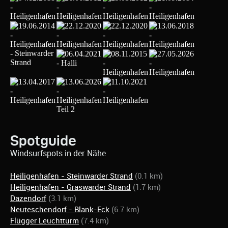
Spotguide
Windsurfspots in der Nähe
Heiligenhafen - Steinwarder Strand
(0.1 km)
Heiligenhafen - Graswarder Strand
(1.7 km)
Dazendorf
(3.1 km)
Neuteschendorf - Blank-Eck
(6.7 km)
Flügger Leuchtturm
(7.4 km)