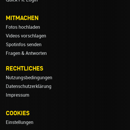
MITMACHEN
Fotos hochladen
Videos vorschlagen
Spotinfos senden
Fragen & Antworten
RECHTLICHES
Nutzungsbedingungen
Datenschutzerklärung
Impressum
COOKIES
Einstellungen