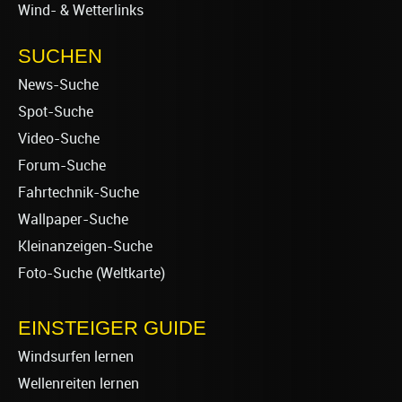
Wind- & Wetterlinks
SUCHEN
News-Suche
Spot-Suche
Video-Suche
Forum-Suche
Fahrtechnik-Suche
Wallpaper-Suche
Kleinanzeigen-Suche
Foto-Suche (Weltkarte)
EINSTEIGER GUIDE
Windsurfen lernen
Wellenreiten lernen