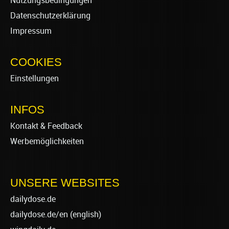
Nutzungsbedingungen
Datenschutzerklärung
Impressum
COOKIES
Einstellungen
INFOS
Kontakt & Feedback
Werbemöglichkeiten
UNSERE WEBSITES
dailydose.de
dailydose.de/en
(english)