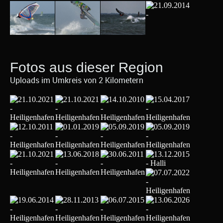
Fotos aus dieser Region
Uploads im Umkreis von 2 Kilometern