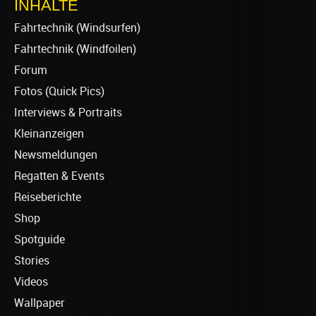
INHALTE
Fahrtechnik (Windsurfen)
Fahrtechnik (Windfoilen)
Forum
Fotos (Quick Pics)
Interviews & Portraits
Kleinanzeigen
Newsmeldungen
Regatten & Events
Reiseberichte
Shop
Spotguide
Stories
Videos
Wallpaper