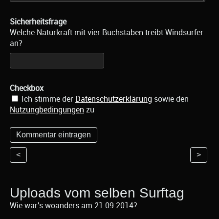
Sicherheitsfrage
Welche Naturkraft mit vier Buchstaben treibt Windsurfer
an?
Checkbox
Ich stimme der
Datenschutzerklärung
sowie den
Nutzungbedingungen
zu
<
>
Uploads vom selben Surftag
Wie war's woanders am 21.09.2014?