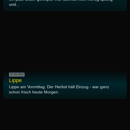
und...
22.09.2014
Lippe
Lippe am Vormittag. Der Herbst hält Einzug - war ganz
schon frisch heute Morgen.