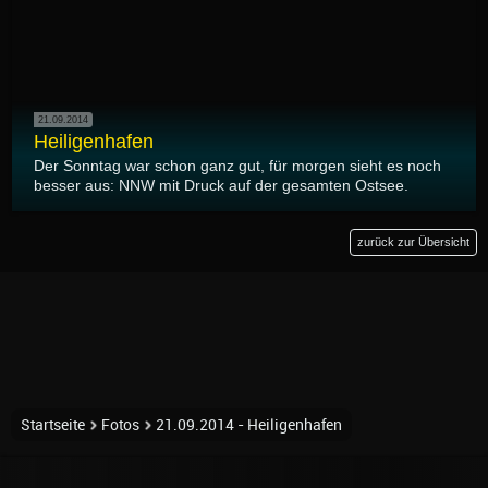
21.09.2014
Heiligenhafen
Der Sonntag war schon ganz gut, für morgen sieht es noch
besser aus: NNW mit Druck auf der gesamten Ostsee.
zurück zur Übersicht
Startseite
Fotos
21.09.2014 - Heiligenhafen