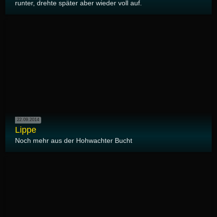
runter, drehte später aber wieder voll auf.
22.09.2014
Lippe
Noch mehr aus der Hohwachter Bucht