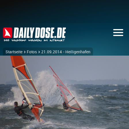
Startseite
Fotos
21.09.2014 - Heiligenhafen