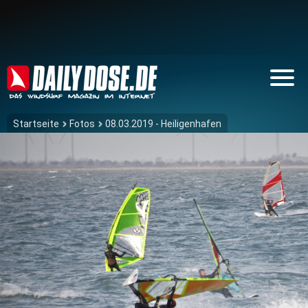
Startseite
Fotos
08.03.2019 - Heiligenhafen