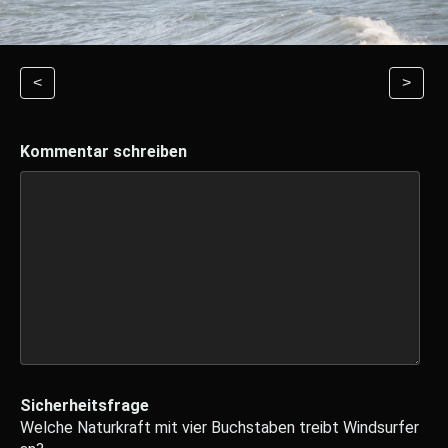
<
>
Kommentar schreiben
Sicherheitsfrage
Welche Naturkraft mit vier Buchstaben treibt Windsurfer