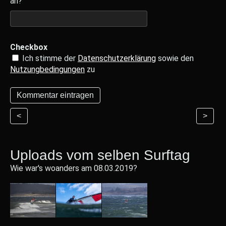
an?
Checkbox
Ich stimme der
Datenschutzerklärung
sowie den
Nutzungbedingungen
zu
<
>
Uploads vom selben Surftag
Wie war's woanders am 08.03.2019?