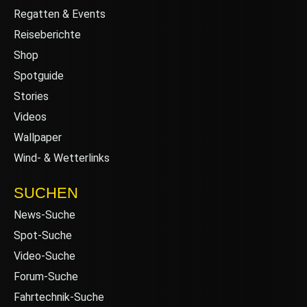
Regatten & Events
Reiseberichte
Shop
Spotguide
Stories
Videos
Wallpaper
Wind- & Wetterlinks
SUCHEN
News-Suche
Spot-Suche
Video-Suche
Forum-Suche
Fahrtechnik-Suche