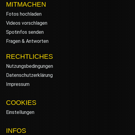
MITMACHEN
Fotos hochladen
Videos vorschlagen
Spotinfos senden
Fragen & Antworten
RECHTLICHES
Nutzungsbedingungen
Datenschutzerklärung
Impressum
COOKIES
Einstellungen
INFOS