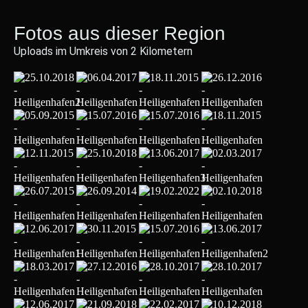
Fotos aus dieser Region
Uploads im Umkreis von 2 Kilometern