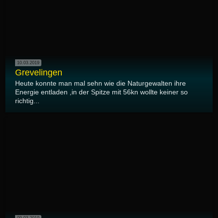
10.03.2019
Grevelingen
Heute konnte man mal sehn wie die Naturgewalten ihre
Energie entladen ,in der Spitze mit 56kn wollte keiner so
richtig...