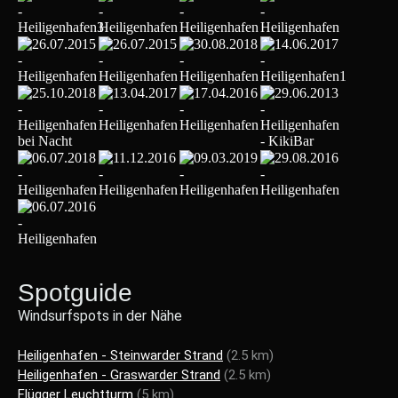
Spotguide
Windsurfspots in der Nähe
Heiligenhafen - Steinwarder Strand
(2.5 km)
Heiligenhafen - Graswarder Strand
(2.5 km)
Flügger Leuchtturm
(5 km)