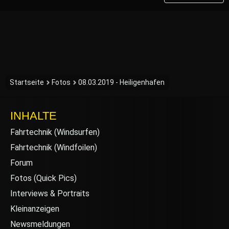
Startseite
Fotos
08.03.2019 - Heiligenhafen
INHALTE
Fahrtechnik (Windsurfen)
Fahrtechnik (Windfoilen)
Forum
Fotos (Quick Pics)
Interviews & Portraits
Kleinanzeigen
Newsmeldungen