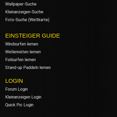
Wallpaper-Suche
Kleinanzeigen-Suche
Foto-Suche (Weltkarte)
EINSTEIGER GUIDE
Windsurfen lernen
Wellenreiten lernen
Foilsurfen lernen
Stand-up Paddeln lernen
LOGIN
Forum Login
Kleinanzeigen Login
Quick Pic Login