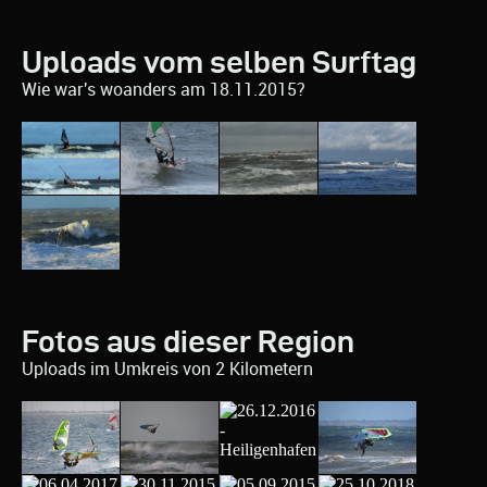
Uploads vom selben Surftag
Wie war's woanders am 18.11.2015?
Fotos aus dieser Region
Uploads im Umkreis von 2 Kilometern