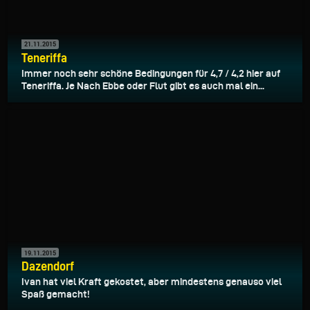
21.11.2015
Teneriffa
Immer noch sehr schöne Bedingungen für 4,7 / 4,2 hier auf
Teneriffa. Je Nach Ebbe oder Flut gibt es auch mal ein...
19.11.2015
Dazendorf
Ivan hat viel Kraft gekostet, aber mindestens genauso viel
Spaß gemacht!