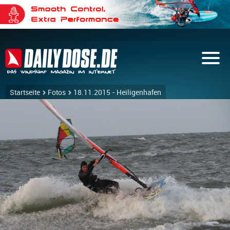
Startseite
Fotos
18.11.2015 - Heiligenhafen