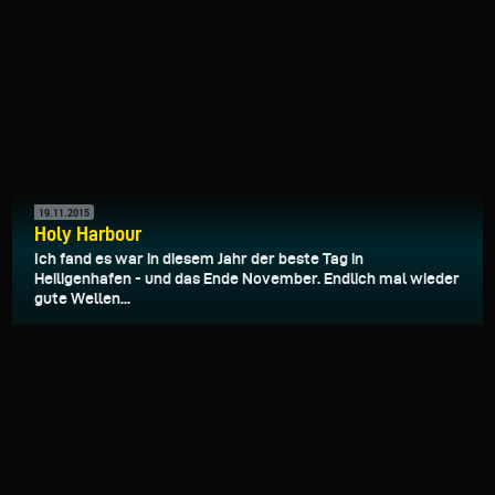
19.11.2015
Holy Harbour
Ich fand es war in diesem Jahr der beste Tag in
Heiligenhafen - und das Ende November. Endlich mal wieder
gute Wellen...