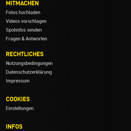
MITMACHEN
Fotos hochladen
Videos vorschlagen
Spotinfos senden
Fragen & Antworten
RECHTLICHES
Nutzungsbedingungen
Datenschutzerklärung
Impressum
COOKIES
Einstellungen
INFOS