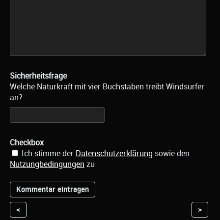
Sicherheitsfrage
Welche Naturkraft mit vier Buchstaben treibt Windsurfer
an?
Checkbox
Ich stimme der
Datenschutzerklärung
sowie den
Nutzungbedingungen
zu
<
>