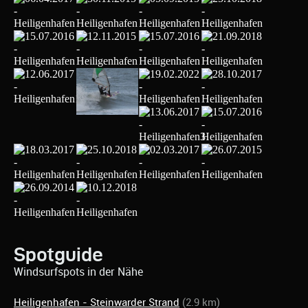
Spotguide
Windsurfspots in der Nähe
Heiligenhafen - Steinwarder Strand
(2.9 km)