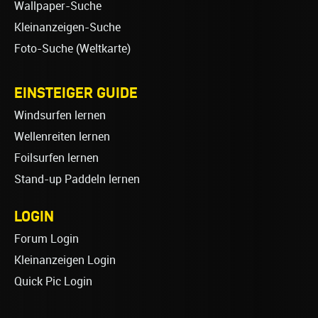
Wallpaper-Suche
Kleinanzeigen-Suche
Foto-Suche (Weltkarte)
EINSTEIGER GUIDE
Windsurfen lernen
Wellenreiten lernen
Foilsurfen lernen
Stand-up Paddeln lernen
LOGIN
Forum Login
Kleinanzeigen Login
Quick Pic Login