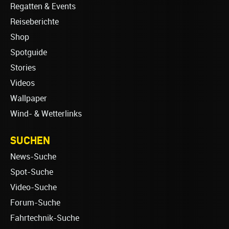
Regatten & Events
Reiseberichte
Shop
Spotguide
Stories
Videos
Wallpaper
Wind- & Wetterlinks
SUCHEN
News-Suche
Spot-Suche
Video-Suche
Forum-Suche
Fahrtechnik-Suche