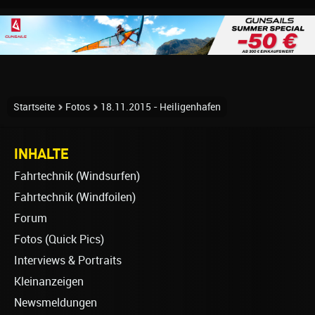
Startseite
Fotos
18.11.2015 - Heiligenhafen
INHALTE
Fahrtechnik (Windsurfen)
Fahrtechnik (Windfoilen)
Forum
Fotos (Quick Pics)
Interviews & Portraits
Kleinanzeigen
Newsmeldungen