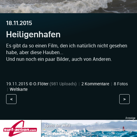
18.11.2015
Heiligenhafen
Es gibt da so einen Film, den ich natürlich nicht gesehen
habe, aber diese Hauben...
Und nun noch ein paar Bilder, auch von Anderen.
19.11.2015 ©
O.Flöter
(981 Uploads)
|
2 Kommentare
|
8 Fotos
|
Weltkarte
<
>