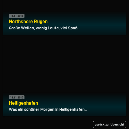
18.11.2015
Northshore Rügen
Große Wellen, wenig Leute, viel Spaß
18.11.2015
Heiligenhafen
Was ein schöner Morgen in Heiligenhafen...
zurück zur Übersicht