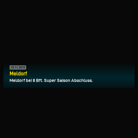
19.11.2015
Meldorf
Meldorf bei 8 Bft. Super Saison Abschluss.