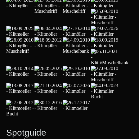
Spotguide