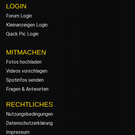
LOGIN
Forum Login
Kleinanzeigen Login
Quick Pic Login
MITMACHEN
Fotos hochladen
Videos vorschlagen
Spotinfos senden
Fragen & Antworten
RECHTLICHES
Nutzungsbedingungen
Datenschutzerklärung
Impressum