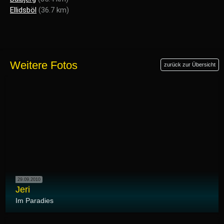
Ellidsböl
(36.7 km)
Weitere Fotos
zurück zur Übersicht
29.09.2010
Jeri
Im Paradies