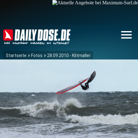
Startseite
Fotos
28.09.2010 - Klitmøller