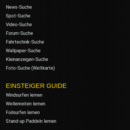
News-Suche
Spot-Suche
Video-Suche
Forum-Suche
Fahrtechnik-Suche
Wallpaper-Suche
Kleinanzeigen-Suche
Foto-Suche (Weltkarte)
EINSTEIGER GUIDE
Windsurfen lernen
Wellenreiten lernen
Foilsurfen lernen
Stand-up Paddeln lernen