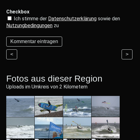
Checkbox
Ich stimme der
Datenschutzerklärung
sowie den
Nutzungbedingungen
zu
<
>
Fotos aus dieser Region
Uploads im Umkreis von 2 Kilometern