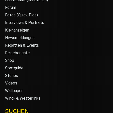
Forum
Fotos (Quick Pics)
Interviews & Portraits
Kleinanzeigen
Newsmeldungen
Regatten & Events
Reiseberichte
Shop
Spotguide
Stories
Videos
Wallpaper
Wind- & Wetterlinks
SUCHEN