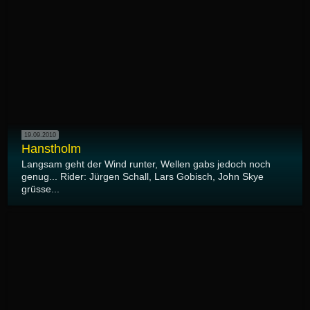
19.09.2010
Hanstholm
Langsam geht der Wind runter, Wellen gabs jedoch noch
genug... Rider: Jürgen Schall, Lars Gobisch, John Skye
grüsse...