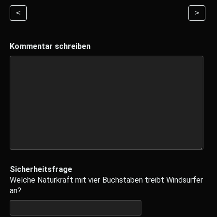
<
>
Kommentar schreiben
Sicherheitsfrage
Welche Naturkraft mit vier Buchstaben treibt Windsurfer
an?