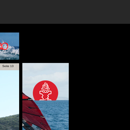
Seite 13