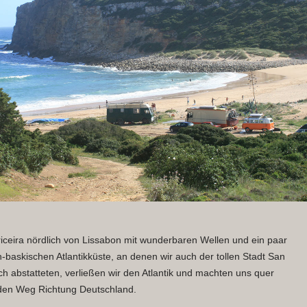
iceira nördlich von Lissabon mit wunderbaren Wellen und ein paar
-baskischen Atlantikküste, an denen wir auch der tollen Stadt San
h abstatteten, verließen wir den Atlantik und machten uns quer
 den Weg Richtung Deutschland.