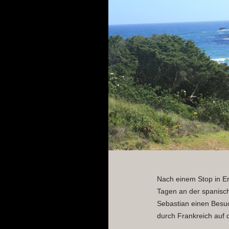
Nach einem Stop in Er
Tagen an der spanisch
Sebastian einen Besuc
durch Frankreich auf