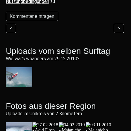
Nutzungbedingungen
zu
<
>
Uploads vom selben Surftag
Wie war's woanders am 29.12.2010?
Fotos aus dieser Region
Uploads im Umkreis von 2 Kilometern