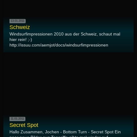
13.01.2011
Schweiz
Windsurfimpressionen 2010 aus der Schweiz, schaut mal
hier rein! ;-)
http://issuu.com/aemjot/docs/windsurfimpressionen
11.01.2011
Secret Spot
Hallo Zusammen, Jochen - Bottom Turn - Secret Spot Ein