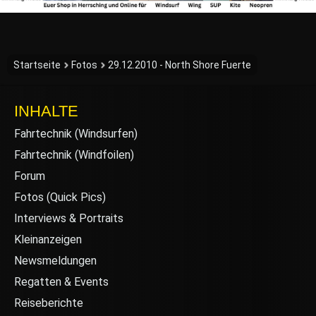
Startseite
Fotos
29.12.2010 - North Shore Fuerte
INHALTE
Fahrtechnik (Windsurfen)
Fahrtechnik (Windfoilen)
Forum
Fotos (Quick Pics)
Interviews & Portraits
Kleinanzeigen
Newsmeldungen
Regatten & Events
Reiseberichte