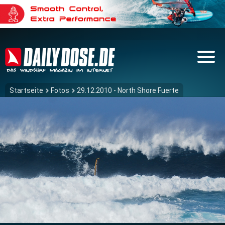
Startseite
Fotos
29.12.2010 - North Shore Fuerte