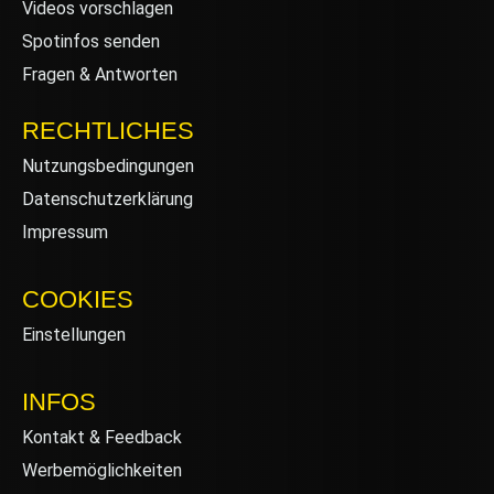
Videos vorschlagen
Spotinfos senden
Fragen & Antworten
RECHTLICHES
Nutzungsbedingungen
Datenschutzerklärung
Impressum
COOKIES
Einstellungen
INFOS
Kontakt & Feedback
Werbemöglichkeiten