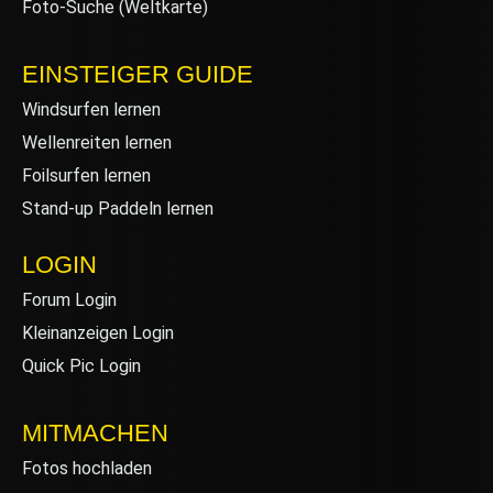
Foto-Suche (Weltkarte)
EINSTEIGER GUIDE
Windsurfen lernen
Wellenreiten lernen
Foilsurfen lernen
Stand-up Paddeln lernen
LOGIN
Forum Login
Kleinanzeigen Login
Quick Pic Login
MITMACHEN
Fotos hochladen