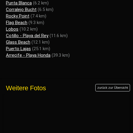
Punta Blanca
(6.2 km)
Corralejo Bucht
(6.5 km)
Rocky Point
(7.4 km)
Flag Beach
(9.3 km)
Lobos
(10.2 km)
Cotillo - Playa del Rey
(11.6 km)
Glass Beach
(12.1 km)
Puerto Lajas
(25.1 km)
Arrecife - Playa Honda
(39.3 km)
Weitere Fotos
zurück zur Übersicht