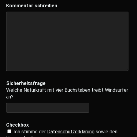
Kommentar schreiben
Sicherheitsfrage
Welche Naturkraft mit vier Buchstaben treibt Windsurfer
an?
Checkbox
Ich stimme der
Datenschutzerklärung
sowie den