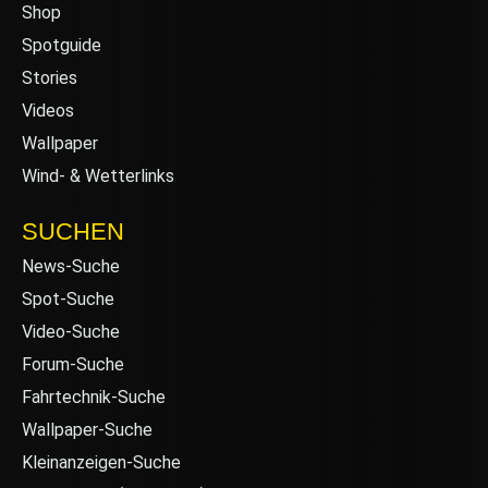
Shop
Spotguide
Stories
Videos
Wallpaper
Wind- & Wetterlinks
SUCHEN
News-Suche
Spot-Suche
Video-Suche
Forum-Suche
Fahrtechnik-Suche
Wallpaper-Suche
Kleinanzeigen-Suche