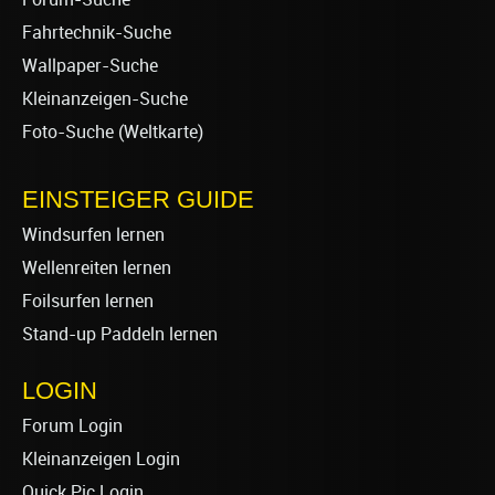
Fahrtechnik-Suche
Wallpaper-Suche
Kleinanzeigen-Suche
Foto-Suche (Weltkarte)
EINSTEIGER GUIDE
Windsurfen lernen
Wellenreiten lernen
Foilsurfen lernen
Stand-up Paddeln lernen
LOGIN
Forum Login
Kleinanzeigen Login
Quick Pic Login