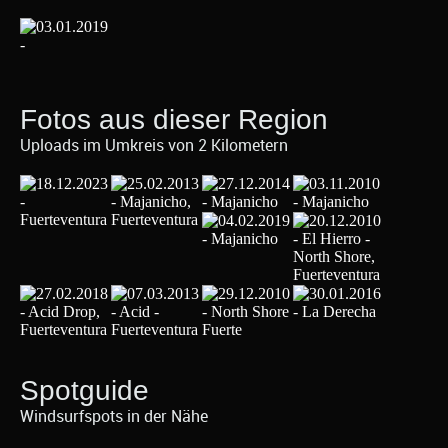
Fotos aus dieser Region
Uploads im Umkreis von 2 Kilometern
Spotguide
Windsurfspots in der Nähe