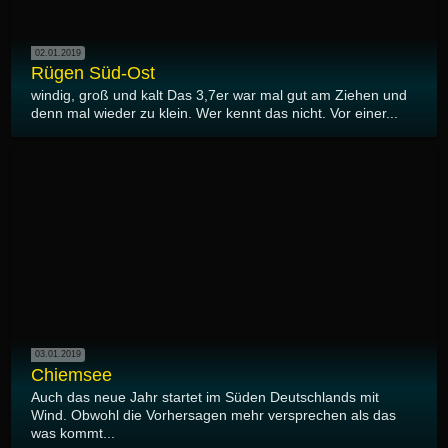
02.01.2019
Rügen Süd-Ost
windig, groß und kalt Das 3,7er war mal gut am Ziehen und
denn mal wieder zu klein. Wer kennt das nicht. Vor einer...
03.01.2019
Chiemsee
Auch das neue Jahr startet im Süden Deutschlands mit
Wind. Obwohl die Vorhersagen mehr versprechen als das
was kommt...