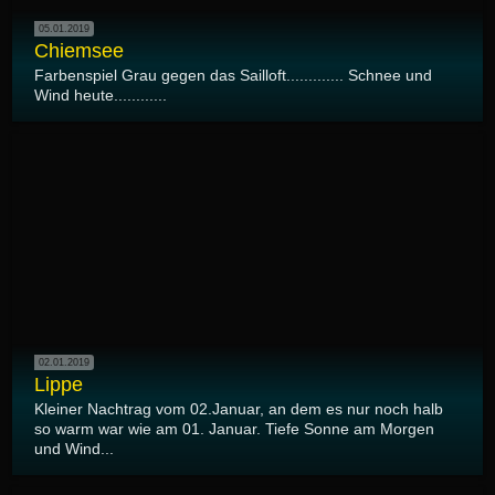
05.01.2019
Chiemsee
Farbenspiel Grau gegen das Sailloft............. Schnee und
Wind heute............
02.01.2019
Lippe
Kleiner Nachtrag vom 02.Januar, an dem es nur noch halb
so warm war wie am 01. Januar. Tiefe Sonne am Morgen
und Wind...