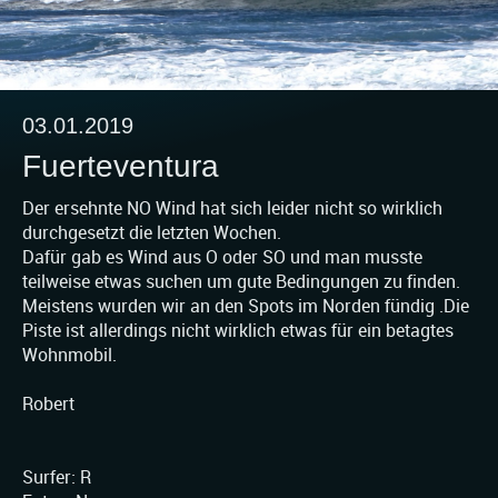
03.01.2019
Fuerteventura
Der ersehnte NO Wind hat sich leider nicht so wirklich
durchgesetzt die letzten Wochen.
Dafür gab es Wind aus O oder SO und man musste
teilweise etwas suchen um gute Bedingungen zu finden.
Meistens wurden wir an den Spots im Norden fündig .Die
Piste ist allerdings nicht wirklich etwas für ein betagtes
Wohnmobil.
Robert
Surfer: R