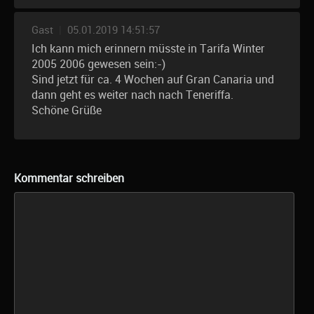
Gast
|
05.01.2019 14:51:57
Ich kann mich erinnern müsste in Tarifa Winter
2005 2006 gewesen sein:-)
Sind jetzt für ca. 4 Wochen auf Gran Canaria und
dann geht es weiter nach nach Teneriffa.
Schöne Grüße
Kommentar schreiben