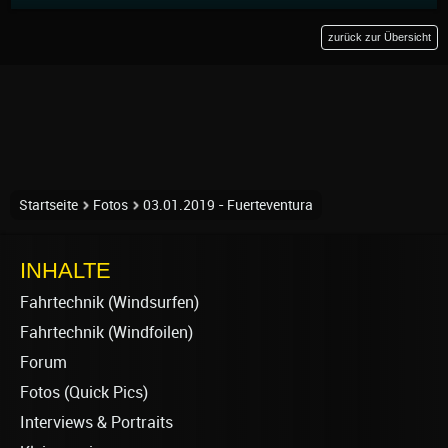
zurück zur Übersicht
Startseite
Fotos
03.01.2019 - Fuerteventura
INHALTE
Fahrtechnik (Windsurfen)
Fahrtechnik (Windfoilen)
Forum
Fotos (Quick Pics)
Interviews & Portraits