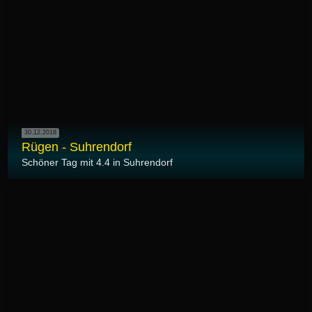
30.12.2018
Rügen - Suhrendorf
Schöner Tag mit 4.4 in Suhrendorf