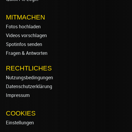
MITMACHEN
Fotos hochladen
Videos vorschlagen
Spotinfos senden
Fragen & Antworten
RECHTLICHES
Nutzungsbedingungen
Datenschutzerklärung
Impressum
COOKIES
Einstellungen