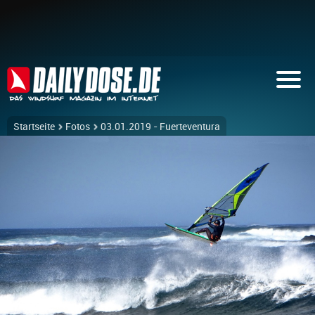
Startseite
Fotos
03.01.2019 - Fuerteventura