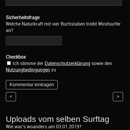
Sicherheitsfrage
Welche Naturkraft mit vier Buchstaben treibt Windsurfer
an?
Checkbox
Ich stimme der
Datenschutzerklärung
sowie den
Nutzungbedingungen
zu
<
>
Uploads vom selben Surftag
Wie war's woanders am 03.01.2019?