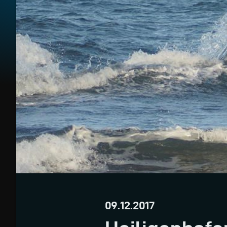
09.12.2017