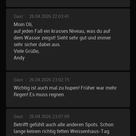
Gast
|
26.04.2026 22:03:41
Moin Oli,
auf jeden Fall ein krasses Niveau, was du auf
dem Wasser zeigst! Sieht sehr gut und immer
sehr sicher dabei aus.
Viele Grüße,
Andy
Gast
|
26.04.2026 23:02:15
Wichtig ist auch mal zu hupen! Früher war mehr
Regen! Es muss regnen.
Gast
|
26.04.2026 23:07:09
Betrifft gefühlt auch alle anderen Spots. Schon
lange keinen richtig fetten Weissenhaus-Tag