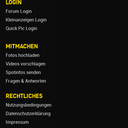
LOGIN
Forum Login
Kleinanzeigen Login
Quick Pic Login
MITMACHEN
Fotos hochladen
Videos vorschlagen
Spotinfos senden
Fragen & Antworten
RECHTLICHES
Nutzungsbedingungen
Datenschutzerklärung
Impressum