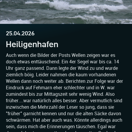
25.04.2026
Heiligenhafen
Auch wenn die Bilder der Posts Wellen zeigen war es
doch etwas enttäuschend. Ein 4er Segel war bis ca. 14
Uhr ganz passend. Dann legte der Wind zu und wurde
ziemlich böig. Leider nahmen die kaum vorhandenen
Wellen dann noch weiter ab. Berichten zur Folge war der
Eindruck auf Fehmarn eher schlechter und in W. war
zumindest bis zur Mittagszeit sehr wenig Wind. Also
früher....war natürlich alles besser. Aber vermutlich sind
inzwischen die Mehrzahl der Leser so jung, dass sie
"früher" garnicht kennen und nur die alten Säcke davon
schwärmen. Hat aber auch was. Könnte allerdings auch
sein, dass mich die Erinnerungen täuschen. Egal war