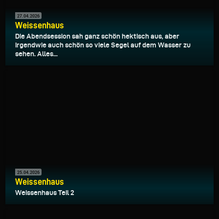
27.04.2026
Weissenhaus
Die Abendsession sah ganz schön hektisch aus, aber
irgendwie auch schön so viele Segel auf dem Wasser zu
sehen. Alles...
25.04.2026
Weissenhaus
Weissenhaus Teil 2