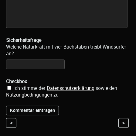
Sicherheitsfrage
Welche Naturkraft mit vier Buchstaben treibt Windsurfer
an?
Checkbox
Ich stimme der
Datenschutzerklärung
sowie den
Nutzungbedingungen
zu
<
>