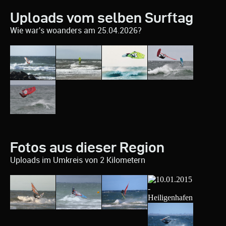
Uploads vom selben Surftag
Wie war's woanders am 25.04.2026?
Fotos aus dieser Region
Uploads im Umkreis von 2 Kilometern