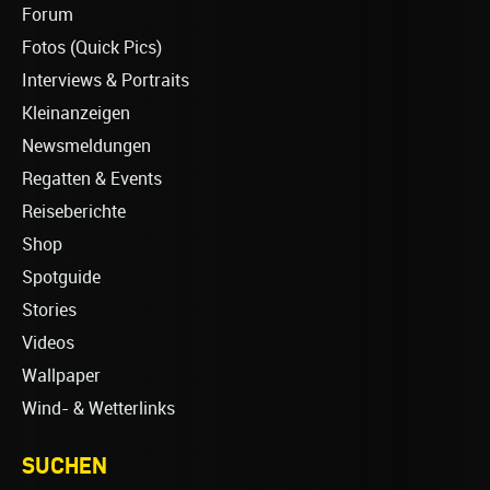
Forum
Fotos (Quick Pics)
Interviews & Portraits
Kleinanzeigen
Newsmeldungen
Regatten & Events
Reiseberichte
Shop
Spotguide
Stories
Videos
Wallpaper
Wind- & Wetterlinks
SUCHEN