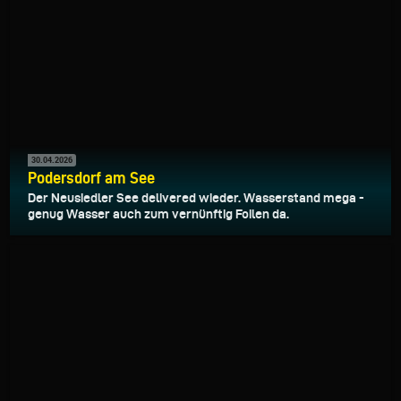
30.04.2026
Podersdorf am See
Der Neusiedler See delivered wieder. Wasserstand mega -
genug Wasser auch zum vernünftig Foilen da.