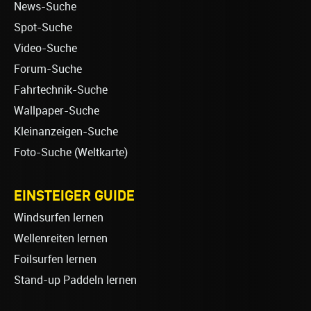
News-Suche
Spot-Suche
Video-Suche
Forum-Suche
Fahrtechnik-Suche
Wallpaper-Suche
Kleinanzeigen-Suche
Foto-Suche (Weltkarte)
EINSTEIGER GUIDE
Windsurfen lernen
Wellenreiten lernen
Foilsurfen lernen
Stand-up Paddeln lernen