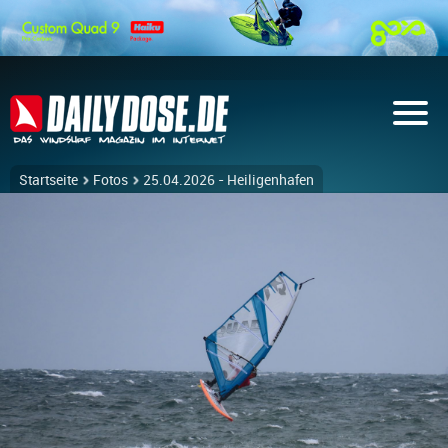
Startseite
Fotos
25.04.2026 - Heiligenhafen