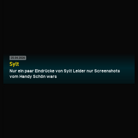
25.04.2026
Sylt
Nur ein paar Eindrücke von Sylt Leider nur Screenshots
vom Handy Schön wars