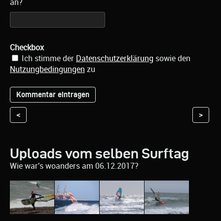
an?
Checkbox
Ich stimme der
Datenschutzerklärung
sowie den
Nutzungbedingungen
zu
<
>
Uploads vom selben Surftag
Wie war's woanders am 06.12.2017?