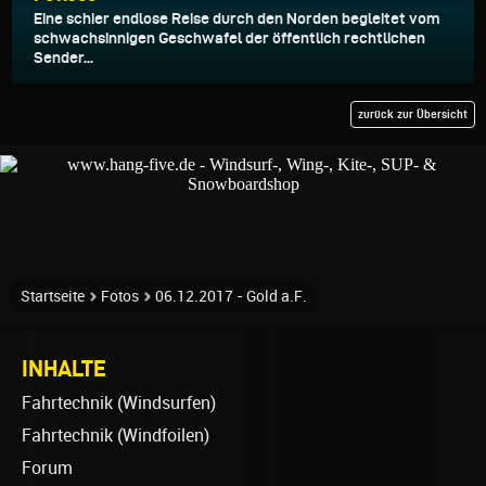
Eine schier endlose Reise durch den Norden begleitet vom
schwachsinnigen Geschwafel der öffentlich rechtlichen
Sender...
zurück zur Übersicht
Startseite
Fotos
06.12.2017 - Gold a.F.
INHALTE
Fahrtechnik (Windsurfen)
Fahrtechnik (Windfoilen)
Forum