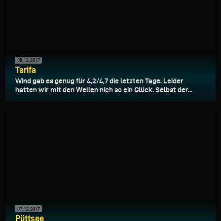
08.12.2017
Tarifa
Wind gab es genug für 4,2/4,7 die letzten Tage. Leider
hatten wir mit den Wellen nich so ein Glück. Selbst der...
07.12.2017
Püttsee