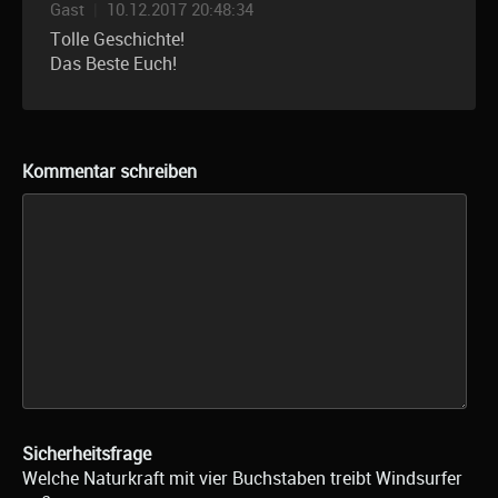
Gast
|
10.12.2017 20:48:34
Tolle Geschichte!
Das Beste Euch!
Kommentar schreiben
Sicherheitsfrage
Welche Naturkraft mit vier Buchstaben treibt Windsurfer