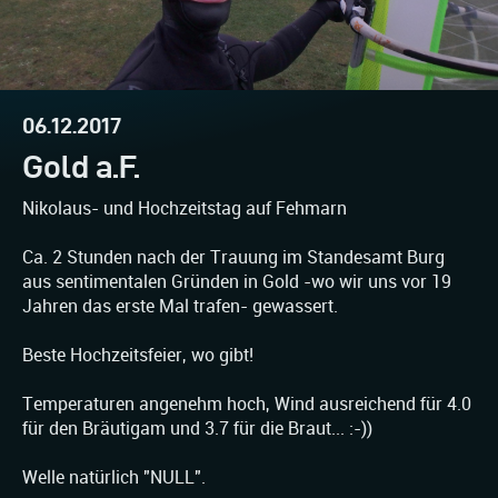
06.12.2017
Gold a.F.
Nikolaus- und Hochzeitstag auf Fehmarn
Ca. 2 Stunden nach der Trauung im Standesamt Burg
aus sentimentalen Gründen in Gold -wo wir uns vor 19
Jahren das erste Mal trafen- gewassert.
Beste Hochzeitsfeier, wo gibt!
Temperaturen angenehm hoch, Wind ausreichend für 4.0
für den Bräutigam und 3.7 für die Braut... :-))
Welle natürlich "NULL".