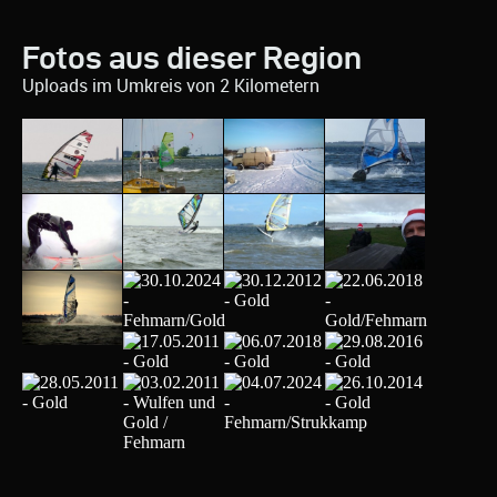
Fotos aus dieser Region
Uploads im Umkreis von 2 Kilometern