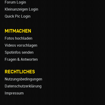
Forum Login
Kleinanzeigen Login
Quick Pic Login
MITMACHEN
Fotos hochladen
Videos vorschlagen
Spotinfos senden
Fragen & Antworten
RECHTLICHES
Nutzungsbedingungen
Datenschutzerklärung
Impressum