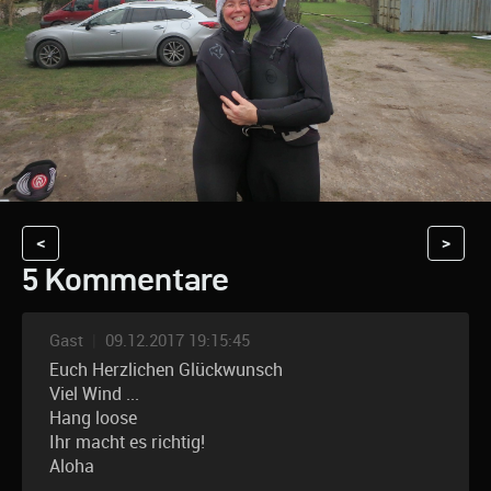
<
>
5 Kommentare
Gast
|
09.12.2017 19:15:45
Euch Herzlichen Glückwunsch
Viel Wind ...
Hang loose
Ihr macht es richtig!
Aloha