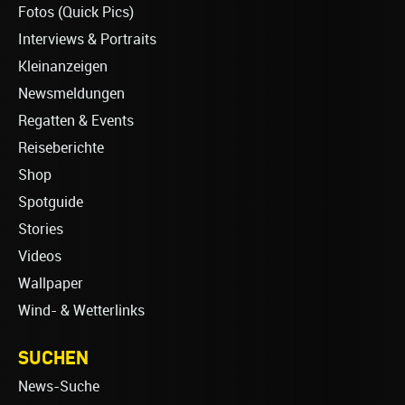
Fotos (Quick Pics)
Interviews & Portraits
Kleinanzeigen
Newsmeldungen
Regatten & Events
Reiseberichte
Shop
Spotguide
Stories
Videos
Wallpaper
Wind- & Wetterlinks
SUCHEN
News-Suche