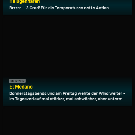
Heiligenhafen
Brrrrr..... 3 Grad! Für die Temperaturen nette Action.
08.12.2017
El Medano
Donnerstagabends und am Freitag wehte der Wind weiter -
im Tagesverlauf mal stärker, mal schwächer, aber unterm...