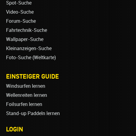
Spot-Suche
Video-Suche
Forum-Suche
Fahrtechnik-Suche
Wallpaper-Suche
Kleinanzeigen-Suche
Foto-Suche (Weltkarte)
EINSTEIGER GUIDE
Windsurfen lernen
Wellenreiten lernen
Foilsurfen lernen
Stand-up Paddeln lernen
LOGIN