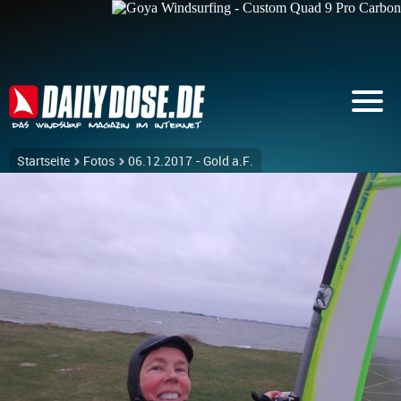
Startseite
Fotos
06.12.2017 - Gold a.F.