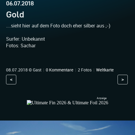
06.07.2018
Gold
....sieht hier auf dem Foto doch eher silber aus ;-)
Surfer: Unbekannt
Fotos: Sachar
08.07.2018 © Gast
|
0 Kommentare
|
2 Fotos
|
Weltkarte
<
>