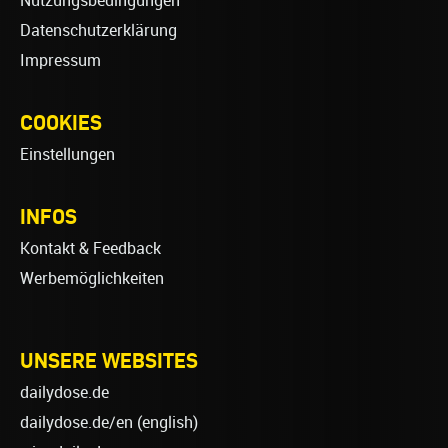
Nutzungsbedingungen
Datenschutzerklärung
Impressum
COOKIES
Einstellungen
INFOS
Kontakt & Feedback
Werbemöglichkeiten
UNSERE WEBSITES
dailydose.de
dailydose.de/en
(english)