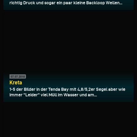
richtig Druck und sogar ein paar kleine Backloop Wellen...
07.07.2018
Kreta
1-5 der Bilder in der Tenda Bay mit 4,8/5,2er Segel aber wie
immer "Leider" viel Müll im Wasser und am...