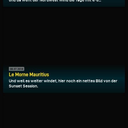
08.07.2018
Le Morne Mauritius
Und weil es weiter windet, hier noch ein nettes Bild von der
Sunset Session.