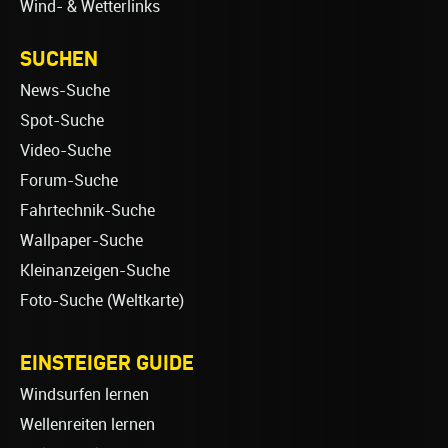
Wind- & Wetterlinks
SUCHEN
News-Suche
Spot-Suche
Video-Suche
Forum-Suche
Fahrtechnik-Suche
Wallpaper-Suche
Kleinanzeigen-Suche
Foto-Suche (Weltkarte)
EINSTEIGER GUIDE
Windsurfen lernen
Wellenreiten lernen