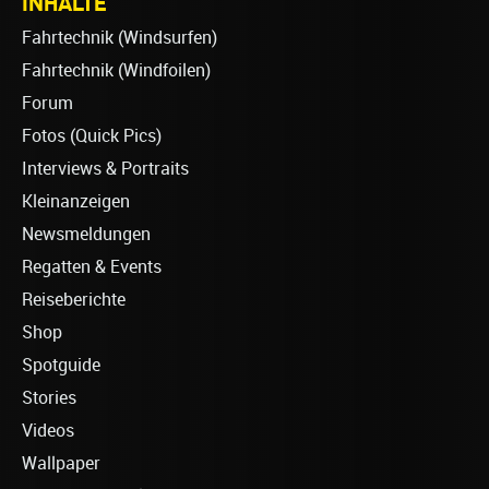
INHALTE
Fahrtechnik (Windsurfen)
Fahrtechnik (Windfoilen)
Forum
Fotos (Quick Pics)
Interviews & Portraits
Kleinanzeigen
Newsmeldungen
Regatten & Events
Reiseberichte
Shop
Spotguide
Stories
Videos
Wallpaper