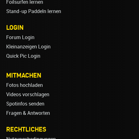
Foilsurfen lernen
Stand-up Paddeln lernen
LOGIN
Forum Login
Kleinanzeigen Login
Quick Pic Login
MITMACHEN
Fotos hochladen
Videos vorschlagen
Spotinfos senden
Fragen & Antworten
RECHTLICHES