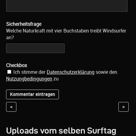
Sicherheitsfrage
Welche Naturkraft mit vier Buchstaben treibt Windsurfer
an?
Checkbox
Ich stimme der
Datenschutzerklärung
sowie den
Nutzungbedingungen
zu
<
>
Uploads vom selben Surftag