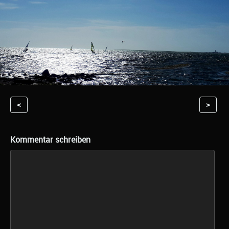
<
>
Kommentar schreiben