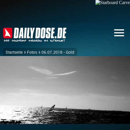
Startseite
Fotos
06.07.2018 - Gold