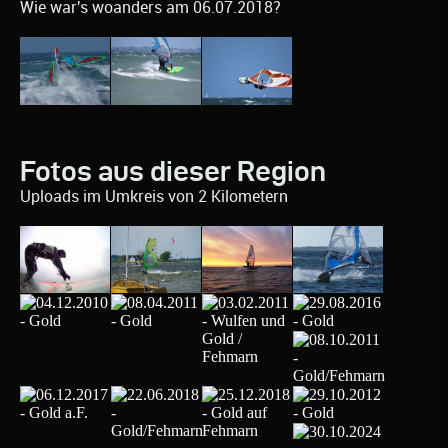
Wie war's woanders am 06.07.2018?
Fotos aus dieser Region
Uploads im Umkreis von 2 Kilometern