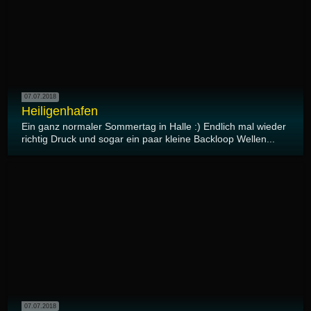
07.07.2018
Heiligenhafen
Ein ganz normaler Sommertag in Halle :) Endlich mal wieder
richtig Druck und sogar ein paar kleine Backloop Wellen...
07.07.2018