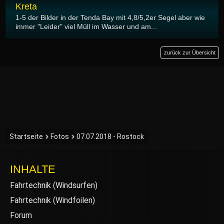
Kreta
1-5 der Bilder in der Tenda Bay mit 4,8/5,2er Segel aber wie
immer "Leider" viel Müll im Wasser und am...
zurück zur Übersicht
Startseite
Fotos
07.07.2018 - Rostock
INHALTE
Fahrtechnik (Windsurfen)
Fahrtechnik (Windfoilen)
Forum