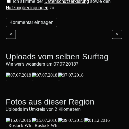
Ich stimme der
Datenschutzerklärung
sowie den
Nutzungbedingungen
zu
<
>
Uploads vom selben Surftag
Wie war's woanders am 07.07.2018?
Fotos aus dieser Region
Uploads im Umkreis von 2 Kilometern