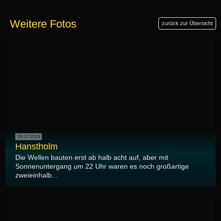
Weitere Fotos
zurück zur Übersicht
08.07.2018
Hanstholm
Die Wellen bauten erst ab halb acht auf, aber mit
Sonnenuntergang um 22 Uhr waren es noch großartige
zweieinhalb...