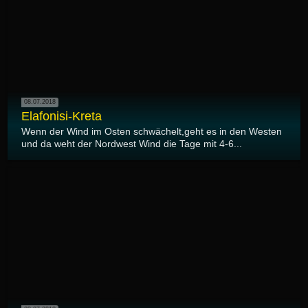
08.07.2018
Elafonisi-Kreta
Wenn der Wind im Osten schwächelt,geht es in den Westen
und da weht der Nordwest Wind die Tage mit 4-6...