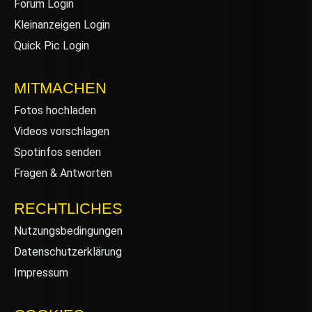
Forum Login
Kleinanzeigen Login
Quick Pic Login
MITMACHEN
Fotos hochladen
Videos vorschlagen
Spotinfos senden
Fragen & Antworten
RECHTLICHES
Nutzungsbedingungen
Datenschutzerklärung
Impressum