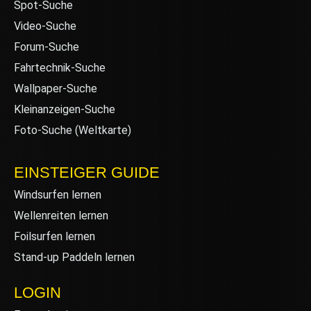
Spot-Suche
Video-Suche
Forum-Suche
Fahrtechnik-Suche
Wallpaper-Suche
Kleinanzeigen-Suche
Foto-Suche (Weltkarte)
EINSTEIGER GUIDE
Windsurfen lernen
Wellenreiten lernen
Foilsurfen lernen
Stand-up Paddeln lernen
LOGIN