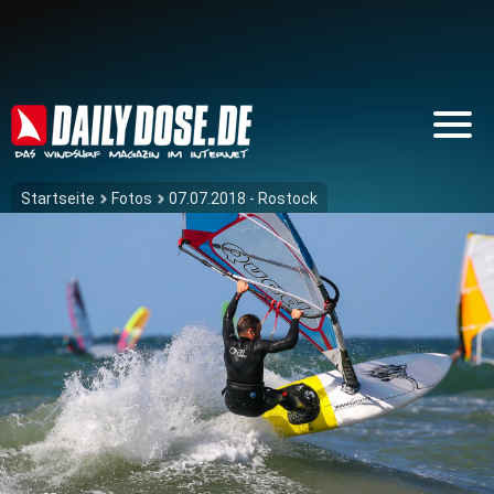
Startseite
Fotos
07.07.2018 - Rostock