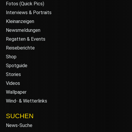
Fotos (Quick Pics)
Interviews & Portraits
Kleinanzeigen
Newsmeldungen
Regatten & Events
Reiseberichte
Shop
Spotguide
Stories
Videos
Wallpaper
Wind- & Wetterlinks
SUCHEN
News-Suche