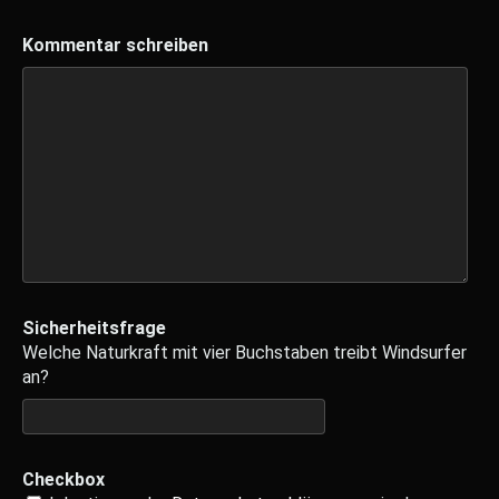
Kommentar schreiben
Sicherheitsfrage
Welche Naturkraft mit vier Buchstaben treibt Windsurfer
an?
Checkbox