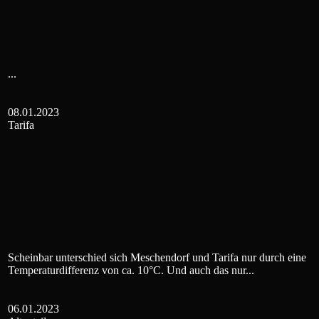
...
08.01.2023
Tarifa
Scheinbar unterschied sich Meschendorf und Tarifa nur durch eine
Temperaturdifferenz von ca. 10°C. Und auch das nur...
06.01.2023