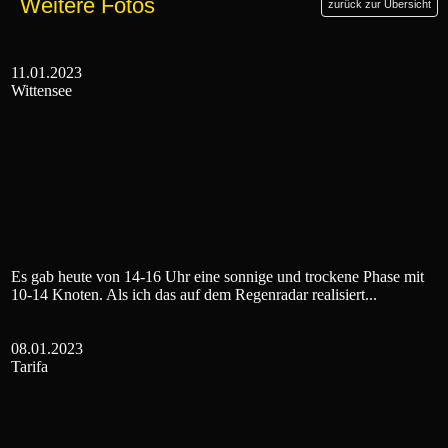
Weitere Fotos
zurück zur Übersicht
11.01.2023
Wittensee
Es gab heute von 14-16 Uhr eine sonnige und trockene Phase mit
10-14 Knoten. Als ich das auf dem Regenradar realisiert...
08.01.2023
Tarifa