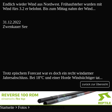
Endlich wieder Wind aus Nordwest. Frühaufsteher wurden mit
Wind fürs 3.2 er belohnt. Bis zum Mittag nahm der Wind...
31.12.2022
Zwenkauer See
Trotz epischem Forecast war es doch ein recht windarmer
Jahresabschluss. Bei 18°C und einer Horde Windsüchtiger tat...
zurück zur Übersicht
Startseite
Fotos
05.01.2023 - Rostock