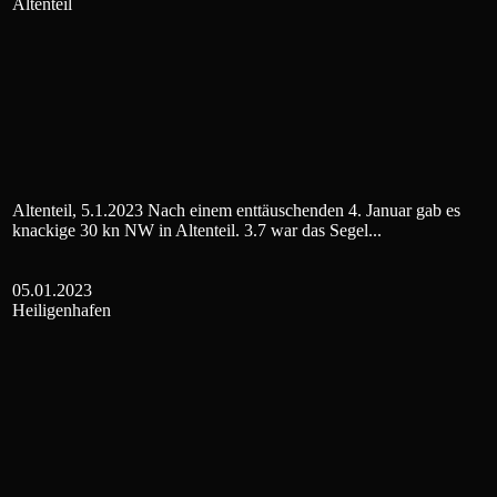
Altenteil
Altenteil, 5.1.2023 Nach einem enttäuschenden 4. Januar gab es
knackige 30 kn NW in Altenteil. 3.7 war das Segel...
05.01.2023
Heiligenhafen