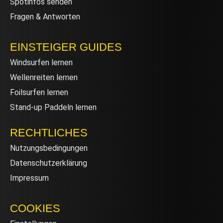
Spotinfos senden
Fragen & Antworten
EINSTEIGER GUIDES
Windsurfen lernen
Wellenreiten lernen
Foilsurfen lernen
Stand-up Paddeln lernen
RECHTLICHES
Nutzungsbedingungen
Datenschutzerklärung
Impressum
COOKIES