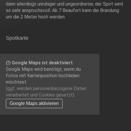
dann allerdings unruhiger und ungeordneter, der Spot wird
so sehr anspruchsvoll. Ab 7 Beaufort kann die Brandung
um die 2 Meter hoch werden.
Spotkarte
(!) Google Maps ist deaktiviert
Google Maps wird benötigt, wenn du
Fotos mit Kartenposition hochladen
möchtest.
(ggf. werden personen­bezogene Daten
verarbeitet und Cookies gesetzt).
Google Maps aktivieren