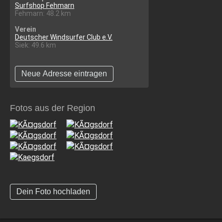
Surfshop Fehmarn
Fehmarn: 48.2 km
Verein
Deutscher Windsurfer Club e.V.
Siek: 49.6 km
Neue Adresse eintragen
Fotos aus der Region
Dein Foto hochladen