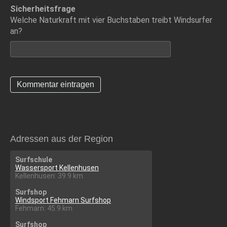
Sicherheitsfrage
Welche Naturkraft mit vier Buchstaben treibt Windsurfer
an?
Adressen aus der Region
Surfschule
Wassersport Kellenhusen
Kellenhusen: 39.9 km
Surfshop
Windsport Fehmarn Surfshop
Fehmarn: 45.9 km
Surfshop