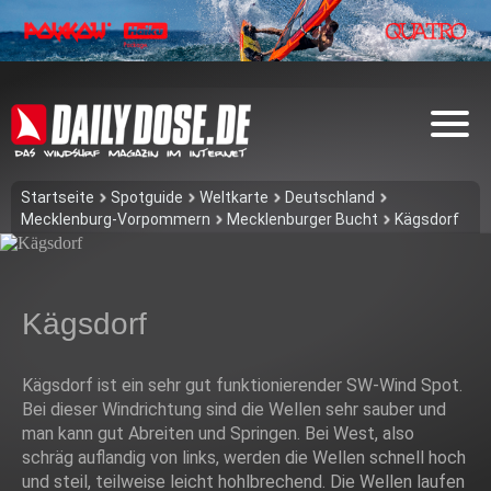
Startseite
Spotguide
Weltkarte
Deutschland
Mecklenburg-Vorpommern
Mecklenburger Bucht
Kägsdorf
Kägsdorf
Kägsdorf ist ein sehr gut funktionierender SW-Wind Spot.
Bei dieser Windrichtung sind die Wellen sehr sauber und
man kann gut Abreiten und Springen. Bei West, also
schräg auflandig von links, werden die Wellen schnell hoch
und steil, teilweise leicht hohlbrechend. Die Wellen laufen