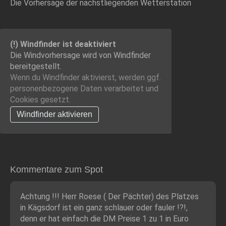
Die Vorhersage der nächstliegenden Wetterstation
(!) Windfinder ist deaktiviert
Die Windvorhersage wird von Windfinder
bereitgestellt.
Wenn du Windfinder aktivierst, werden ggf.
personenbezogene Daten verarbeitet und
Cookies gesetzt.
Windfinder aktivieren
Kommentare zum Spot
Achtung !!! Herr Roese ( Der Pächter) des Platzes
in Kägsdorf ist ein ganz schlauer oder fauler !?!,
denn er hat einfach die DM Preise 1 zu 1 in Euro