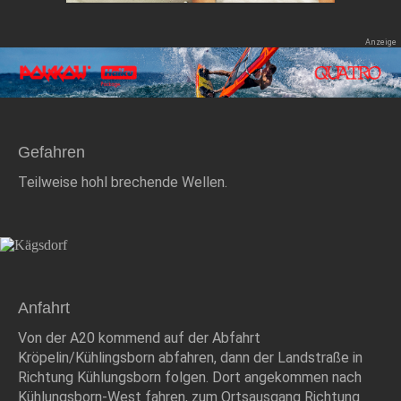
Gefahren
Teilweise hohl brechende Wellen.
Anfahrt
Von der A20 kommend auf der Abfahrt
Kröpelin/Kühlingsborn abfahren, dann der Landstraße in
Richtung Kühlungsborn folgen. Dort angekommen nach
Kühlungsborn-West fahren, zum Ortsausgang Richtung