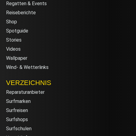
Regatten & Events
Reiseberichte
Shop
Spotguide
Stories
Videos
Wallpaper
Wind- & Wetterlinks
VERZEICHNIS
Reparaturanbieter
Surfmarken
Surfreisen
Surfshops
Surfschulen