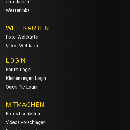
Unterkünfte
Wetterlinks
WELTKARTEN
Foto-Weltkarte
Video-Weltkarte
LOGIN
Forum Login
Kleinanzeigen Login
Quick Pic Login
MITMACHEN
Fotos hochladen
Videos vorschlagen