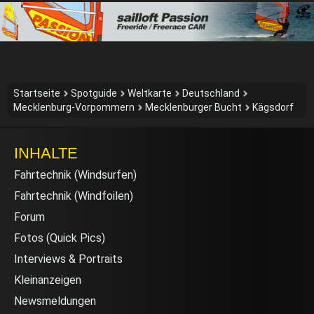
Startseite
Spotguide
Weltkarte
Deutschland
Mecklenburg-Vorpommern
Mecklenburger Bucht
Kägsdorf
INHALTE
Fahrtechnik (Windsurfen)
Fahrtechnik (Windfoilen)
Forum
Fotos (Quick Pics)
Interviews & Portraits
Kleinanzeigen
Newsmeldungen