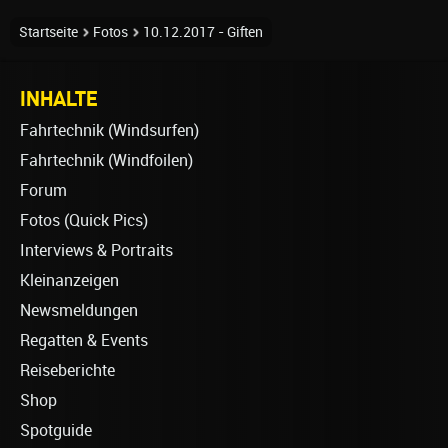
Startseite
Fotos
10.12.2017 - Giften
INHALTE
Fahrtechnik (Windsurfen)
Fahrtechnik (Windfoilen)
Forum
Fotos (Quick Pics)
Interviews & Portraits
Kleinanzeigen
Newsmeldungen
Regatten & Events
Reiseberichte
Shop
Spotguide