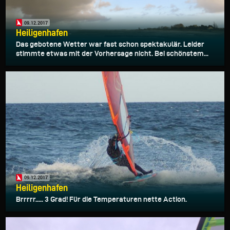
09.12.2017
Heiligenhafen
Das gebotene Wetter war fast schon spektakulär. Leider
stimmte etwas mit der Vorhersage nicht. Bei schönstem...
09.12.2017
Heiligenhafen
Brrrrr..... 3 Grad! Für die Temperaturen nette Action.