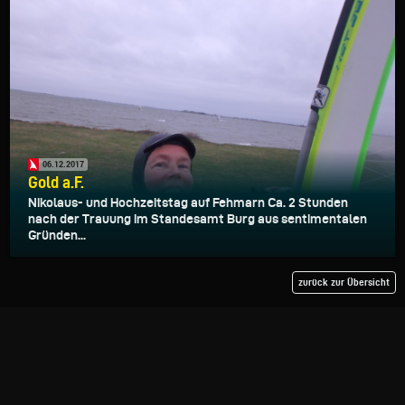
06.12.2017
Gold a.F.
Nikolaus- und Hochzeitstag auf Fehmarn Ca. 2 Stunden
nach der Trauung im Standesamt Burg aus sentimentalen
Gründen...
zurück zur Übersicht