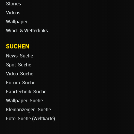
Stories
Videos
Wallpaper
Wind- & Wetterlinks
SUCHEN
News-Suche
Spot-Suche
Video-Suche
Forum-Suche
Fahrtechnik-Suche
Wallpaper-Suche
Kleinanzeigen-Suche
Foto-Suche (Weltkarte)