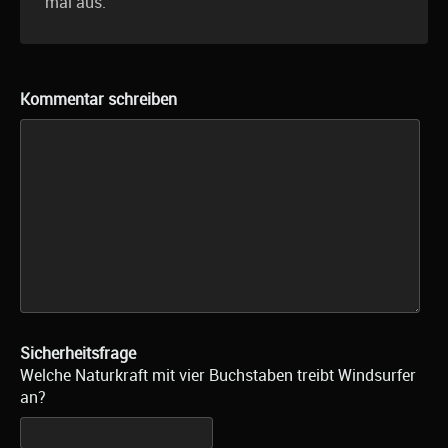
mal aus.
Kommentar schreiben
Sicherheitsfrage
Welche Naturkraft mit vier Buchstaben treibt Windsurfer
an?