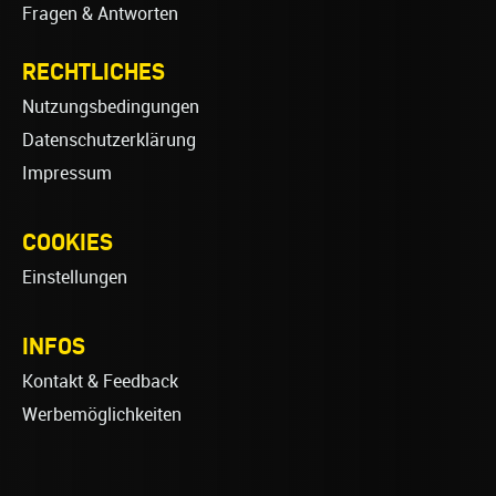
Fragen & Antworten
RECHTLICHES
Nutzungsbedingungen
Datenschutzerklärung
Impressum
COOKIES
Einstellungen
INFOS
Kontakt & Feedback
Werbemöglichkeiten