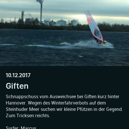
10.12.2017
Giften
Schnappschuss vom Ausweichsee bei Giften kurz hinter
Hannover. Wegen des Winterfahrverbots auf dem
Steinhuder Meer suchen wir kleine Pfützen in der Gegend.
Zum Tricksen reichts.
Surfer: Marcus