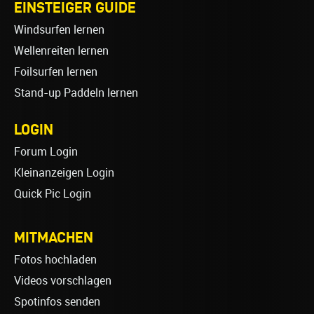
EINSTEIGER GUIDE
Windsurfen lernen
Wellenreiten lernen
Foilsurfen lernen
Stand-up Paddeln lernen
LOGIN
Forum Login
Kleinanzeigen Login
Quick Pic Login
MITMACHEN
Fotos hochladen
Videos vorschlagen
Spotinfos senden