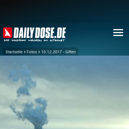
Startseite
Fotos
10.12.2017 - Giften