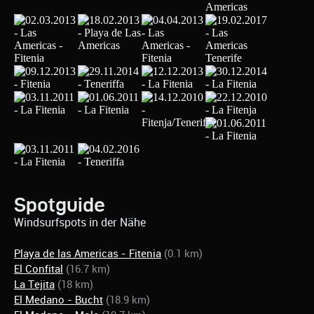
Spotguide
Windsurfspots in der Nähe
Playa de las Americas - Fitenia
(0.1 km)
El Confital
(16.7 km)
La Tejita
(18 km)
El Medano - Bucht
(18.9 km)