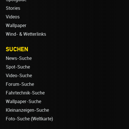
Stories
Videos
Wallpaper
Wind- & Wetterlinks
SUCHEN
News-Suche
Spot-Suche
Video-Suche
Forum-Suche
Fahrtechnik-Suche
Wallpaper-Suche
Kleinanzeigen-Suche
Foto-Suche (Weltkarte)