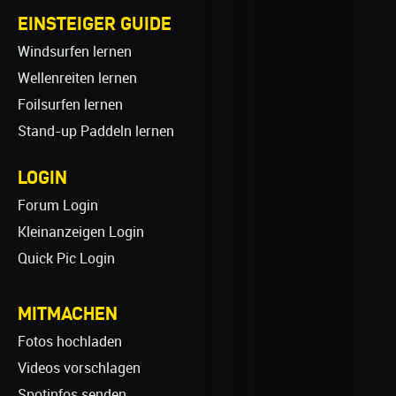
EINSTEIGER GUIDE
Windsurfen lernen
Wellenreiten lernen
Foilsurfen lernen
Stand-up Paddeln lernen
LOGIN
Forum Login
Kleinanzeigen Login
Quick Pic Login
MITMACHEN
Fotos hochladen
Videos vorschlagen
Spotinfos senden