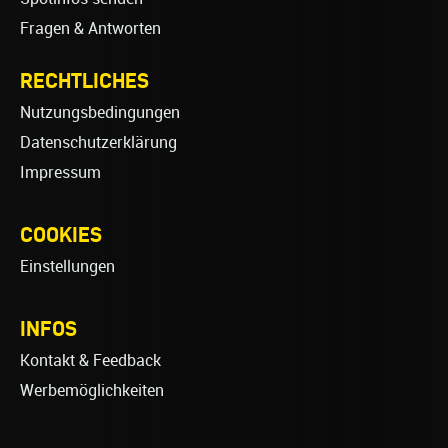
Fragen & Antworten
RECHTLICHES
Nutzungsbedingungen
Datenschutzerklärung
Impressum
COOKIES
Einstellungen
INFOS
Kontakt & Feedback
Werbemöglichkeiten