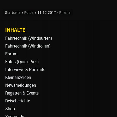
Startseite
Fotos
11.12.2017 - Fitenia
INHALTE
Fahrtechnik (Windsurfen)
Fahrtechnik (Windfoilen)
Forum
Fotos (Quick Pics)
Interviews & Portraits
Kleinanzeigen
Newsmeldungen
Regatten & Events
Reiseberichte
Shop
Spotguide