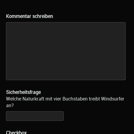
Kommentar schreiben
Sicherheitsfrage
Welche Naturkraft mit vier Buchstaben treibt Windsurfer
an?
Checkbox