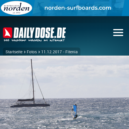
Startseite
Fotos
11.12.2017 - Fitenia