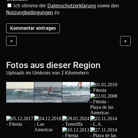
Ich stimme der
Datenschutzerklärung
sowie den
Nutzungbedingungen
zu
<
>
Fotos aus dieser Region
Uploads im Umkreis von 2 Kilometern