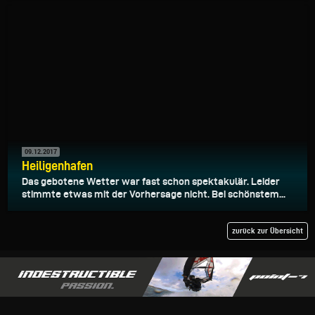
09.12.2017
Heiligenhafen
Das gebotene Wetter war fast schon spektakulär. Leider
stimmte etwas mit der Vorhersage nicht. Bei schönstem...
zurück zur Übersicht