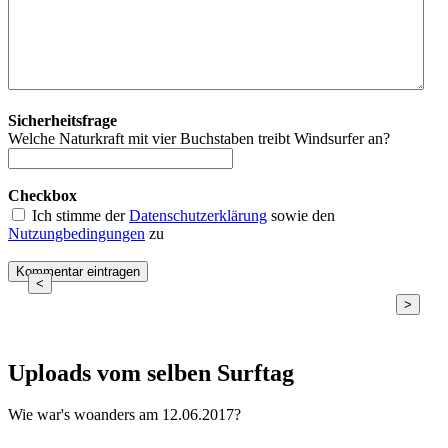
Sicherheitsfrage
Welche Naturkraft mit vier Buchstaben treibt Windsurfer an?
Checkbox
Ich stimme der
Datenschutzerklärung
sowie den
Nutzungbedingungen
zu
<
>
Uploads vom selben Surftag
Wie war's woanders am 12.06.2017?