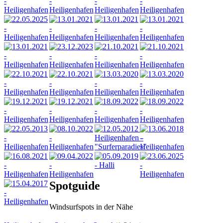
Spotguide
Windsurfspots in der Nähe