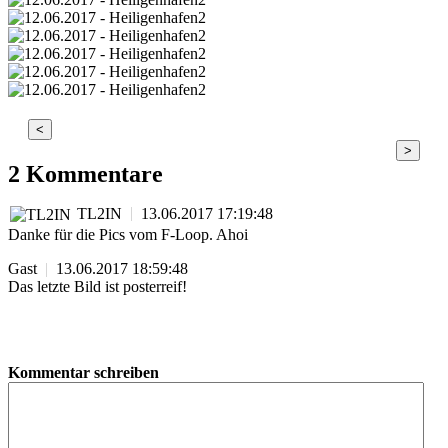
<
>
2 Kommentare
TL2IN
|
13.06.2017 17:19:48
Danke für die Pics vom F-Loop. Ahoi
Gast
|
13.06.2017 18:59:48
Das letzte Bild ist posterreif!
Kommentar schreiben