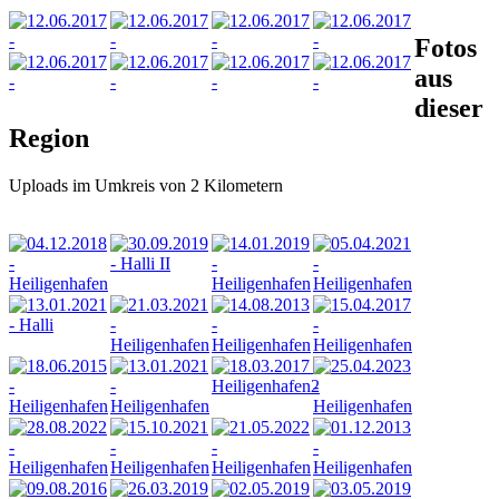
Fotos
aus
dieser
Region
Uploads im Umkreis von 2 Kilometern